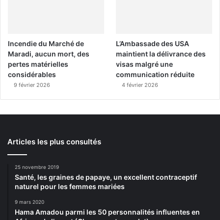
Incendie du Marché de
L’Ambassade des USA
Maradi, aucun mort, des
maintient la délivrance des
pertes matérielles
visas malgré une
considérables
communication réduite
9 février 2026
4 février 2026
Articles les plus consultés
25 novembre 2019
Santé, les graines de papaye, un excellent contraceptif
naturel pour les femmes mariées
9 mars 2020
Hama Amadou parmi les 50 personnalités influentes en