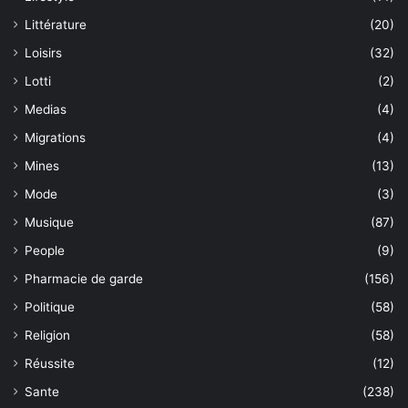
Littérature
(20)
Loisirs
(32)
Lotti
(2)
Medias
(4)
Migrations
(4)
Mines
(13)
Mode
(3)
Musique
(87)
People
(9)
Pharmacie de garde
(156)
Politique
(58)
Religion
(58)
Réussite
(12)
Sante
(238)