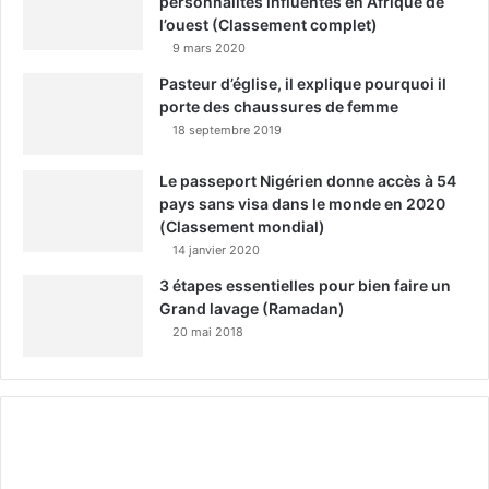
personnalités influentes en Afrique de
l’ouest (Classement complet)
9 mars 2020
Pasteur d’église, il explique pourquoi il
porte des chaussures de femme
18 septembre 2019
Le passeport Nigérien donne accès à 54
pays sans visa dans le monde en 2020
(Classement mondial)
14 janvier 2020
3 étapes essentielles pour bien faire un
Grand lavage (Ramadan)
20 mai 2018