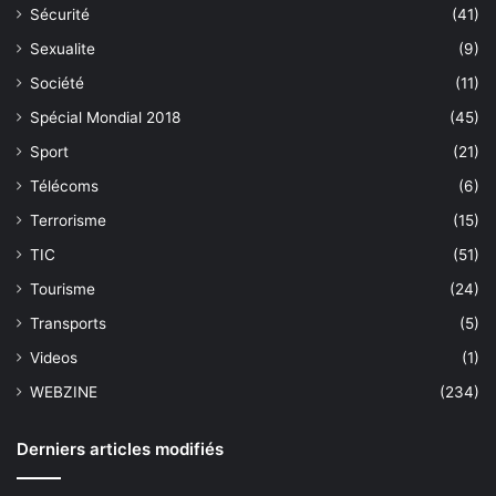
Sécurité
(41)
Sexualite
(9)
Société
(11)
Spécial Mondial 2018
(45)
Sport
(21)
Télécoms
(6)
Terrorisme
(15)
TIC
(51)
Tourisme
(24)
Transports
(5)
Videos
(1)
WEBZINE
(234)
Derniers articles modifiés