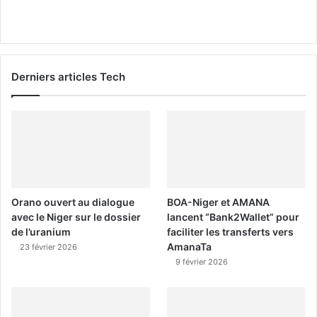
Derniers articles Tech
Orano ouvert au dialogue
BOA-Niger et AMANA
avec le Niger sur le dossier
lancent “Bank2Wallet” pour
de l’uranium
faciliter les transferts vers
AmanaTa
23 février 2026
9 février 2026