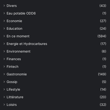
Divers
(43)
Eau potable ODD6
(1)
Economie
(27)
Education
(24)
En ce moment
(594)
Energie et Hydrocarbures
(17)
Environnement
(6)
Finances
(1)
Fintech
(1)
Gastronomie
(149)
Gossip
(5)
Lifestyle
(14)
Littérature
(20)
Loisirs
(32)