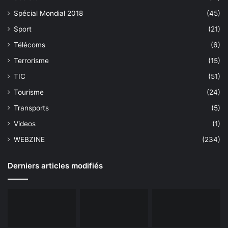
Spécial Mondial 2018
(45)
Sport
(21)
Télécoms
(6)
Terrorisme
(15)
TIC
(51)
Tourisme
(24)
Transports
(5)
Videos
(1)
WEBZINE
(234)
Derniers articles modifiés