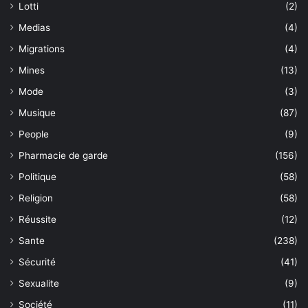
Lotti
(2)
Medias
(4)
Migrations
(4)
Mines
(13)
Mode
(3)
Musique
(87)
People
(9)
Pharmacie de garde
(156)
Politique
(58)
Religion
(58)
Réussite
(12)
Sante
(238)
Sécurité
(41)
Sexualite
(9)
Société
(11)