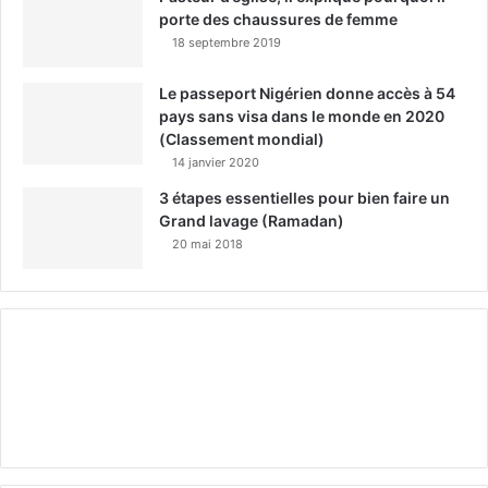
porte des chaussures de femme
18 septembre 2019
Le passeport Nigérien donne accès à 54
pays sans visa dans le monde en 2020
(Classement mondial)
14 janvier 2020
3 étapes essentielles pour bien faire un
Grand lavage (Ramadan)
20 mai 2018