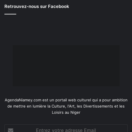
Retrouvez-nous sur Facebook
AgendaNiamey.com est un portail web culturel qui a pour ambition
de mettre en lumière la Culture, l'Art, les Divertissements et les
Loisirs au Niger
Entrez