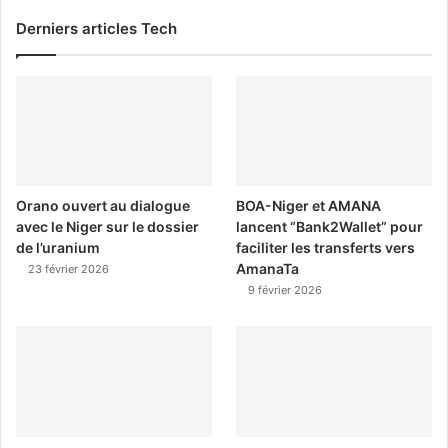
Derniers articles Tech
Orano ouvert au dialogue
BOA-Niger et AMANA
avec le Niger sur le dossier
lancent “Bank2Wallet” pour
de l’uranium
faciliter les transferts vers
AmanaTa
23 février 2026
9 février 2026