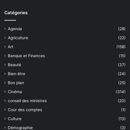
Catégories
Agenda
(28)
Agriculture
(22)
Art
(158)
Banque et Finances
(15)
Beauté
(37)
Bien-être
(24)
Bon plan
(25)
Cinéma
(314)
conseil des ministres
(20)
Cour des comptes
(1)
Culture
(13)
Démographie
(3)