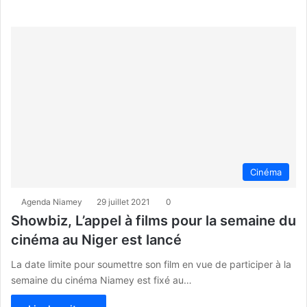
Cinéma
Agenda Niamey
29 juillet 2021
0
Showbiz, L’appel à films pour la semaine du
cinéma au Niger est lancé
La date limite pour soumettre son film en vue de participer à la
semaine du cinéma Niamey est fixé au…