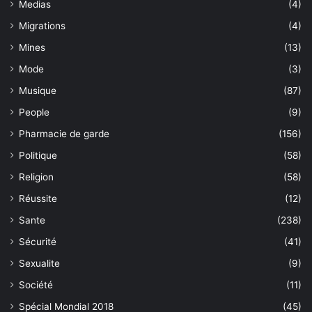
Medias
(4)
Migrations
(4)
Mines
(13)
Mode
(3)
Musique
(87)
People
(9)
Pharmacie de garde
(156)
Politique
(58)
Religion
(58)
Réussite
(12)
Sante
(238)
Sécurité
(41)
Sexualite
(9)
Société
(11)
Spécial Mondial 2018
(45)