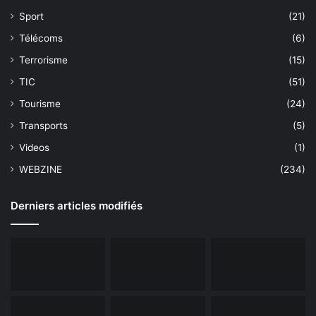
Sport
(21)
Télécoms
(6)
Terrorisme
(15)
TIC
(51)
Tourisme
(24)
Transports
(5)
Videos
(1)
WEBZINE
(234)
Derniers articles modifiés