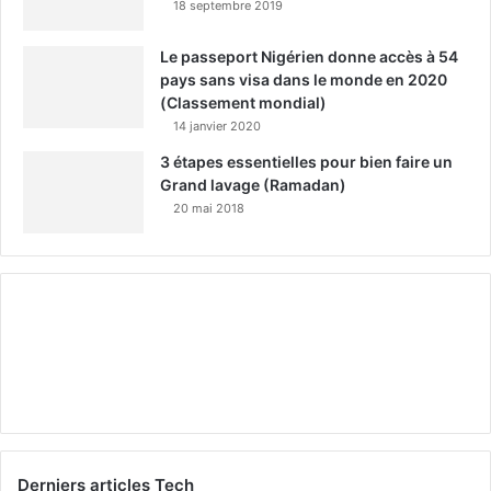
18 septembre 2019
Le passeport Nigérien donne accès à 54
pays sans visa dans le monde en 2020
(Classement mondial)
14 janvier 2020
3 étapes essentielles pour bien faire un
Grand lavage (Ramadan)
20 mai 2018
Derniers articles Tech