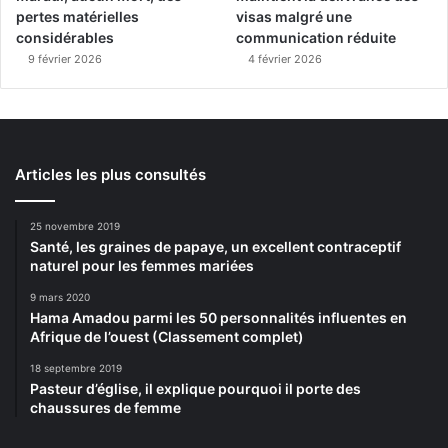
pertes matérielles
visas malgré une
considérables
communication réduite
9 février 2026
4 février 2026
Articles les plus consultés
25 novembre 2019
Santé, les graines de papaye, un excellent contraceptif
naturel pour les femmes mariées
9 mars 2020
Hama Amadou parmi les 50 personnalités influentes en
Afrique de l’ouest (Classement complet)
18 septembre 2019
Pasteur d’église, il explique pourquoi il porte des
chaussures de femme