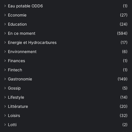
Eau potable ODD6
(1)
Economie
(27)
Education
(24)
En ce moment
(594)
Energie et Hydrocarbures
(17)
Environnement
(6)
Finances
(1)
Fintech
(1)
Gastronomie
(149)
Gossip
(5)
Lifestyle
(14)
Littérature
(20)
Loisirs
(32)
Lotti
(2)