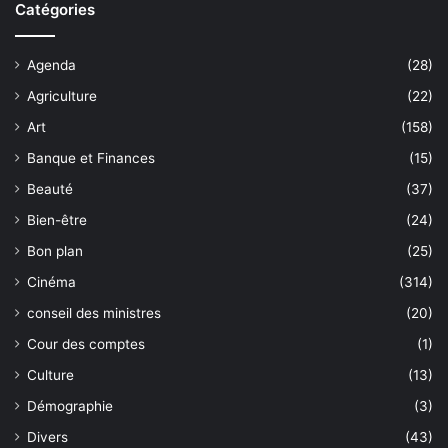
Catégories
Agenda
(28)
Agriculture
(22)
Art
(158)
Banque et Finances
(15)
Beauté
(37)
Bien-être
(24)
Bon plan
(25)
Cinéma
(314)
conseil des ministres
(20)
Cour des comptes
(1)
Culture
(13)
Démographie
(3)
Divers
(43)