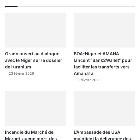
Orano ouvert au dialogue
BOA-Niger et AMANA
avec le Niger sur le dossier
lancent “Bank2Wallet” pour
de l’uranium
faciliter les transferts vers
AmanaTa
23 février 2026
9 février 2026
Incendie du Marché de
L’Ambassade des USA
Maradi, aucun mort, des
maintient la délivrance des