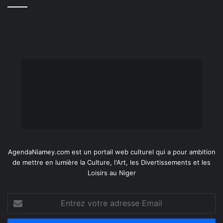
AgendaNiamey.com est un portail web culturel qui a pour ambition
de mettre en lumière la Culture, l'Art, les Divertissements et les
Loisirs au Niger
Entrez
votre
adresse