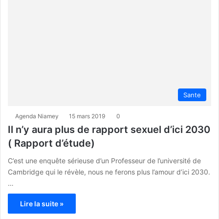
Sante
Agenda Niamey
15 mars 2019
0
Il n’y aura plus de rapport sexuel d’ici 2030
( Rapport d’étude)
C’est une enquête sérieuse d’un Professeur de l’université de
Cambridge qui le révèle, nous ne ferons plus l’amour d’ici 2030.
…
Lire la suite »