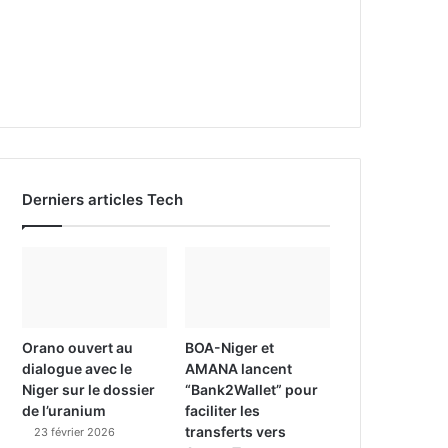
Derniers articles Tech
Orano ouvert au
BOA-Niger et
dialogue avec le
AMANA lancent
Niger sur le dossier
“Bank2Wallet” pour
de l’uranium
faciliter les
transferts vers
23 février 2026