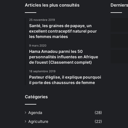
Articles les plus consultés
Derniers
25 novembre 2019
Santé, les graines de papaye, un
excellent contraceptif naturel pour
les femmes mariées
9 mars 2020
Hama Amadou parmi les 50
personnalités influentes en Afrique
de l’ouest (Classement complet)
18 septembre 2019
Pasteur d’église, il explique pourquoi
il porte des chaussures de femme
Catégories
Agenda
(28)
Agriculture
(22)