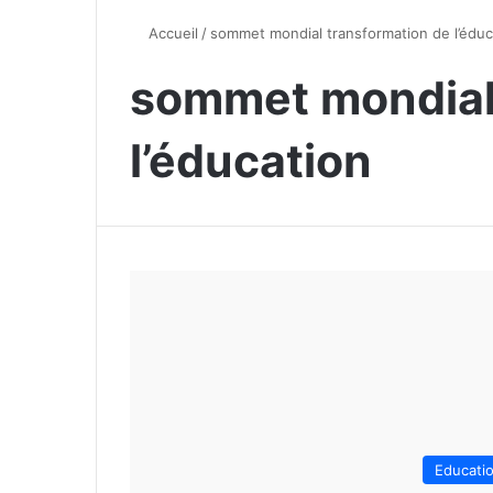
Accueil
/
sommet mondial transformation de l’éduc
sommet mondial
l’éducation
Educati