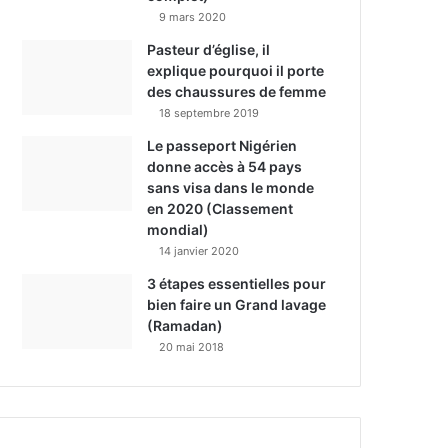
9 mars 2020
Pasteur d’église, il
explique pourquoi il porte
des chaussures de femme
18 septembre 2019
Le passeport Nigérien
donne accès à 54 pays
sans visa dans le monde
en 2020 (Classement
mondial)
14 janvier 2020
3 étapes essentielles pour
bien faire un Grand lavage
(Ramadan)
20 mai 2018