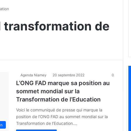
ation
 transformation de
Agenda Niamey
20 septembre 2022
0
L’ONG FAD marque sa position au
sommet mondial sur la
Transformation de l’Education
Voici le communiqué de presse qui marque la
position de l’ONG FAD au sommet mondial sur la
Transformation de l’Education.…
on