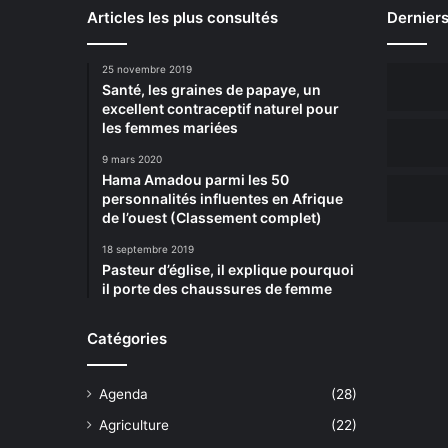
Articles les plus consultés
Derniers
25 novembre 2019
Santé, les graines de papaye, un
excellent contraceptif naturel pour
les femmes mariées
9 mars 2020
Hama Amadou parmi les 50
personnalités influentes en Afrique
de l’ouest (Classement complet)
18 septembre 2019
Pasteur d’église, il explique pourquoi
il porte des chaussures de femme
Catégories
Agenda
(28)
Agriculture
(22)