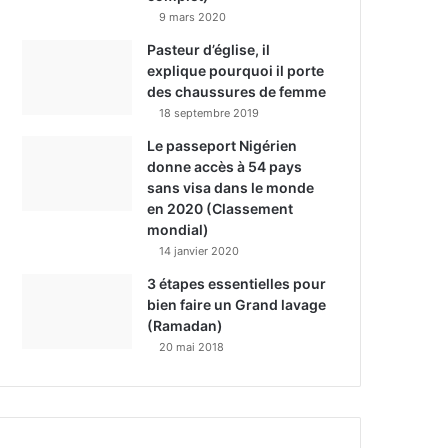
9 mars 2020
Pasteur d’église, il
explique pourquoi il porte
des chaussures de femme
18 septembre 2019
Le passeport Nigérien
donne accès à 54 pays
sans visa dans le monde
en 2020 (Classement
mondial)
14 janvier 2020
3 étapes essentielles pour
bien faire un Grand lavage
(Ramadan)
20 mai 2018