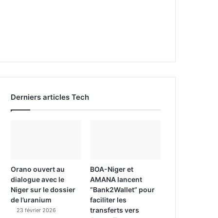
Derniers articles Tech
Orano ouvert au
BOA-Niger et
dialogue avec le
AMANA lancent
Niger sur le dossier
“Bank2Wallet” pour
de l’uranium
faciliter les
transferts vers
23 février 2026