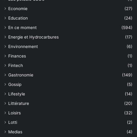
Economie
(27)
Education
(24)
En ce moment
(594)
Energie et Hydrocarbures
(17)
Environnement
(6)
Finances
(1)
Fintech
(1)
Gastronomie
(149)
Gossip
(5)
Lifestyle
(14)
Littérature
(20)
Loisirs
(32)
Lotti
(2)
Medias
(4)