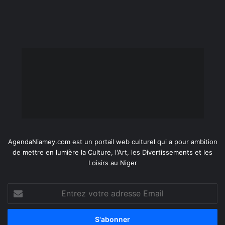
AgendaNiamey.com est un portail web culturel qui a pour ambition
de mettre en lumière la Culture, l'Art, les Divertissements et les
Loisirs au Niger
Entrez
votre
adresse
Email