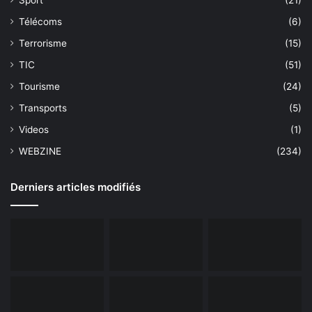
Télécoms
(6)
Terrorisme
(15)
TIC
(51)
Tourisme
(24)
Transports
(5)
Videos
(1)
WEBZINE
(234)
Derniers articles modifiés