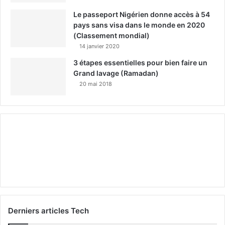
Le passeport Nigérien donne accès à 54
pays sans visa dans le monde en 2020
(Classement mondial)
14 janvier 2020
3 étapes essentielles pour bien faire un
Grand lavage (Ramadan)
20 mai 2018
Derniers articles Tech