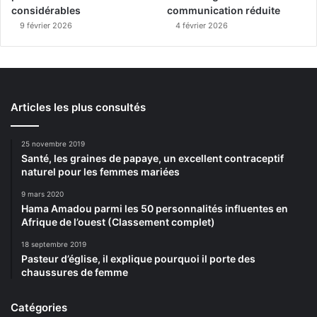
considérables
communication réduite
9 février 2026
4 février 2026
Articles les plus consultés
25 novembre 2019
Santé, les graines de papaye, un excellent contraceptif
naturel pour les femmes mariées
9 mars 2020
Hama Amadou parmi les 50 personnalités influentes en
Afrique de l’ouest (Classement complet)
18 septembre 2019
Pasteur d’église, il explique pourquoi il porte des
chaussures de femme
Catégories