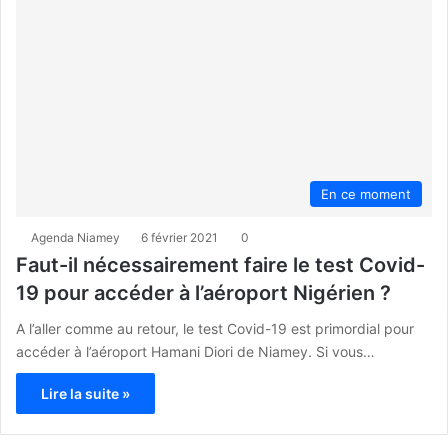
En ce moment
Agenda Niamey
6 février 2021
0
Faut-il nécessairement faire le test Covid-
19 pour accéder à l’aéroport Nigérien ?
A l’aller comme au retour, le test Covid-19 est primordial pour
accéder à l’aéroport Hamani Diori de Niamey. Si vous…
Lire la suite »