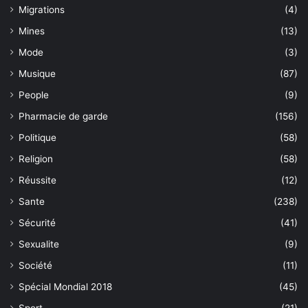
Migrations
(4)
Mines
(13)
Mode
(3)
Musique
(87)
People
(9)
Pharmacie de garde
(156)
Politique
(58)
Religion
(58)
Réussite
(12)
Sante
(238)
Sécurité
(41)
Sexualite
(9)
Société
(11)
Spécial Mondial 2018
(45)
Sport
(21)