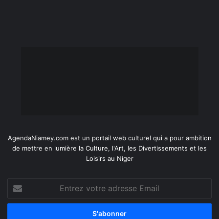
AgendaNiamey.com est un portail web culturel qui a pour ambition
de mettre en lumière la Culture, l'Art, les Divertissements et les
Loisirs au Niger
Entrez
votre
adresse
Email