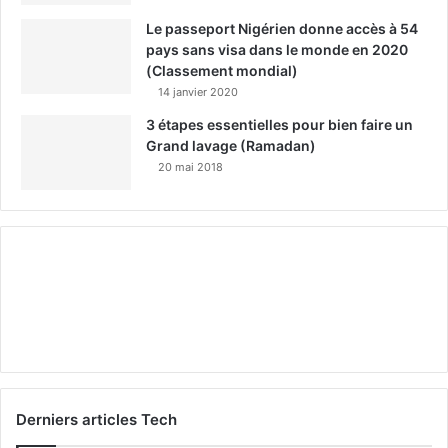
Le passeport Nigérien donne accès à 54
pays sans visa dans le monde en 2020
(Classement mondial)
14 janvier 2020
3 étapes essentielles pour bien faire un
Grand lavage (Ramadan)
20 mai 2018
Derniers articles Tech