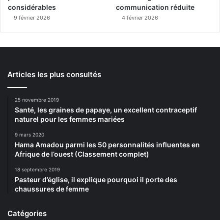
considérables
communication réduite
9 février 2026
4 février 2026
Articles les plus consultés
25 novembre 2019
Santé, les graines de papaye, un excellent contraceptif
naturel pour les femmes mariées
9 mars 2020
Hama Amadou parmi les 50 personnalités influentes en
Afrique de l’ouest (Classement complet)
18 septembre 2019
Pasteur d’église, il explique pourquoi il porte des
chaussures de femme
Catégories