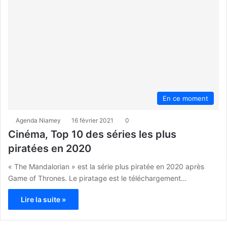
En ce moment
Agenda Niamey
16 février 2021
0
Cinéma, Top 10 des séries les plus
piratées en 2020
« The Mandalorian » est la série plus piratée en 2020 après
Game of Thrones. Le piratage est le téléchargement…
Lire la suite »