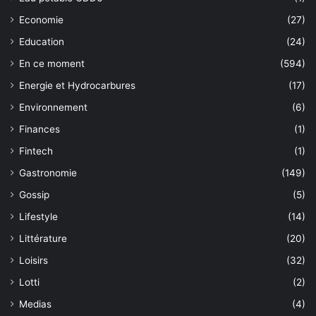
Economie
(27)
Education
(24)
En ce moment
(594)
Energie et Hydrocarbures
(17)
Environnement
(6)
Finances
(1)
Fintech
(1)
Gastronomie
(149)
Gossip
(5)
Lifestyle
(14)
Littérature
(20)
Loisirs
(32)
Lotti
(2)
Medias
(4)