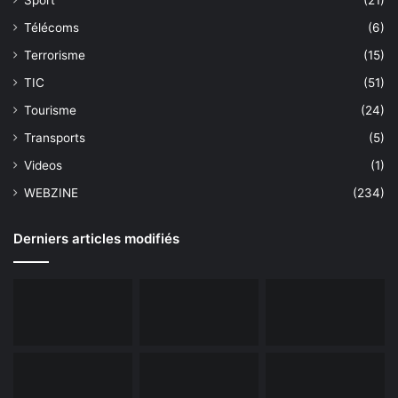
Télécoms
(6)
Terrorisme
(15)
TIC
(51)
Tourisme
(24)
Transports
(5)
Videos
(1)
WEBZINE
(234)
Derniers articles modifiés