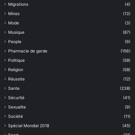
Migrations
(4)
Mines
(13)
Mode
(3)
Musique
(87)
People
(9)
Pharmacie de garde
(156)
Politique
(58)
Religion
(58)
Réussite
(12)
Sante
(238)
Sécurité
(41)
Sexualite
(9)
Société
(11)
Spécial Mondial 2018
(45)
Sport
(21)