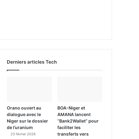
Derniers articles Tech
Orano ouvert au
BOA-Niger et
dialogue avec le
AMANA lancent
Niger sur le dossier
“Bank2Wallet” pour
de l’uranium
faciliter les
transferts vers
23 février 2026