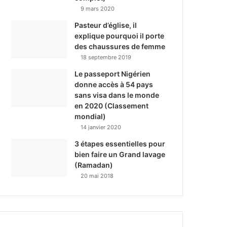
9 mars 2020
Pasteur d’église, il
explique pourquoi il porte
des chaussures de femme
18 septembre 2019
Le passeport Nigérien
donne accès à 54 pays
sans visa dans le monde
en 2020 (Classement
mondial)
14 janvier 2020
3 étapes essentielles pour
bien faire un Grand lavage
(Ramadan)
20 mai 2018