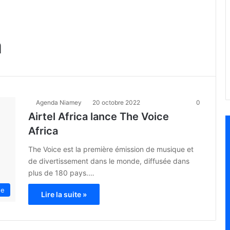
a
Agenda Niamey
20 octobre 2022
0
Airtel Africa lance The Voice
Africa
The Voice est la première émission de musique et
de divertissement dans le monde, diffusée dans
plus de 180 pays.…
ue
Lire la suite »