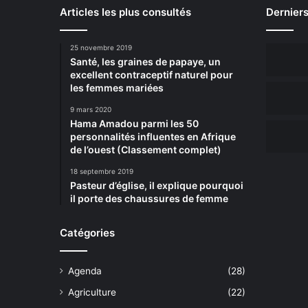
Articles les plus consultés
Derniers
25 novembre 2019
Santé, les graines de papaye, un
excellent contraceptif naturel pour
les femmes mariées
9 mars 2020
Hama Amadou parmi les 50
personnalités influentes en Afrique
de l’ouest (Classement complet)
18 septembre 2019
Pasteur d’église, il explique pourquoi
il porte des chaussures de femme
Catégories
Agenda
(28)
Agriculture
(22)