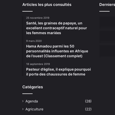
Articles les plus consultés
Derniers
25 novembre 2019
Santé, les graines de papaye, un
excellent contraceptif naturel pour
les femmes mariées
9 mars 2020
Hama Amadou parmi les 50
personnalités influentes en Afrique
de l’ouest (Classement complet)
18 septembre 2019
Pasteur d’église, il explique pourquoi
il porte des chaussures de femme
Catégories
Agenda
(28)
Agriculture
(22)