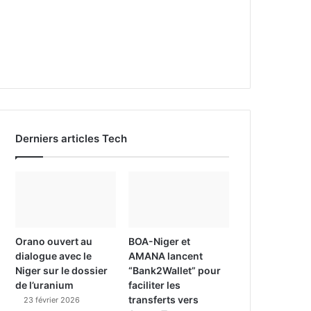
Derniers articles Tech
Orano ouvert au
BOA-Niger et
dialogue avec le
AMANA lancent
Niger sur le dossier
“Bank2Wallet” pour
de l’uranium
faciliter les
transferts vers
23 février 2026