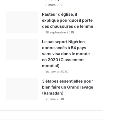
9 mars 2020
Pasteur d’église, il
explique pourquoi il porte
des chaussures de femme
18 septembre 2019
Le passeport Nigérien
donne accès à 54 pays
sans visa dans le monde
en 2020 (Classement
mondial)
14 janvier 2020
3 étapes essentielles pour
bien faire un Grand lavage
(Ramadan)
20 mai 2018