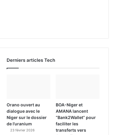
Derniers articles Tech
Orano ouvert au
BOA-Niger et
dialogue avec le
AMANA lancent
Niger sur le dossier
“Bank2Wallet” pour
de l’uranium
faciliter les
transferts vers
23 février 2026