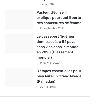
9 mars 2020
Pasteur d’église, il
explique pourquoi il porte
des chaussures de femme
18 septembre 2019
Le passeport Nigérien
donne accès à 54 pays
sans visa dans le monde
en 2020 (Classement
mondial)
14 janvier 2020
3 étapes essentielles pour
bien faire un Grand lavage
(Ramadan)
20 mai 2018