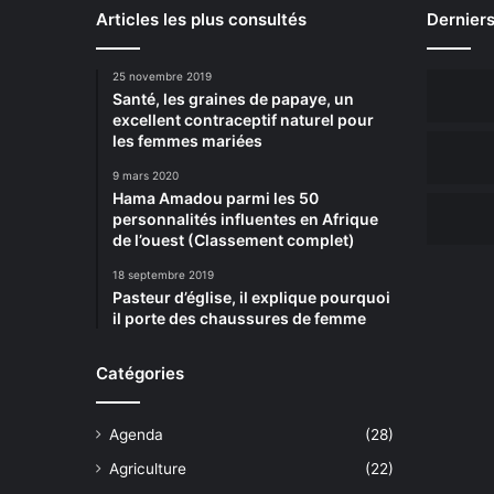
Articles les plus consultés
Derniers
25 novembre 2019
Santé, les graines de papaye, un
excellent contraceptif naturel pour
les femmes mariées
9 mars 2020
Hama Amadou parmi les 50
personnalités influentes en Afrique
de l’ouest (Classement complet)
18 septembre 2019
Pasteur d’église, il explique pourquoi
il porte des chaussures de femme
Catégories
Agenda
(28)
Agriculture
(22)