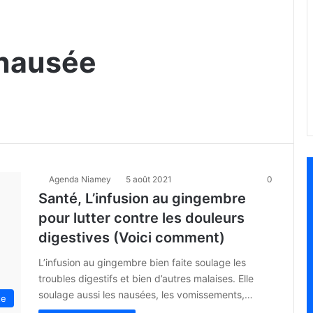
 nausée
Agenda Niamey
5 août 2021
0
Santé, L’infusion au gingembre
pour lutter contre les douleurs
digestives (Voici comment)
L’infusion au gingembre bien faite soulage les
troubles digestifs et bien d’autres malaises. Elle
soulage aussi les nausées, les vomissements,…
te