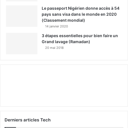
Le passeport Nigérien donne accès à 54
pays sans visa dans le monde en 2020
(Classement mondial)
14 janvier 2020
3 étapes essentielles pour bien faire un
Grand lavage (Ramadan)
20 mai 2018
Derniers articles Tech