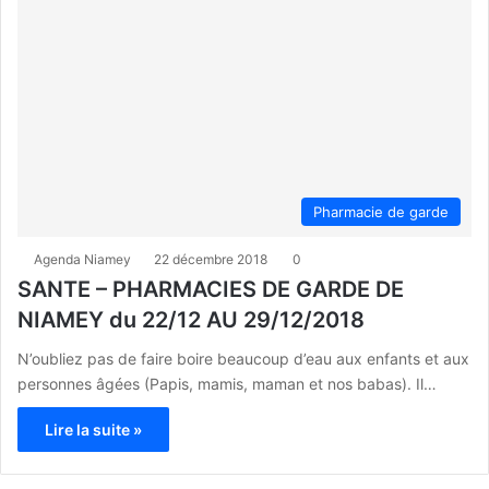
Pharmacie de garde
Agenda Niamey
22 décembre 2018
0
SANTE – PHARMACIES DE GARDE DE
NIAMEY du 22/12 AU 29/12/2018
N’oubliez pas de faire boire beaucoup d’eau aux enfants et aux
personnes âgées (Papis, mamis, maman et nos babas). Il…
Lire la suite »