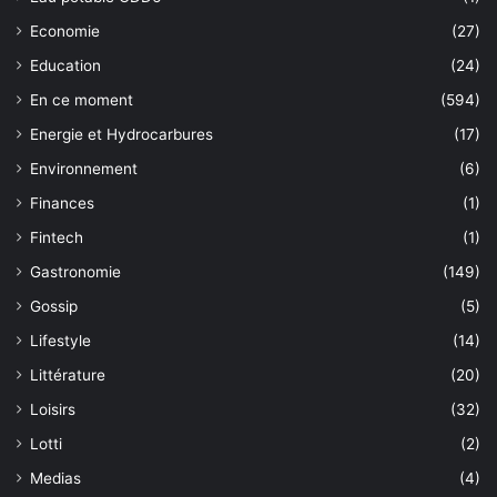
Economie
(27)
Education
(24)
En ce moment
(594)
Energie et Hydrocarbures
(17)
Environnement
(6)
Finances
(1)
Fintech
(1)
Gastronomie
(149)
Gossip
(5)
Lifestyle
(14)
Littérature
(20)
Loisirs
(32)
Lotti
(2)
Medias
(4)