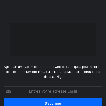
AgendaNiamey.com est un portail web culturel qui a pour ambition
de mettre en lumière la Culture, l'Art, les Divertissements et les
Loisirs au Niger
Entrez
votre
adresse
Email