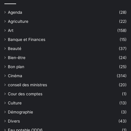
Agenda
(28)
Agriculture
(22)
Art
(158)
Banque et Finances
(15)
Beauté
(37)
Bien-être
(24)
Bon plan
(25)
Cinéma
(314)
conseil des ministres
(20)
Cour des comptes
(1)
Culture
(13)
Démographie
(3)
Divers
(43)
Eau potable ODD6
(1)