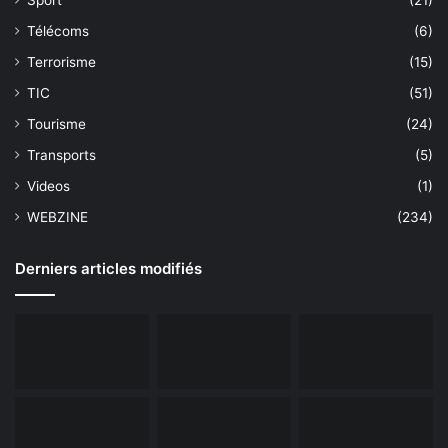
Télécoms
(6)
Terrorisme
(15)
TIC
(51)
Tourisme
(24)
Transports
(5)
Videos
(1)
WEBZINE
(234)
Derniers articles modifiés