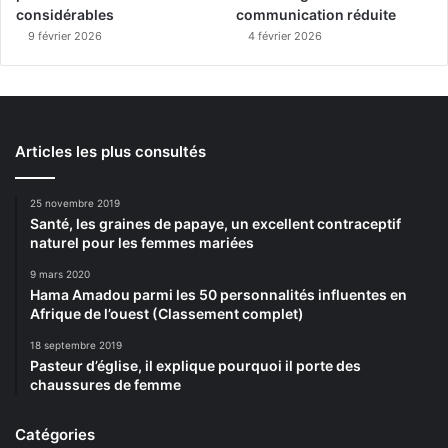
considérables
communication réduite
9 février 2026
4 février 2026
Articles les plus consultés
25 novembre 2019
Santé, les graines de papaye, un excellent contraceptif
naturel pour les femmes mariées
9 mars 2020
Hama Amadou parmi les 50 personnalités influentes en
Afrique de l’ouest (Classement complet)
18 septembre 2019
Pasteur d’église, il explique pourquoi il porte des
chaussures de femme
Catégories