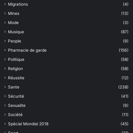
Migrations
(4)
Mines
(13)
Mode
(3)
Musique
(87)
People
(9)
Pharmacie de garde
(156)
Politique
(58)
Religion
(58)
Réussite
(12)
Sante
(238)
Sécurité
(41)
Sexualite
(9)
Société
(11)
Spécial Mondial 2018
(45)
Sport
(21)