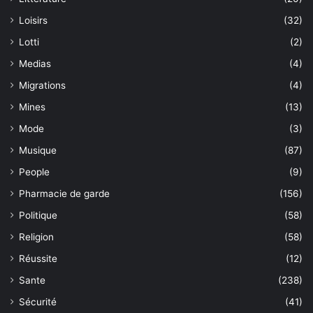
Loisirs
(32)
Lotti
(2)
Medias
(4)
Migrations
(4)
Mines
(13)
Mode
(3)
Musique
(87)
People
(9)
Pharmacie de garde
(156)
Politique
(58)
Religion
(58)
Réussite
(12)
Sante
(238)
Sécurité
(41)