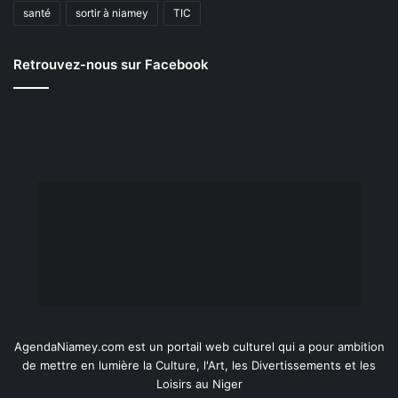
santé
sortir à niamey
TIC
Retrouvez-nous sur Facebook
AgendaNiamey.com est un portail web culturel qui a pour ambition
de mettre en lumière la Culture, l'Art, les Divertissements et les
Loisirs au Niger