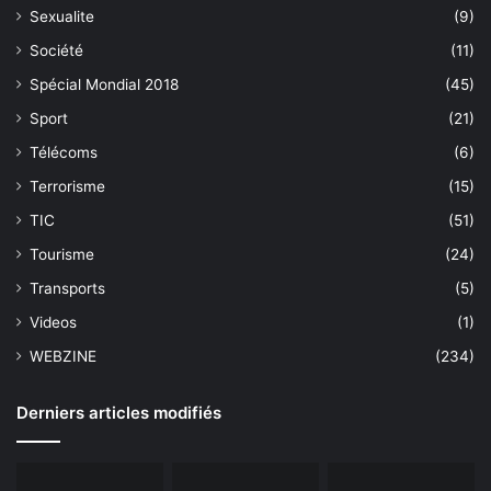
Sexualite
(9)
Société
(11)
Spécial Mondial 2018
(45)
Sport
(21)
Télécoms
(6)
Terrorisme
(15)
TIC
(51)
Tourisme
(24)
Transports
(5)
Videos
(1)
WEBZINE
(234)
Derniers articles modifiés