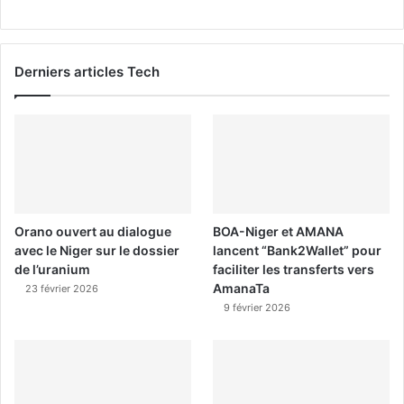
Derniers articles Tech
Orano ouvert au dialogue
BOA-Niger et AMANA
avec le Niger sur le dossier
lancent “Bank2Wallet” pour
de l’uranium
faciliter les transferts vers
AmanaTa
23 février 2026
9 février 2026