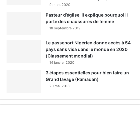
9 mars 2020
Pasteur d’église, il explique pourquoi il
porte des chaussures de femme
18 septembre 2019
Le passeport Nigérien donne accès à 54
pays sans visa dans le monde en 2020
(Classement mondial)
14 janvier 2020
3 étapes essentielles pour bien faire un
Grand lavage (Ramadan)
20 mai 2018