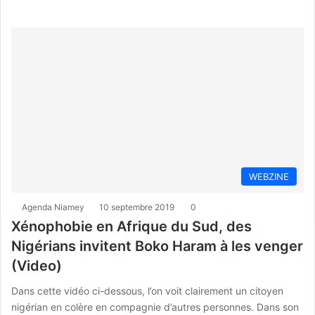
WEBZINE
Agenda Niamey
10 septembre 2019
0
Xénophobie en Afrique du Sud, des
Nigérians invitent Boko Haram à les venger
(Video)
Dans cette vidéo ci-dessous, l’on voit clairement un citoyen
nigérian en colère en compagnie d’autres personnes. Dans son