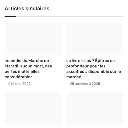
Articles similaires
Incendie du Marché de
Le livre « Les 7 Épîtres en
Maradi, aucun mort, des
profondeur pour les
pertes matérielles
assoiffés » disponible sur le
considérables
marché
9 février 2026
25 novembre 2025