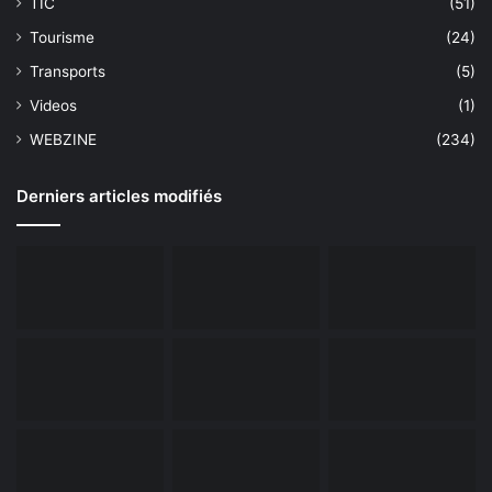
TIC
(51)
Tourisme
(24)
Transports
(5)
Videos
(1)
WEBZINE
(234)
Derniers articles modifiés