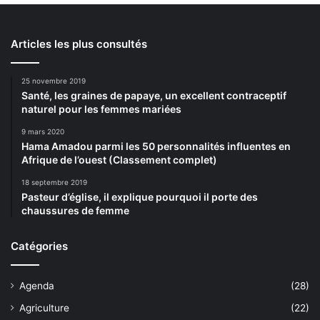
Articles les plus consultés
25 novembre 2019
Santé, les graines de papaye, un excellent contraceptif
naturel pour les femmes mariées
9 mars 2020
Hama Amadou parmi les 50 personnalités influentes en
Afrique de l’ouest (Classement complet)
18 septembre 2019
Pasteur d’église, il explique pourquoi il porte des
chaussures de femme
Catégories
Agenda
(28)
Agriculture
(22)