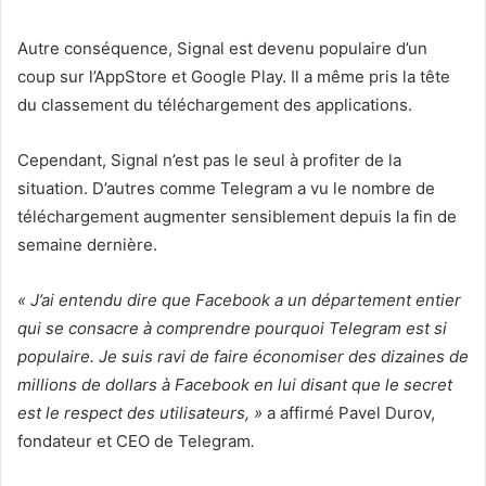
Autre conséquence, Signal est devenu populaire d’un
coup sur l’AppStore et Google Play. Il a même pris la tête
du classement du téléchargement des applications.
Cependant, Signal n’est pas le seul à profiter de la
situation. D’autres comme Telegram a vu le nombre de
téléchargement augmenter sensiblement depuis la fin de
semaine dernière.
« J’ai entendu dire que Facebook a un département entier
qui se consacre à comprendre pourquoi Telegram est si
populaire. Je suis ravi de faire économiser des dizaines de
millions de dollars à Facebook en lui disant que le secret
est le respect des utilisateurs, »
a affirmé Pavel Durov,
fondateur et CEO de Telegram
.