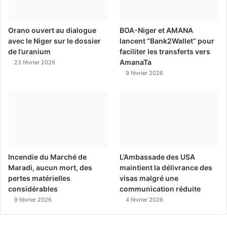
Orano ouvert au dialogue
BOA-Niger et AMANA
avec le Niger sur le dossier
lancent “Bank2Wallet” pour
de l’uranium
faciliter les transferts vers
AmanaTa
23 février 2026
9 février 2026
Incendie du Marché de
L’Ambassade des USA
Maradi, aucun mort, des
maintient la délivrance des
pertes matérielles
visas malgré une
considérables
communication réduite
9 février 2026
4 février 2026