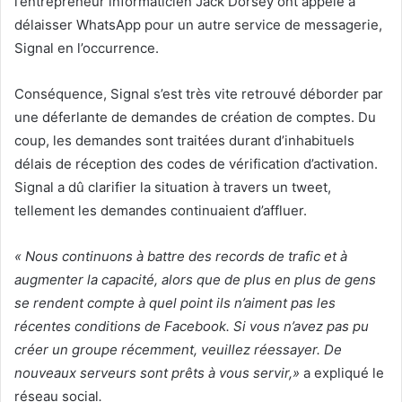
l’entrepreneur informaticien Jack Dorsey ont appelé à
délaisser WhatsApp pour un autre service de messagerie,
Signal en l’occurrence.
Conséquence, Signal s’est très vite retrouvé déborder par
une déferlante de demandes de création de comptes. Du
coup, les demandes sont traitées durant d’inhabituels
délais de réception des codes de vérification d’activation.
Signal a dû clarifier la situation à travers un tweet,
tellement les demandes continuaient d’affluer.
« Nous continuons à battre des records de trafic et à
augmenter la capacité, alors que de plus en plus de gens
se rendent compte à quel point ils n’aiment pas les
récentes conditions de Facebook. Si vous n’avez pas pu
créer un groupe récemment, veuillez réessayer. De
nouveaux serveurs sont prêts à vous servir,»
a expliqué le
réseau social
.