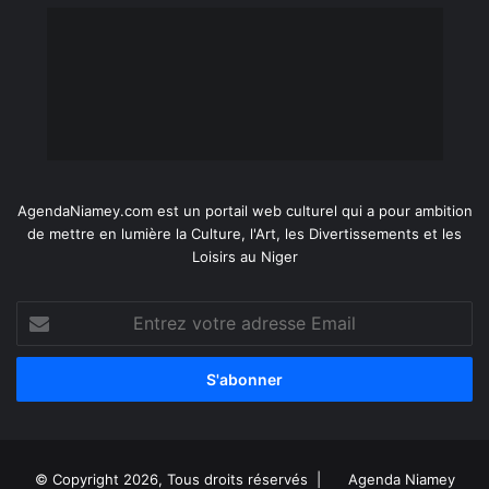
AgendaNiamey.com est un portail web culturel qui a pour ambition
de mettre en lumière la Culture, l'Art, les Divertissements et les
Loisirs au Niger
Entrez
votre
adresse
Email
© Copyright 2026, Tous droits réservés |
Agenda Niamey