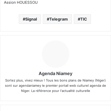
Assion HOUESSOU
Signal
Telegram
TIC
Agenda Niamey
Sortez plus, vivez mieux ! Tous les bons plans de Niamey (Niger)
sont sur agendaniamey le premier portail web culturel agenda de
Niger. La référence pour l'actualité culturelle