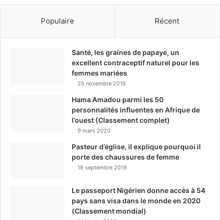
Populaire
Récent
Santé, les graines de papaye, un
excellent contraceptif naturel pour les
femmes mariées
25 novembre 2019
Hama Amadou parmi les 50
personnalités influentes en Afrique de
l’ouest (Classement complet)
9 mars 2020
Pasteur d’église, il explique pourquoi il
porte des chaussures de femme
18 septembre 2019
Le passeport Nigérien donne accès à 54
pays sans visa dans le monde en 2020
(Classement mondial)