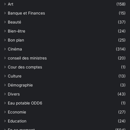
Art
(158)
Banque et Finances
(15)
Beauté
(37)
Bien-être
(24)
Bon plan
(25)
Cinéma
(314)
conseil des ministres
(20)
Cour des comptes
(1)
Culture
(13)
Démographie
(3)
Divers
(43)
Eau potable ODD6
(1)
Economie
(27)
Education
(24)