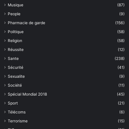
Musique
(87)
People
(9)
Pharmacie de garde
(156)
Politique
(58)
Religion
(58)
Réussite
(12)
Sante
(238)
Sécurité
(41)
Sexualite
(9)
Société
(11)
Spécial Mondial 2018
(45)
Sport
(21)
Télécoms
(6)
Terrorisme
(15)