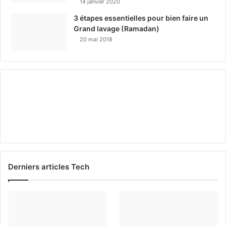
14 janvier 2020
3 étapes essentielles pour bien faire un
Grand lavage (Ramadan)
20 mai 2018
Derniers articles Tech