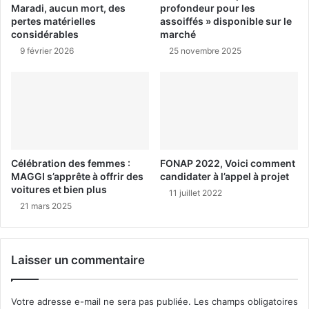
Maradi, aucun mort, des
profondeur pour les
pertes matérielles
assoiffés » disponible sur le
considérables
marché
9 février 2026
25 novembre 2025
Célébration des femmes :
FONAP 2022, Voici comment
MAGGI s’apprête à offrir des
candidater à l’appel à projet
voitures et bien plus
11 juillet 2022
21 mars 2025
Laisser un commentaire
Votre adresse e-mail ne sera pas publiée.
Les champs obligatoires