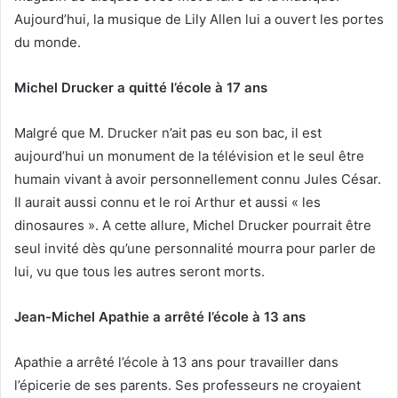
Aujourd’hui, la musique de Lily Allen lui a ouvert les portes
du monde.
Michel Drucker a quitté l’école à 17 ans
Malgré que M. Drucker n’ait pas eu son bac, il est
aujourd’hui un monument de la télévision et le seul être
humain vivant à avoir personnellement connu Jules César.
Il aurait aussi connu et le roi Arthur et aussi « les
dinosaures ». A cette allure, Michel Drucker pourrait être
seul invité dès qu’une personnalité mourra pour parler de
lui, vu que tous les autres seront morts.
Jean-Michel Apathie a arrêté l’école à 13 ans
Apathie a arrêté l’école à 13 ans pour travailler dans
l’épicerie de ses parents. Ses professeurs ne croyaient