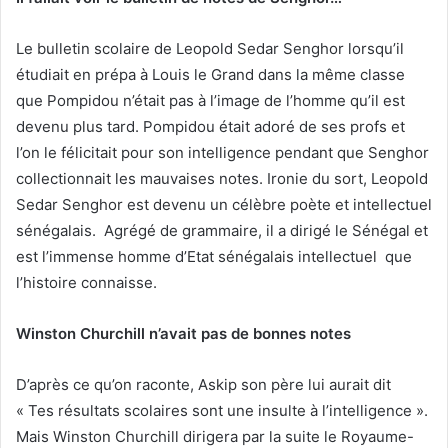
Le bulletin scolaire de Leopold Sedar Senghor lorsqu’il
étudiait en prépa à Louis le Grand dans la même classe
que Pompidou n’était pas à l’image de l’homme qu’il est
devenu plus tard. Pompidou était adoré de ses profs et
l’on le félicitait pour son intelligence pendant que Senghor
collectionnait les mauvaises notes. Ironie du sort, Leopold
Sedar Senghor est devenu un célèbre poète et intellectuel
sénégalais. Agrégé de grammaire, il a dirigé le Sénégal et
est l’immense homme d’Etat sénégalais intellectuel que
l’histoire connaisse.
Winston Churchill n’avait pas de bonnes notes
D’après ce qu’on raconte, Askip son père lui aurait dit
« Tes résultats scolaires sont une insulte à l’intelligence ».
Mais Winston Churchill dirigera par la suite le Royaume-