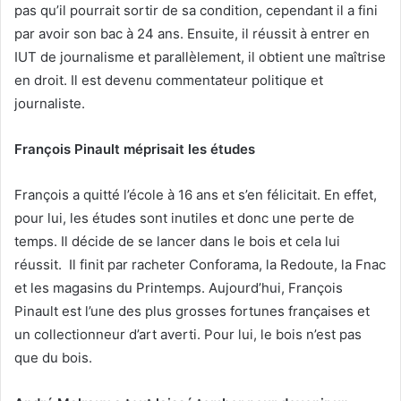
pas qu’il pourrait sortir de sa condition, cependant il a fini
par avoir son bac à 24 ans. Ensuite, il réussit à entrer en
IUT de journalisme et parallèlement, il obtient une maîtrise
en droit. Il est devenu commentateur politique et
journaliste.
François Pinault méprisait les études
François a quitté l’école à 16 ans et s’en félicitait. En effet,
pour lui, les études sont inutiles et donc une perte de
temps. Il décide de se lancer dans le bois et cela lui
réussit. Il finit par racheter Conforama, la Redoute, la Fnac
et les magasins du Printemps. Aujourd’hui, François
Pinault est l’une des plus grosses fortunes françaises et
un collectionneur d’art averti. Pour lui, le bois n’est pas
que du bois.