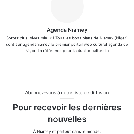
Agenda Niamey
Sortez plus, vivez mieux ! Tous les bons plans de Niamey (Niger)
sont sur agendaniamey le premier portail web culturel agenda de
Niger. La référence pour l'actualité culturelle
Abonnez-vous à notre liste de diffusion
Pour recevoir les dernières
nouvelles
À Niamey et partout dans le monde.