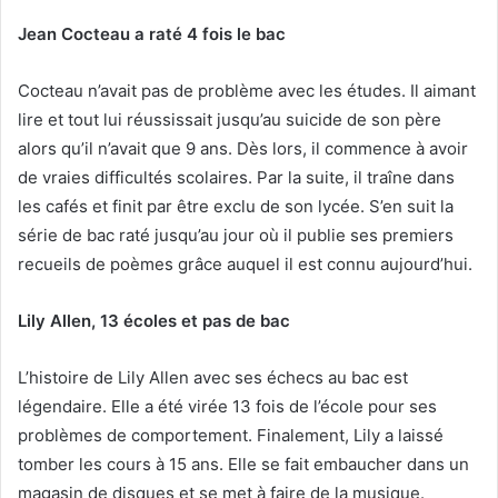
Jean Cocteau a raté 4 fois le bac
Cocteau n’avait pas de problème avec les études. Il aimant
lire et tout lui réussissait jusqu’au suicide de son père
alors qu’il n’avait que 9 ans. Dès lors, il commence à avoir
de vraies difficultés scolaires. Par la suite, il traîne dans
les cafés et finit par être exclu de son lycée. S’en suit la
série de bac raté jusqu’au jour où il publie ses premiers
recueils de poèmes grâce auquel il est connu aujourd’hui.
Lily Allen, 13 écoles et pas de bac
L’histoire de Lily Allen avec ses échecs au bac est
légendaire. Elle a été virée 13 fois de l’école pour ses
problèmes de comportement. Finalement, Lily a laissé
tomber les cours à 15 ans. Elle se fait embaucher dans un
magasin de disques et se met à faire de la musique.