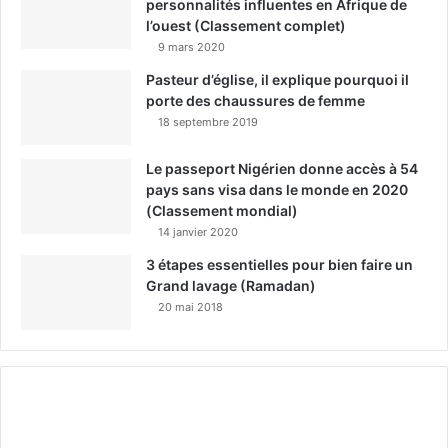
personnalités influentes en Afrique de
l’ouest (Classement complet)
9 mars 2020
Pasteur d’église, il explique pourquoi il
porte des chaussures de femme
18 septembre 2019
Le passeport Nigérien donne accès à 54
pays sans visa dans le monde en 2020
(Classement mondial)
14 janvier 2020
3 étapes essentielles pour bien faire un
Grand lavage (Ramadan)
20 mai 2018