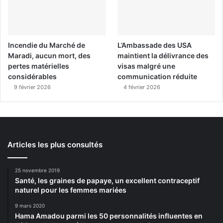
Incendie du Marché de
L’Ambassade des USA
Maradi, aucun mort, des
maintient la délivrance des
pertes matérielles
visas malgré une
considérables
communication réduite
9 février 2026
4 février 2026
Articles les plus consultés
25 novembre 2019
Santé, les graines de papaye, un excellent contraceptif
naturel pour les femmes mariées
9 mars 2020
Hama Amadou parmi les 50 personnalités influentes en