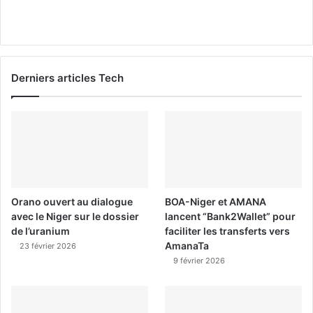
Derniers articles Tech
Orano ouvert au dialogue
BOA-Niger et AMANA
avec le Niger sur le dossier
lancent “Bank2Wallet” pour
de l’uranium
faciliter les transferts vers
AmanaTa
23 février 2026
9 février 2026