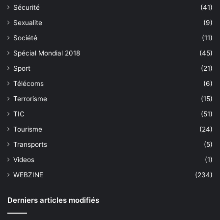
Sécurité
(41)
Sexualite
(9)
Société
(11)
Spécial Mondial 2018
(45)
Sport
(21)
Télécoms
(6)
Terrorisme
(15)
TIC
(51)
Tourisme
(24)
Transports
(5)
Videos
(1)
WEBZINE
(234)
Derniers articles modifiés