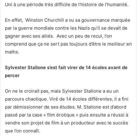
Uni à une période très difficile de l’histoire de l’humanité.
En effet, Winston Churchill a vu sa gouvernance marquée
par la guerre mondiale contre les Nazis qu’il se devait de
gagner avec ses alliés. Avec un peu de recul, l’on
comprend que ça ne sert pas toujours d’être le meilleur en
maths.
Sylvester Stallone s’est fait virer de 14 écoles avant de
percer
On ne le croirait
pas, mais Sylvester Stallone a eu un
parcours chaotique. Viré de 14 écoles différentes, il a fini
par démissionner de ses études. M. Stallone est d’abord
passé par la case « film érotique » puis ensuite a réussi à
vendre son projet de film à un producteur avec le succès
que l’on connaît.