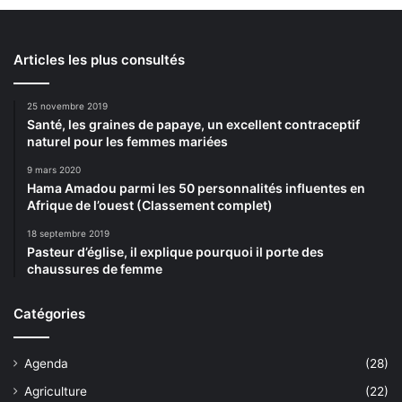
Articles les plus consultés
25 novembre 2019
Santé, les graines de papaye, un excellent contraceptif
naturel pour les femmes mariées
9 mars 2020
Hama Amadou parmi les 50 personnalités influentes en
Afrique de l’ouest (Classement complet)
18 septembre 2019
Pasteur d’église, il explique pourquoi il porte des
chaussures de femme
Catégories
Agenda
(28)
Agriculture
(22)