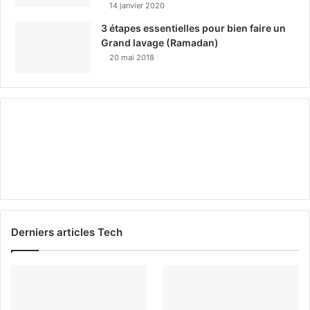
14 janvier 2020
3 étapes essentielles pour bien faire un
Grand lavage (Ramadan)
20 mai 2018
Derniers articles Tech