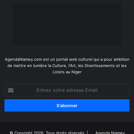
AgendaNiamey.com est un portail web culturel qui a pour ambition
de mettre en lumière la Culture, l'Art, les Divertissements et les
Loisirs au Niger
Entrez
votre
adresse
Email
© Copyright 2026, Tous droits réservés |
Agenda Niamey