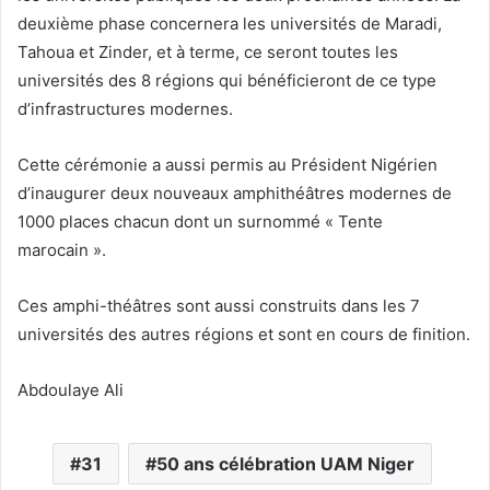
deuxième phase concernera les universités de Maradi,
Tahoua et Zinder, et à terme, ce seront toutes les
universités des 8 régions qui bénéficieront de ce type
d’infrastructures modernes.
Cette cérémonie a aussi permis au Président Nigérien
d’inaugurer deux nouveaux amphithéâtres modernes de
1000 places chacun dont un surnommé « Tente
marocain ».
Ces amphi-théâtres sont aussi construits dans les 7
universités des autres régions et sont en cours de finition.
Abdoulaye Ali
31
50 ans célébration UAM Niger