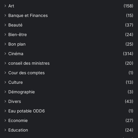
Art
(158)
Banque et Finances
(15)
Beauté
(37)
Bien-être
(24)
Bon plan
(25)
Cinéma
(314)
conseil des ministres
(20)
Cour des comptes
(1)
Culture
(13)
Démographie
(3)
Divers
(43)
Eau potable ODD6
(1)
Economie
(27)
Education
(24)