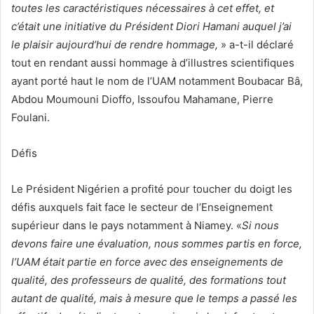
toutes les caractéristiques nécessaires à cet effet, et
c’était une initiative du Président Diori Hamani auquel j’ai
le plaisir aujourd’hui de rendre hommage,
» a-t-il déclaré
tout en rendant aussi hommage à d’illustres scientifiques
ayant porté haut le nom de l’UAM notamment Boubacar Bâ,
Abdou Moumouni Dioffo, Issoufou Mahamane, Pierre
Foulani.
Défis
Le Président Nigérien a profité pour toucher du doigt les
défis auxquels fait face le secteur de l’Enseignement
supérieur dans le pays notamment à Niamey. «
Si nous
devons faire une évaluation, nous sommes partis en force,
l’UAM était partie en force avec des enseignements de
qualité, des professeurs de qualité, des formations tout
autant de qualité, mais à mesure que le temps a passé les