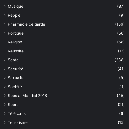
Musique
(87)
People
(9)
Pharmacie de garde
(156)
Politique
(58)
Religion
(58)
Réussite
(12)
Sante
(238)
Sécurité
(41)
Sexualite
(9)
Société
(11)
Spécial Mondial 2018
(45)
Sport
(21)
Télécoms
(6)
Terrorisme
(15)