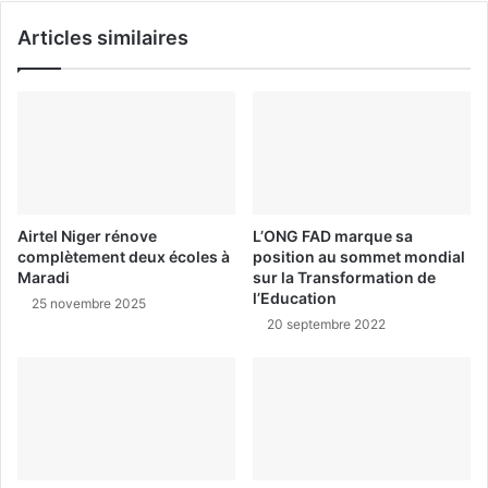
Articles similaires
Airtel Niger rénove
L’ONG FAD marque sa
complètement deux écoles à
position au sommet mondial
Maradi
sur la Transformation de
l’Education
25 novembre 2025
20 septembre 2022