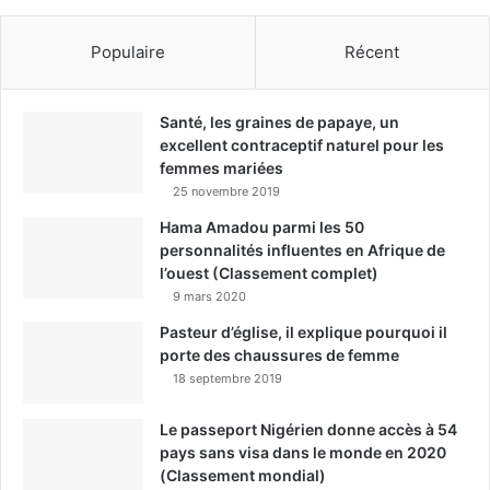
Populaire
Récent
Santé, les graines de papaye, un
excellent contraceptif naturel pour les
femmes mariées
25 novembre 2019
Hama Amadou parmi les 50
personnalités influentes en Afrique de
l’ouest (Classement complet)
9 mars 2020
Pasteur d’église, il explique pourquoi il
porte des chaussures de femme
18 septembre 2019
Le passeport Nigérien donne accès à 54
pays sans visa dans le monde en 2020
(Classement mondial)