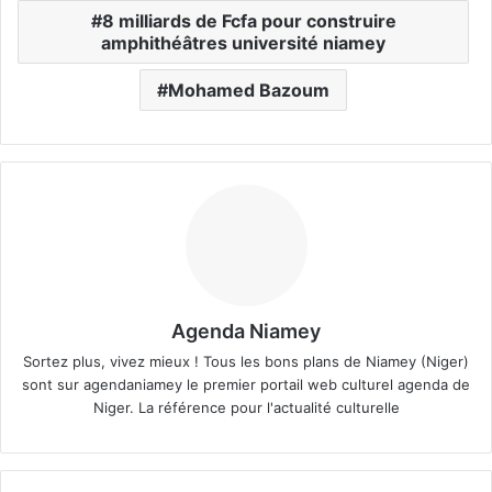
8 milliards de Fcfa pour construire
amphithéâtres université niamey
Mohamed Bazoum
Agenda Niamey
Sortez plus, vivez mieux ! Tous les bons plans de Niamey (Niger)
sont sur agendaniamey le premier portail web culturel agenda de
Niger. La référence pour l'actualité culturelle