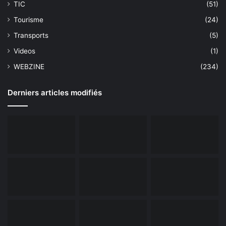
TIC
(51)
Tourisme
(24)
Transports
(5)
Videos
(1)
WEBZINE
(234)
Derniers articles modifiés