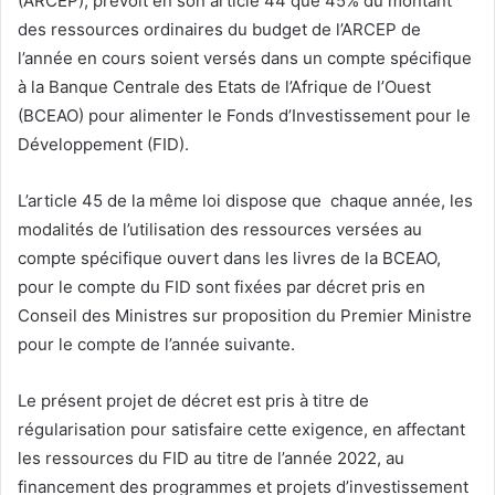
(ARCEP), prévoit en son article 44 que 45% du montant
des ressources ordinaires du budget de l’ARCEP de
l’année en cours soient versés dans un compte spécifique
à la Banque Centrale des Etats de l’Afrique de l’Ouest
(BCEAO) pour alimenter le Fonds d’Investissement pour le
Développement (FID).
L’article 45 de la même loi dispose que chaque année, les
modalités de l’utilisation des ressources versées au
compte spécifique ouvert dans les livres de la BCEAO,
pour le compte du FID sont fixées par décret pris en
Conseil des Ministres sur proposition du Premier Ministre
pour le compte de l’année suivante.
Le présent projet de décret est pris à titre de
régularisation pour satisfaire cette exigence, en affectant
les ressources du FID au titre de l’année 2022, au
financement des programmes et projets d’investissement