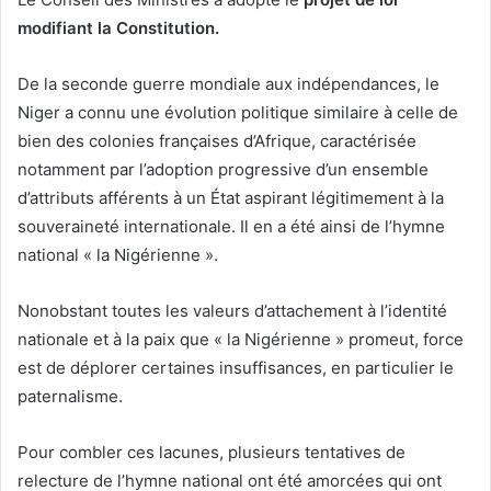
modifiant la Constitution.
De la seconde guerre mondiale aux indépendances, le
Niger a connu une évolution politique similaire à celle de
bien des colonies françaises d’Afrique, caractérisée
notamment par l’adoption progressive d’un ensemble
d’attributs afférents à un État aspirant légitimement à la
souveraineté internationale. Il en a été ainsi de l’hymne
national « la Nigérienne ».
Nonobstant toutes les valeurs d’attachement à l’identité
nationale et à la paix que « la Nigérienne » promeut, force
est de déplorer certaines insuffisances, en particulier le
paternalisme.
Pour combler ces lacunes, plusieurs tentatives de
relecture de l’hymne national ont été amorcées qui ont