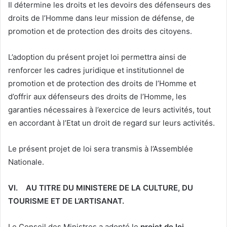
Il détermine les droits et les devoirs des défenseurs des
droits de l’Homme dans leur mission de défense, de
promotion et de protection des droits des citoyens.
L’adoption du présent projet loi permettra ainsi de
renforcer les cadres juridique et institutionnel de
promotion et de protection des droits de l’Homme et
d’offrir aux défenseurs des droits de l’Homme, les
garanties nécessaires à l’exercice de leurs activités, tout
en accordant à l’Etat un droit de regard sur leurs activités.
Le présent projet de loi sera transmis à l’Assemblée
Nationale.
VI.
AU TITRE DU MINISTERE DE LA CULTURE, DU
TOURISME ET DE L’ARTISANAT.
Le Conseil des Ministres a adopté le
projet de loi