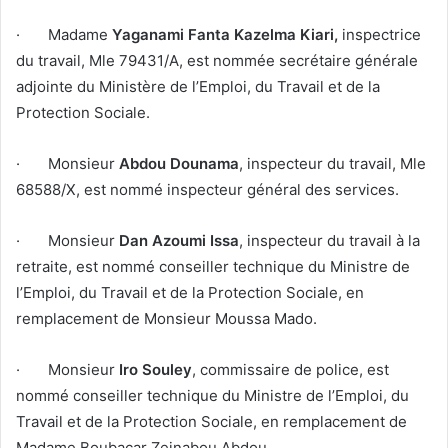
· Madame
Yaganami Fanta Kazelma Kiari,
inspectrice
du travail, Mle 79431/A, est nommée secrétaire générale
adjointe du Ministère de l’Emploi, du Travail et de la
Protection Sociale.
· Monsieur
Abdou Dounama
, inspecteur du travail, Mle
68588/X, est nommé inspecteur général des services.
· Monsieur
Dan Azoumi Issa
, inspecteur du travail à la
retraite, est nommé conseiller technique du Ministre de
l’Emploi, du Travail et de la Protection Sociale, en
remplacement de Monsieur Moussa Mado.
· Monsieur
Iro Souley
, commissaire de police, est
nommé conseiller technique du Ministre de l’Emploi, du
Travail et de la Protection Sociale, en remplacement de
Madame Boubacar Zeinabou Abdou.