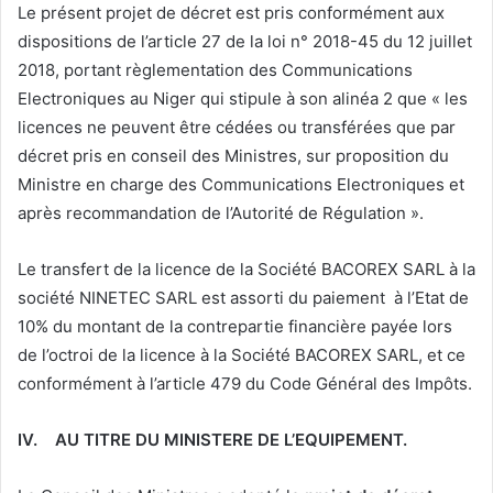
Le présent projet de décret est pris conformément aux
dispositions de l’article 27 de la loi n° 2018-45 du 12 juillet
2018, portant règlementation des Communications
Electroniques au Niger qui stipule à son alinéa 2 que « les
licences ne peuvent être cédées ou transférées que par
décret pris en conseil des Ministres, sur proposition du
Ministre en charge des Communications Electroniques et
après recommandation de l’Autorité de Régulation ».
Le transfert de la licence de la Société BACOREX SARL à la
société NINETEC SARL est assorti du paiement à l’Etat de
10% du montant de la contrepartie financière payée lors
de l’octroi de la licence à la Société BACOREX SARL, et ce
conformément à l’article 479 du Code Général des Impôts.
IV.
AU TITRE DU MINISTERE DE L’EQUIPEMENT.