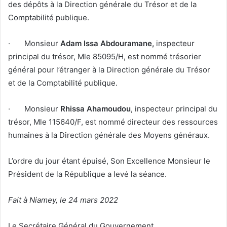
des dépôts à la Direction générale du Trésor et de la
Comptabilité publique.
· Monsieur
Adam Issa Abdouramane,
inspecteur
principal du trésor, Mle 85095/H, est nommé trésorier
général pour l’étranger à la Direction générale du Trésor
et de la Comptabilité publique.
· Monsieur
Rhissa Ahamoudou
, inspecteur principal du
trésor, Mle 115640/F, est nommé directeur des ressources
humaines à la Direction générale des Moyens généraux.
L’ordre du jour étant épuisé, Son Excellence Monsieur le
Président de la République a levé la séance.
Fait à Niamey, le 24 mars 2022
Le Secrétaire Général du Gouvernement