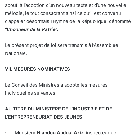
abouti à l’adoption d’un nouveau texte et d’une nouvelle
mélodie, le tout consacrant ainsi ce qu’il est convenu
d’appeler désormais l’Hymne de la République, dénommé
“
L’honneur de la Patrie
”.
Le présent projet de loi sera transmis à l’Assemblée
Nationale.
VII.
MESURES NOMINATIVES
Le Conseil des Ministres a adopté les mesures
individuelles suivantes :
AU TITRE DU MINISTERE DE L’INDUSTRIE ET DE
L’ENTREPRENEURIAT DES JEUNES
· Monsieur
Niandou Abdoul Aziz
, inspecteur de