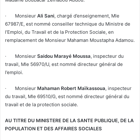
· Monsieur
Ali Sani
, chargé d’enseignement, Mle
67987/E, est nommé conseiller technique du Ministre de
l’Emploi, du Travail et de la Protection Sociale, en
remplacement de Monsieur Mahaman Moustapha Adamou.
· Monsieur
Saidou Marayé Moussa
, inspecteur du
travail, Mle 56970/U, est nommé directeur général de
l’emploi.
· Monsieur
Mahaman Robert Maïkassoua
, inspecteur
du travail, Mle 69510/G, est nommé directeur général du
travail et de la protection sociale.
AU TITRE DU MINISTERE DE LA SANTE PUBLIQUE, DE LA
POPULATION ET DES AFFAIRES SOCIALES