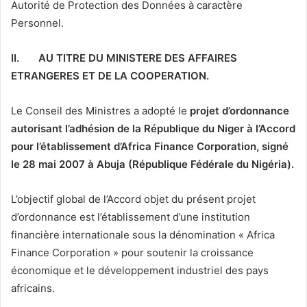
Autorité de Protection des Données à caractère
Personnel.
II.
AU TITRE DU MINISTERE DES AFFAIRES
ETRANGERES ET DE LA COOPERATION.
Le Conseil des Ministres a adopté le
projet d’ordonnance
autorisant l’adhésion de la République du Niger à l’Accord
pour l’établissement d’Africa Finance Corporation, signé
le 28 mai 2007 à Abuja (République Fédérale du Nigéria)
.
L’objectif global de l’Accord objet du présent projet
d’ordonnance est l’établissement d’une institution
financière internationale sous la dénomination « Africa
Finance Corporation » pour soutenir la croissance
économique et le développement industriel des pays
africains.