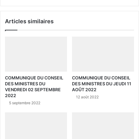
Articles similaires
COMMUNIQUE DU CONSEIL
COMMUNIQUE DU CONSEIL
DES MINISTRES DU
DES MINISTRES DU JEUDI 11
VENDREDI 02 SEPTEMBRE
AOÛT 2022
2022
12 août 2022
5 septembre 2022