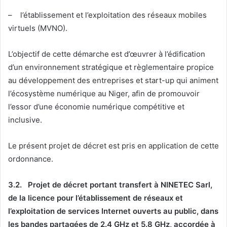
– l’établissement et l’exploitation des réseaux mobiles
virtuels (MVNO).
L’objectif de cette démarche est d’œuvrer à l’édification
d’un environnement stratégique et règlementaire propice
au développement des entreprises et start-up qui animent
l’écosystème numérique au Niger, afin de promouvoir
l’essor d’une économie numérique compétitive et
inclusive.
Le présent projet de décret est pris en application de cette
ordonnance.
3.2.
Projet de décret portant transfert à NINETEC Sarl,
de la licence pour l’établissement de réseaux et
l’exploitation de services Internet ouverts au public, dans
les bandes partagées de 2.4 GHz et 5.8 GHz, accordée à