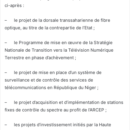
ci-après :
– le projet de la dorsale transsaharienne de fibre
optique, au titre de la contrepartie de l’Etat ;
– le Programme de mise en œuvre de la Stratégie
Nationale de Transition vers la Télévision Numérique
Terrestre en phase d’achèvement ;
– le projet de mise en place d’un système de
surveillance et de contrôle des services de
télécommunications en République du Niger ;
– le projet d’acquisition et d’implémentation de stations
fixes de contrôle du spectre au profit de l’ARCEP ;
– les projets d’investissement initiés par la Haute