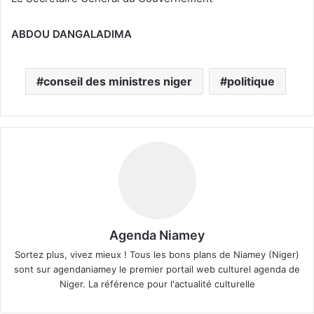
ABDOU DANGALADIMA
conseil des ministres niger
politique
Agenda Niamey
Sortez plus, vivez mieux ! Tous les bons plans de Niamey (Niger)
sont sur agendaniamey le premier portail web culturel agenda de
Niger. La référence pour l'actualité culturelle