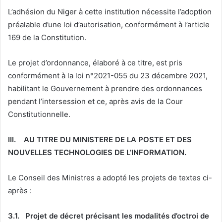
L’adhésion du Niger à cette institution nécessite l’adoption
préalable d’une loi d’autorisation, conformément à l’article
169 de la Constitution.
Le projet d’ordonnance, élaboré à ce titre, est pris
conformément à la loi n°2021-055 du 23 décembre 2021,
habilitant le Gouvernement à prendre des ordonnances
pendant l’intersession et ce, après avis de la Cour
Constitutionnelle.
III.
AU TITRE DU MINISTERE DE LA POSTE ET DES
NOUVELLES TECHNOLOGIES DE L’INFORMATION.
Le Conseil des Ministres a adopté les projets de textes ci-
après :
3.1.
Projet de décret précisant les modalités d’octroi de