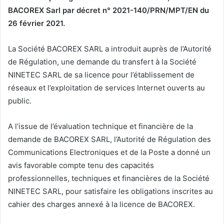
BACOREX Sarl par décret n° 2021-140/PRN/MPT/EN du
26 février 2021
.
La Société BACOREX SARL a introduit auprès de l’Autorité
de Régulation, une demande du transfert à la Société
NINETEC SARL de sa licence pour l’établissement de
réseaux et l’exploitation de services Internet ouverts au
public.
A l’issue de l’évaluation technique et financière de la
demande de BACOREX SARL, l’Autorité de Régulation des
Communications Electroniques et de la Poste a donné un
avis favorable compte tenu des capacités
professionnelles, techniques et financières de la Société
NINETEC SARL, pour satisfaire les obligations inscrites au
cahier des charges annexé à la licence de BACOREX.