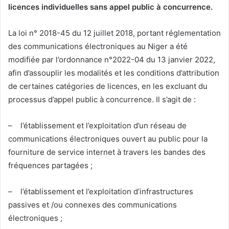
licences individuelles sans appel public à concurrence
.
La loi n° 2018-45 du 12 juillet 2018, portant réglementation
des communications électroniques au Niger a été
modifiée par l’ordonnance n°2022-04 du 13 janvier 2022,
afin d’assouplir les modalités et les conditions d’attribution
de certaines catégories de licences, en les excluant du
processus d’appel public à concurrence. Il s’agit de :
– l’établissement et l’exploitation d’un réseau de
communications électroniques ouvert au public pour la
fourniture de service internet à travers les bandes des
fréquences partagées ;
– l’établissement et l’exploitation d’infrastructures
passives et /ou connexes des communications
électroniques ;