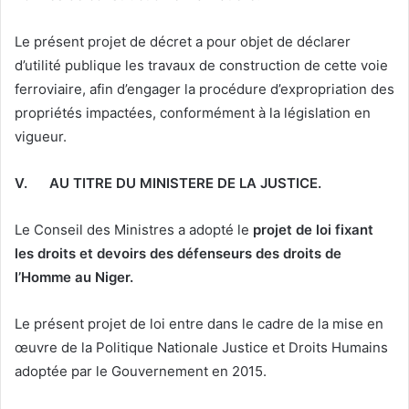
Le présent projet de décret a pour objet de déclarer
d’utilité publique les travaux de construction de cette voie
ferroviaire, afin d’engager la procédure d’expropriation des
propriétés impactées, conformément à la législation en
vigueur.
V.
AU TITRE DU MINISTERE DE LA JUSTICE
.
Le Conseil des Ministres a adopté le
projet de loi fixant
les droits et devoirs des défenseurs des droits de
l’Homme au Niger
.
Le présent projet de loi entre dans le cadre de la mise en
œuvre de la Politique Nationale Justice et Droits Humains
adoptée par le Gouvernement en 2015.