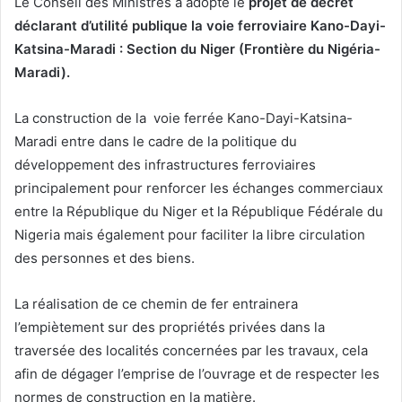
Le Conseil des Ministres a adopté le
projet de décret
déclarant d’utilité publique la voie ferroviaire Kano-Dayi-
Katsina-Maradi : Section du Niger (Frontière du Nigéria-
Maradi)
.
La construction de la voie ferrée Kano-Dayi-Katsina-
Maradi entre dans le cadre de la politique du
développement des infrastructures ferroviaires
principalement pour renforcer les échanges commerciaux
entre la République du Niger et la République Fédérale du
Nigeria mais également pour faciliter la libre circulation
des personnes et des biens.
La réalisation de ce chemin de fer entrainera
l’empiètement sur des propriétés privées dans la
traversée des localités concernées par les travaux, cela
afin de dégager l’emprise de l’ouvrage et de respecter les
normes de construction en la matière.