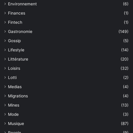
Environnement
(6)
Finances
(1)
Fintech
(1)
Gastronomie
(149)
Gossip
(5)
Lifestyle
(14)
Littérature
(20)
Loisirs
(32)
Lotti
(2)
Medias
(4)
Migrations
(4)
Mines
(13)
Mode
(3)
Musique
(87)
People
(9)