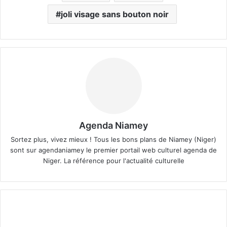
joli visage sans bouton noir
Agenda Niamey
Sortez plus, vivez mieux ! Tous les bons plans de Niamey (Niger)
sont sur agendaniamey le premier portail web culturel agenda de
Niger. La référence pour l'actualité culturelle