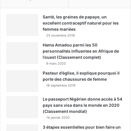
Santé, les graines de papaye, un
excellent contraceptif naturel pour les
femmes mariées
25 novembre 2019
Hama Amadou parmi les 50
personnalités influentes en Afrique de
l’ouest (Classement complet)
9 mars 2020
Pasteur d’église, il explique pourquoi il
porte des chaussures de femme
18 septembre 2019
Le passeport Nigérien donne accès à 54
pays sans visa dans le monde en 2020
(Classement mondial)
14 janvier 2020
3 étapes essentielles pour bien faire un