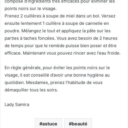
composé d’ingrédients très efficaces pour éliminer les
points noirs sur le visage.
Prenez 2 cuillères à soupe de miel dans un bol. Versez
ensuite lentement 1 cuillère à soupe de cannelle en
poudre. Mélangez le tout et appliquez la pâte sur les
parties à taches foncées. Vous avez besoin de 2 heures
de temps pour que le remède puisse bien poser et être
efficace. Maintenant vous pouvez rincer avec l’eau froide.
En règle générale, pour éviter les points noirs sur le
visage, il est conseillé d’avoir une bonne hygiène au
quotidien. Mesdames, prenez l’habitude de vous
démaquiller tous les soirs.
Lady Samira
astuce
beauté