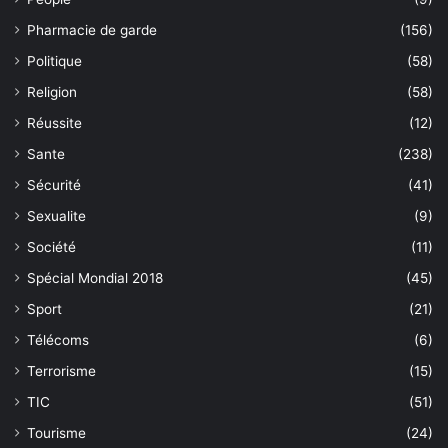
Pharmacie de garde
(156)
Politique
(58)
Religion
(58)
Réussite
(12)
Sante
(238)
Sécurité
(41)
Sexualite
(9)
Société
(11)
Spécial Mondial 2018
(45)
Sport
(21)
Télécoms
(6)
Terrorisme
(15)
TIC
(51)
Tourisme
(24)