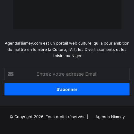
AgendaNiamey.com est un portail web culturel qui a pour ambition
de mettre en lumière la Culture, l'Art, les Divertissements et les
Loisirs au Niger
Entrez
votre
adresse
Email
© Copyright 2026, Tous droits réservés |
Agenda Niamey
Facebook
X