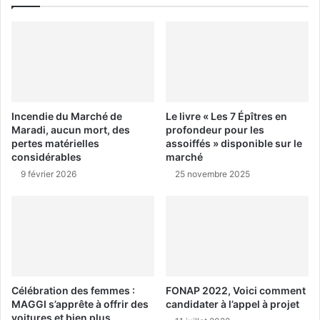
Incendie du Marché de
Le livre « Les 7 Épîtres en
Maradi, aucun mort, des
profondeur pour les
pertes matérielles
assoiffés » disponible sur le
considérables
marché
9 février 2026
25 novembre 2025
Célébration des femmes :
FONAP 2022, Voici comment
MAGGI s’apprête à offrir des
candidater à l’appel à projet
voitures et bien plus