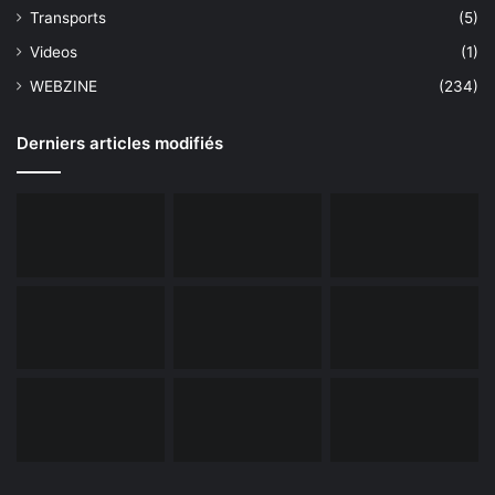
Transports
(5)
Videos
(1)
WEBZINE
(234)
Derniers articles modifiés