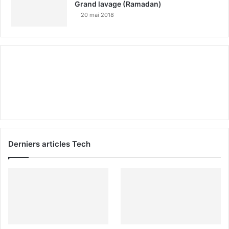
Grand lavage (Ramadan)
20 mai 2018
Derniers articles Tech