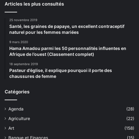
Articles les plus consultés
25 novembre 2019
Santé, les graines de papaye, un excellent contraceptif
naturel pour les femmes mariées
9 mars 2020
Hama Amadou parmi les 50 personnalités influentes en
Afrique de l’ouest (Classement complet)
18 septembre 2019
Pasteur d’église, il explique pourquoi il porte des
chaussures de femme
Catégories
Agenda
(28)
Agriculture
(22)
Art
(158)
Banque et Finances
(15)