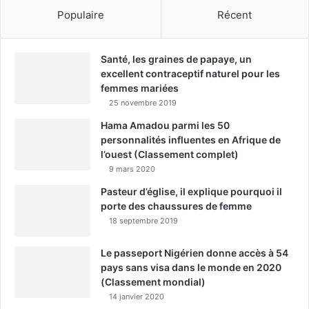
Populaire
Récent
Santé, les graines de papaye, un
excellent contraceptif naturel pour les
femmes mariées
25 novembre 2019
Hama Amadou parmi les 50
personnalités influentes en Afrique de
l’ouest (Classement complet)
9 mars 2020
Pasteur d’église, il explique pourquoi il
porte des chaussures de femme
18 septembre 2019
Le passeport Nigérien donne accès à 54
pays sans visa dans le monde en 2020
(Classement mondial)
14 janvier 2020