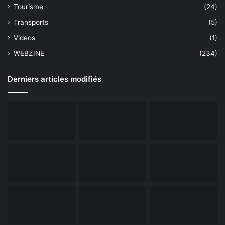
Tourisme
(24)
Transports
(5)
Videos
(1)
WEBZINE
(234)
Derniers articles modifiés