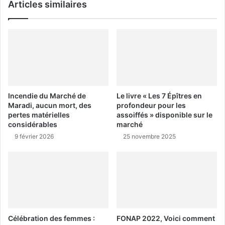
Articles similaires
Incendie du Marché de
Le livre « Les 7 Épîtres en
Maradi, aucun mort, des
profondeur pour les
pertes matérielles
assoiffés » disponible sur le
considérables
marché
9 février 2026
25 novembre 2025
Célébration des femmes :
FONAP 2022, Voici comment