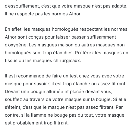
d’essoufflement, c’est que votre masque n’est pas adapté.
Il ne respecte pas les normes Afnor.
En effet, les masques homologués respectant les normes
Afnor sont conçus pour laisser passer suffisamment
d’oxygène. Les masques maison ou autres masques non
homologués sont trop étanches. Préférez les masques en
tissus ou les masques chirurgicaux.
Il est recommandé de faire un test chez vous avec votre
masque pour savoir s’il est trop étanche ou assez filtrant.
Devant une bougie allumée et placée devant vous,
soufflez au travers de votre masque sur la bougie. Si elle
s’éteint, c’est que le masque n’est pas assez filtrant. Par
contre, si la flamme ne bouge pas du tout, votre masque
est probablement trop filtrant.