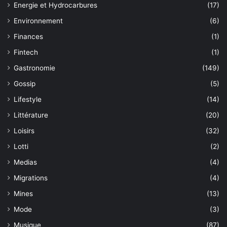
Energie et Hydrocarbures
(17)
Environnement
(6)
Finances
(1)
Fintech
(1)
Gastronomie
(149)
Gossip
(5)
Lifestyle
(14)
Littérature
(20)
Loisirs
(32)
Lotti
(2)
Medias
(4)
Migrations
(4)
Mines
(13)
Mode
(3)
Musique
(87)