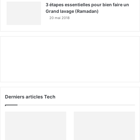
3 étapes essentielles pour bien faire un
Grand lavage (Ramadan)
20 mai 2018
Derniers articles Tech