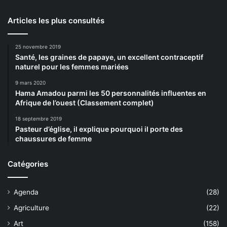
Articles les plus consultés
25 novembre 2019
Santé, les graines de papaye, un excellent contraceptif
naturel pour les femmes mariées
9 mars 2020
Hama Amadou parmi les 50 personnalités influentes en
Afrique de l’ouest (Classement complet)
18 septembre 2019
Pasteur d’église, il explique pourquoi il porte des
chaussures de femme
Catégories
Agenda
(28)
Agriculture
(22)
Art
(158)