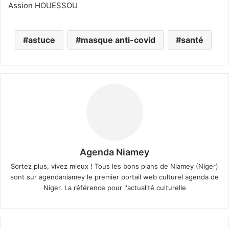
Assion HOUESSOU
astuce
masque anti-covid
santé
Agenda Niamey
Sortez plus, vivez mieux ! Tous les bons plans de Niamey (Niger)
sont sur agendaniamey le premier portail web culturel agenda de
Niger. La référence pour l'actualité culturelle