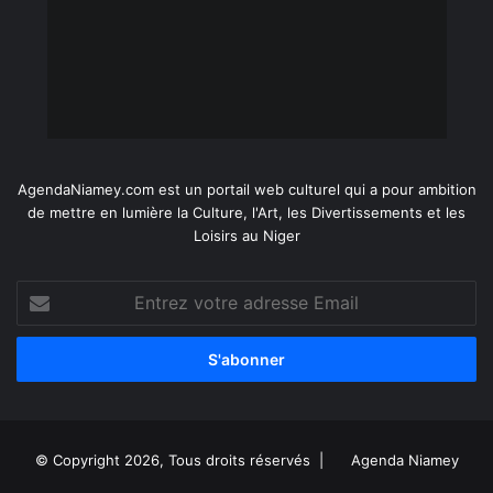
AgendaNiamey.com est un portail web culturel qui a pour ambition
de mettre en lumière la Culture, l'Art, les Divertissements et les
Loisirs au Niger
Entrez
votre
adresse
Email
© Copyright 2026, Tous droits réservés |
Agenda Niamey