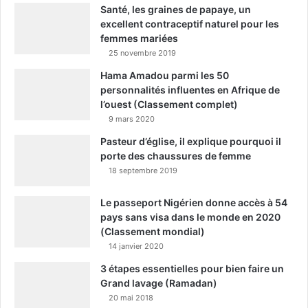
Santé, les graines de papaye, un
excellent contraceptif naturel pour les
femmes mariées
25 novembre 2019
Hama Amadou parmi les 50
personnalités influentes en Afrique de
l’ouest (Classement complet)
9 mars 2020
Pasteur d’église, il explique pourquoi il
porte des chaussures de femme
18 septembre 2019
Le passeport Nigérien donne accès à 54
pays sans visa dans le monde en 2020
(Classement mondial)
14 janvier 2020
3 étapes essentielles pour bien faire un
Grand lavage (Ramadan)
20 mai 2018