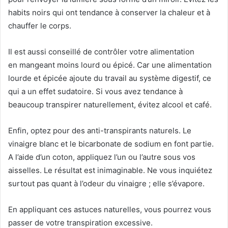
habits noirs qui ont tendance à conserver la chaleur et à
chauffer le corps.
Il est aussi conseillé de contrôler votre alimentation
en mangeant moins lourd ou épicé. Car une alimentation
lourde et épicée ajoute du travail au système digestif, ce
qui a un effet sudatoire. Si vous avez tendance à
beaucoup transpirer naturellement, évitez alcool et café.
Enfin, optez pour des anti-transpirants naturels. Le
vinaigre blanc et le bicarbonate de sodium en font partie.
A l’aide d’un coton, appliquez l’un ou l’autre sous vos
aisselles. Le résultat est inimaginable. Ne vous inquiétez
surtout pas quant à l’odeur du vinaigre ; elle s’évapore.
En appliquant ces astuces naturelles, vous pourrez vous
passer de votre transpiration excessive.