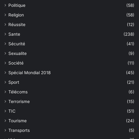
Politique
(58)
Religion
(58)
Réussite
(12)
Sante
(238)
Sécurité
(41)
Sexualite
(9)
Société
(11)
Spécial Mondial 2018
(45)
Sport
(21)
Télécoms
(6)
Terrorisme
(15)
TIC
(51)
Tourisme
(24)
Transports
(5)