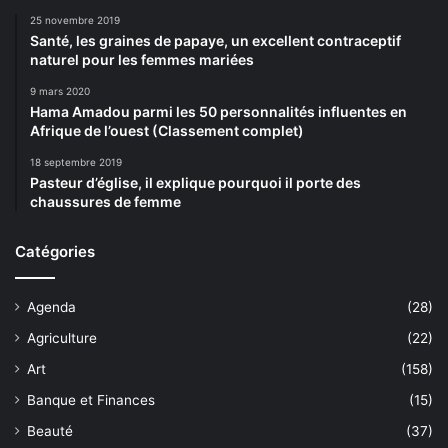
25 novembre 2019
Santé, les graines de papaye, un excellent contraceptif
naturel pour les femmes mariées
9 mars 2020
Hama Amadou parmi les 50 personnalités influentes en
Afrique de l’ouest (Classement complet)
18 septembre 2019
Pasteur d’église, il explique pourquoi il porte des
chaussures de femme
Catégories
Agenda
(28)
Agriculture
(22)
Art
(158)
Banque et Finances
(15)
Beauté
(37)