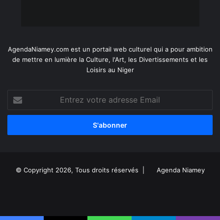
AgendaNiamey.com est un portail web culturel qui a pour ambition
de mettre en lumière la Culture, l'Art, les Divertissements et les
Loisirs au Niger
Entrez
votre
adresse
Email
© Copyright 2026, Tous droits réservés |
Agenda Niamey
Facebook
X