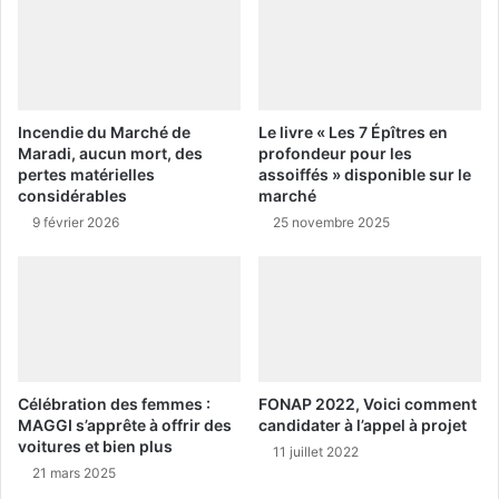
Incendie du Marché de
Le livre « Les 7 Épîtres en
Maradi, aucun mort, des
profondeur pour les
pertes matérielles
assoiffés » disponible sur le
considérables
marché
9 février 2026
25 novembre 2025
Célébration des femmes :
FONAP 2022, Voici comment
MAGGI s’apprête à offrir des
candidater à l’appel à projet
voitures et bien plus
11 juillet 2022
21 mars 2025