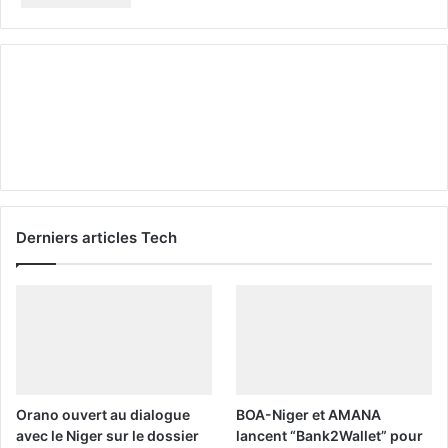
Derniers articles Tech
Orano ouvert au dialogue
BOA-Niger et AMANA
avec le Niger sur le dossier
lancent “Bank2Wallet” pour