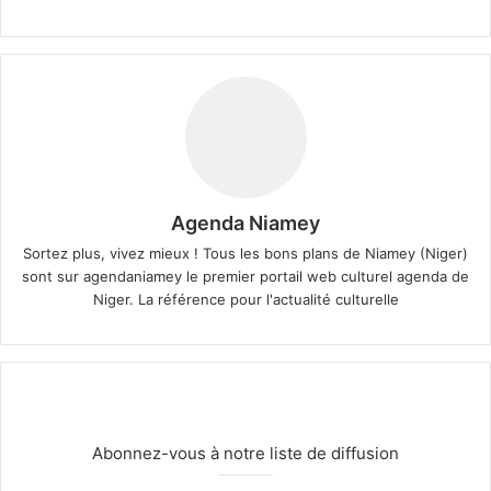
Agenda Niamey
Sortez plus, vivez mieux ! Tous les bons plans de Niamey (Niger)
sont sur agendaniamey le premier portail web culturel agenda de
Niger. La référence pour l'actualité culturelle
Abonnez-vous à notre liste de diffusion