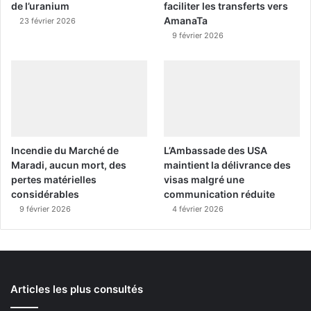
de l’uranium
faciliter les transferts vers
AmanaTa
23 février 2026
9 février 2026
Incendie du Marché de
L’Ambassade des USA
Maradi, aucun mort, des
maintient la délivrance des
pertes matérielles
visas malgré une
considérables
communication réduite
9 février 2026
4 février 2026
Articles les plus consultés