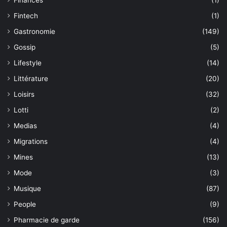
Finances
(1)
Fintech
(1)
Gastronomie
(149)
Gossip
(5)
Lifestyle
(14)
Littérature
(20)
Loisirs
(32)
Lotti
(2)
Medias
(4)
Migrations
(4)
Mines
(13)
Mode
(3)
Musique
(87)
People
(9)
Pharmacie de garde
(156)