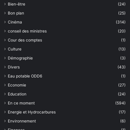
Bien-être
(24)
Bon plan
(25)
Cinéma
(314)
conseil des ministres
(20)
Cour des comptes
(1)
Culture
(13)
Démographie
(3)
Divers
(43)
Eau potable ODD6
(1)
Economie
(27)
Education
(24)
En ce moment
(594)
Energie et Hydrocarbures
(17)
Environnement
(6)