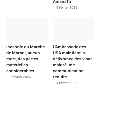
AmanaTa
9 février 2026
Incendie du Marché
L’Ambassade des
de Maradi, aucun
USA maintient la
mort, des pertes
délivrance des visas
matérielles
malgré une
considérables
communication
réduite
9 février 2026
4 février 2026