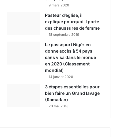
9 mars 2020
Pasteur d’église, il
explique pourquoi il porte
des chaussures de femme
18 septembre 2019
Le passeport Nigérien
donne accès à 54 pays
sans visa dans le monde
en 2020 (Classement
mondial)
14 janvier 2020
3 étapes essentielles pour
bien faire un Grand lavage
(Ramadan)
20 mai 2018