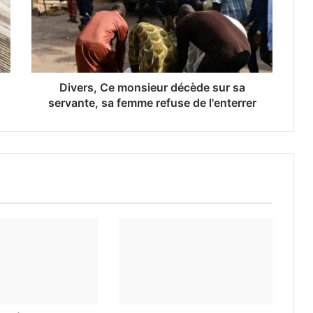
Divers, Ce monsieur décède sur sa
servante, sa femme refuse de l'enterrer