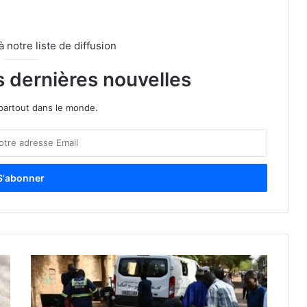
notre liste de diffusion
s dernières nouvelles
partout dans le monde.