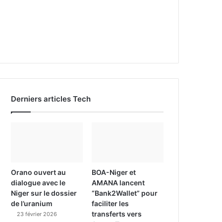
Derniers articles Tech
Orano ouvert au
BOA-Niger et
dialogue avec le
AMANA lancent
Niger sur le dossier
“Bank2Wallet” pour
de l’uranium
faciliter les
transferts vers
23 février 2026