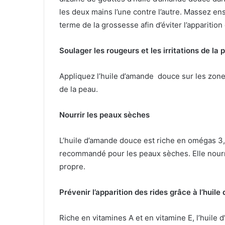
les deux mains l’une contre l’autre. Massez ens
terme de la grossesse afin d’éviter l’apparitio
Soulager les rougeurs et les irritations de la 
Appliquez l’huile d’amande douce sur les zone
de la peau.
Nourrir les peaux sèches
L’huile d’amande douce est riche en omégas 3, 
recommandé pour les peaux sèches. Elle nourri
propre.
Prévenir l’apparition des rides grâce à l’huil
Riche en vitamines A et en vitamine E, l’huile 