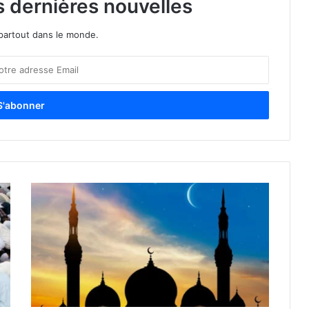
s dernières nouvelles
partout dans le monde.