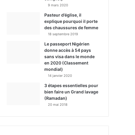
9 mars 2020
Pasteur d’église, il
explique pourquoi il porte
des chaussures de femme
18 septembre 2019
Le passeport Nigérien
donne accès à 54 pays
sans visa dans le monde
en 2020 (Classement
mondial)
14 janvier 2020
3 étapes essentielles pour
bien faire un Grand lavage
(Ramadan)
20 mai 2018