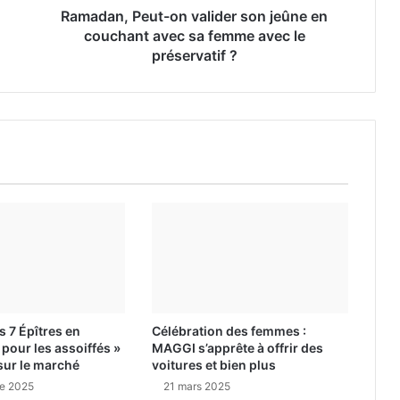
Ramadan, Peut-on valider son jeûne en
couchant avec sa femme avec le
préservatif ?
es 7 Épîtres en
Célébration des femmes :
pour les assoiffés »
MAGGI s’apprête à offrir des
sur le marché
voitures et bien plus
e 2025
21 mars 2025