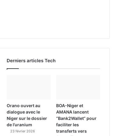
Derniers articles Tech
Orano ouvert au
BOA-Niger et
dialogue avec le
AMANA lancent
Niger sur le dossier
“Bank2Wallet” pour
de l’uranium
faciliter les
transferts vers
23 février 2026