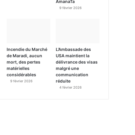
AmanaTa
9 février 2026
Incendie du Marché
L’Ambassade des
de Maradi, aucun
USA maintient la
mort, des pertes
délivrance des visas
matérielles
malgré une
considérables
communication
réduite
9 février 2026
4 février 2026