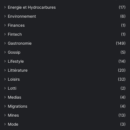
Energie et Hydrocarbures
(17)
Environnement
(6)
Finances
(1)
Fintech
(1)
Gastronomie
(149)
Gossip
(5)
Lifestyle
(14)
Littérature
(20)
Loisirs
(32)
Lotti
(2)
Medias
(4)
Migrations
(4)
Mines
(13)
Mode
(3)