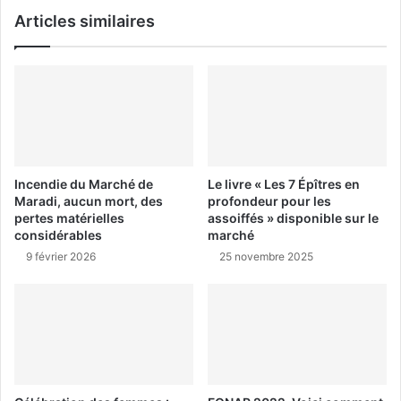
Articles similaires
Incendie du Marché de
Le livre « Les 7 Épîtres en
Maradi, aucun mort, des
profondeur pour les
pertes matérielles
assoiffés » disponible sur le
considérables
marché
9 février 2026
25 novembre 2025