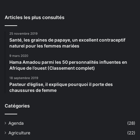
Articles les plus consultés
25 novembre 2019
Santé, les graines de papaye, un excellent contraceptif
naturel pour les femmes mariées
9 mars 2020
Hama Amadou parmi les 50 personnalités influentes en
Afrique de l’ouest (Classement complet)
18 septembre 2019
Pasteur d’église, il explique pourquoi il porte des
chaussures de femme
Catégories
Agenda
(28)
Agriculture
(22)