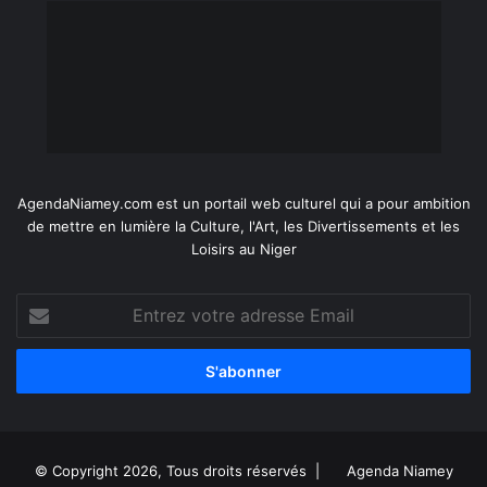
AgendaNiamey.com est un portail web culturel qui a pour ambition
de mettre en lumière la Culture, l'Art, les Divertissements et les
Loisirs au Niger
Entrez
votre
adresse
Email
© Copyright 2026, Tous droits réservés |
Agenda Niamey