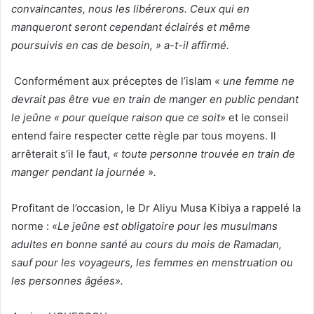
convaincantes, nous les libérerons. Ceux qui en
manqueront seront cependant éclairés et même
poursuivis en cas de besoin, » a-t-il affirmé.
Conformément aux préceptes de l’islam
« une femme ne
devrait pas être vue en train de manger en public pendant
le jeûne « pour quelque raison que ce soit»
et le conseil
entend faire respecter cette règle par tous moyens. Il
arrêterait s’il le faut,
« toute personne trouvée en train de
manger pendant la journée ».
Profitant de l’occasion, le Dr Aliyu Musa Kibiya a rappelé la
norme : «
Le jeûne est obligatoire pour les musulmans
adultes en bonne santé au cours du mois de Ramadan,
sauf pour les voyageurs, les femmes en menstruation ou
les personnes âgées».