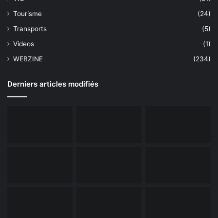
Tourisme
(24)
Transports
(5)
Videos
(1)
WEBZINE
(234)
Derniers articles modifiés