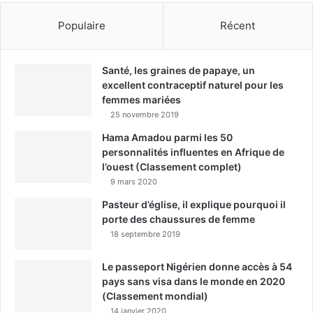
Populaire
Récent
Santé, les graines de papaye, un
excellent contraceptif naturel pour les
femmes mariées
25 novembre 2019
Hama Amadou parmi les 50
personnalités influentes en Afrique de
l’ouest (Classement complet)
9 mars 2020
Pasteur d’église, il explique pourquoi il
porte des chaussures de femme
18 septembre 2019
Le passeport Nigérien donne accès à 54
pays sans visa dans le monde en 2020
(Classement mondial)
14 janvier 2020