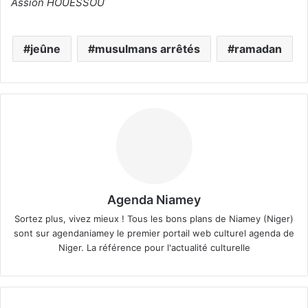
Assion HOUESSOU
jeûne
musulmans arrêtés
ramadan
Agenda Niamey
Sortez plus, vivez mieux ! Tous les bons plans de Niamey (Niger)
sont sur agendaniamey le premier portail web culturel agenda de
Niger. La référence pour l'actualité culturelle