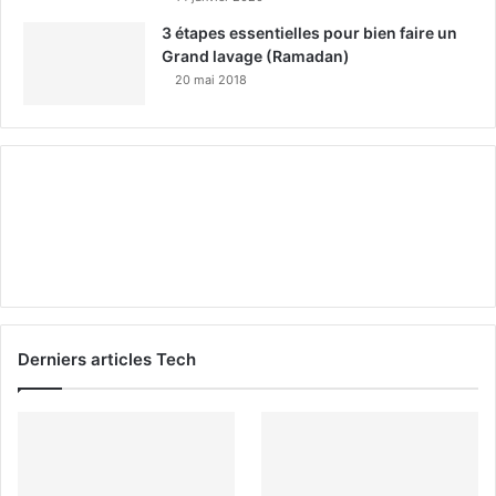
3 étapes essentielles pour bien faire un
Grand lavage (Ramadan)
20 mai 2018
Derniers articles Tech