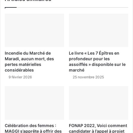
Incendie du Marché de
Le livre « Les 7 Épîtres en
Maradi, aucun mort, des
profondeur pour les
pertes matérielles
assoiffés » disponible sur le
considérables
marché
9 février 2026
25 novembre 2025
Célébration des femmes :
FONAP 2022, Voici comment
MAGGI s’apprête à offrir des
candidater à l’appel à projet