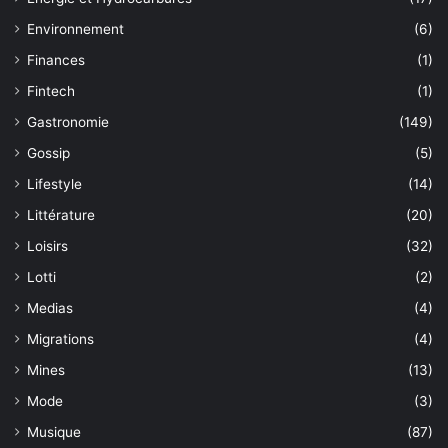
Environnement
(6)
Finances
(1)
Fintech
(1)
Gastronomie
(149)
Gossip
(5)
Lifestyle
(14)
Littérature
(20)
Loisirs
(32)
Lotti
(2)
Medias
(4)
Migrations
(4)
Mines
(13)
Mode
(3)
Musique
(87)