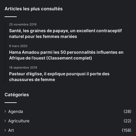
Articles les plus consultés
25 novembre 2019
Santé, les graines de papaye, un excellent contraceptif
naturel pour les femmes mariées
9 mars 2020
Hama Amadou parmi les 50 personnalités influentes en
Afrique de l’ouest (Classement complet)
18 septembre 2019
Pasteur d’église, il explique pourquoi il porte des
chaussures de femme
Catégories
Agenda
(28)
Agriculture
(22)
Art
(158)