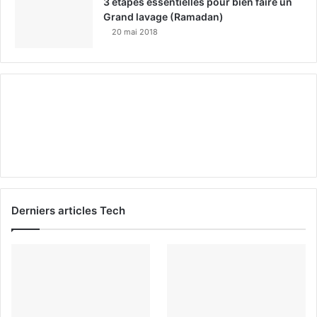
3 étapes essentielles pour bien faire un
Grand lavage (Ramadan)
20 mai 2018
Derniers articles Tech