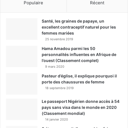
Populaire
Récent
Santé, les graines de papaye, un
excellent contraceptif naturel pour les
femmes mariées
25 novembre 2019
Hama Amadou parmi les 50
personnalités influentes en Afrique de
l’ouest (Classement complet)
9 mars 2020
Pasteur d’église, il explique pourquoi il
porte des chaussures de femme
18 septembre 2019
Le passeport Nigérien donne accès à 54
pays sans visa dans le monde en 2020
(Classement mondial)
14 janvier 2020