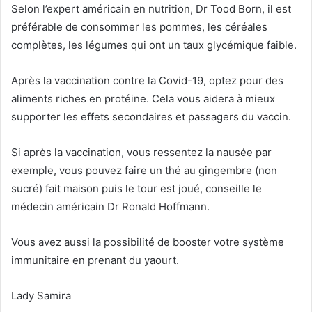
Selon l’expert américain en nutrition, Dr Tood Born, il est
préférable de consommer les pommes, les céréales
complètes, les légumes qui ont un taux glycémique faible.
Après la vaccination contre la Covid-19, optez pour des
aliments riches en protéine. Cela vous aidera à mieux
supporter les effets secondaires et passagers du vaccin.
Si après la vaccination, vous ressentez la nausée par
exemple, vous pouvez faire un thé au gingembre (non
sucré) fait maison puis le tour est joué, conseille le
médecin américain Dr Ronald Hoffmann.
Vous avez aussi la possibilité de booster votre système
immunitaire en prenant du yaourt.
Lady Samira