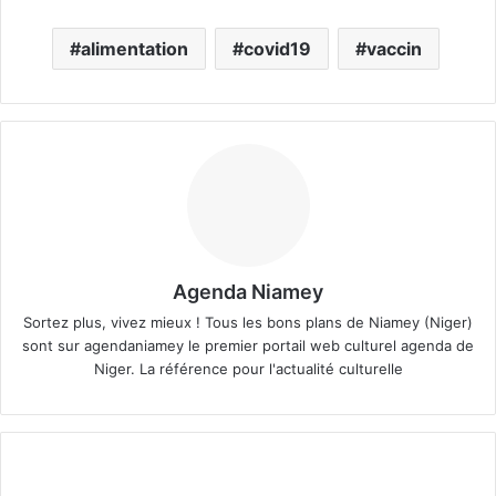
alimentation
covid19
vaccin
Agenda Niamey
Sortez plus, vivez mieux ! Tous les bons plans de Niamey (Niger)
sont sur agendaniamey le premier portail web culturel agenda de
Niger. La référence pour l'actualité culturelle