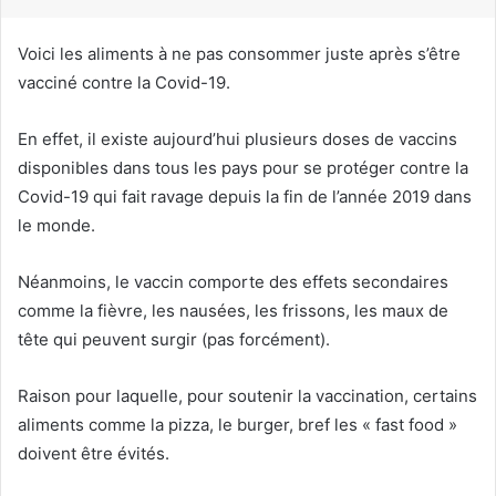
r
i
Voici les aliments à ne pas consommer juste après s’être
e
vacciné contre la Covid-19.
l
En effet, il existe aujourd’hui plusieurs doses de vaccins
disponibles dans tous les pays pour se protéger contre la
Covid-19 qui fait ravage depuis la fin de l’année 2019 dans
le monde.
Néanmoins, le vaccin comporte des effets secondaires
comme la fièvre, les nausées, les frissons, les maux de
tête qui peuvent surgir (pas forcément).
Raison pour laquelle, pour soutenir la vaccination, certains
aliments comme la pizza, le burger, bref les « fast food »
doivent être évités.