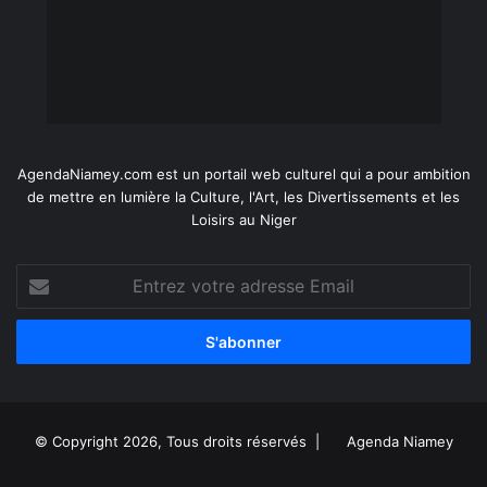
AgendaNiamey.com est un portail web culturel qui a pour ambition
de mettre en lumière la Culture, l'Art, les Divertissements et les
Loisirs au Niger
Entrez
votre
adresse
Email
© Copyright 2026, Tous droits réservés |
Agenda Niamey