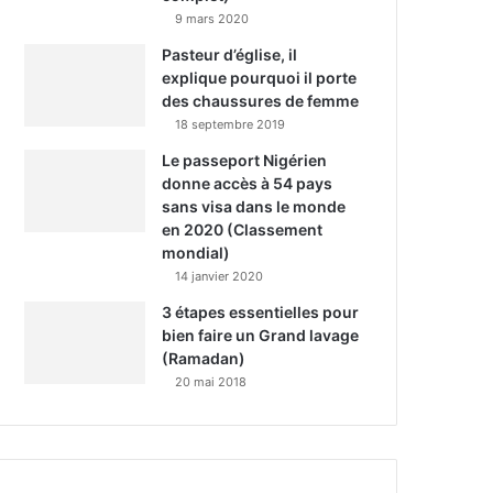
9 mars 2020
Pasteur d’église, il
explique pourquoi il porte
des chaussures de femme
18 septembre 2019
Le passeport Nigérien
donne accès à 54 pays
sans visa dans le monde
en 2020 (Classement
mondial)
14 janvier 2020
3 étapes essentielles pour
bien faire un Grand lavage
(Ramadan)
20 mai 2018