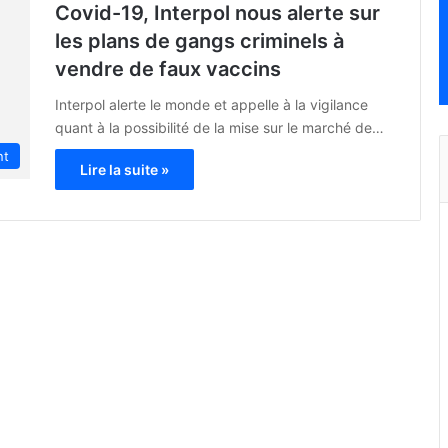
Covid-19, Interpol nous alerte sur
les plans de gangs criminels à
vendre de faux vaccins
Interpol alerte le monde et appelle à la vigilance
quant à la possibilité de la mise sur le marché de…
nt
Lire la suite »