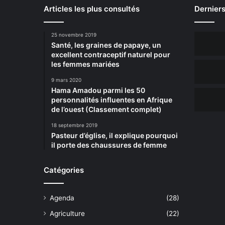
Articles les plus consultés
Derniers
25 novembre 2019
Santé, les graines de papaye, un
excellent contraceptif naturel pour
les femmes mariées
9 mars 2020
Hama Amadou parmi les 50
personnalités influentes en Afrique
de l’ouest (Classement complet)
18 septembre 2019
Pasteur d’église, il explique pourquoi
il porte des chaussures de femme
Catégories
Agenda
(28)
Agriculture
(22)