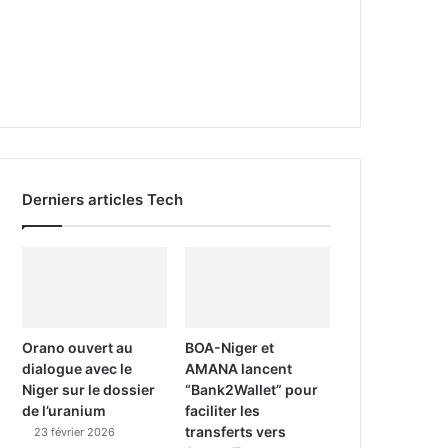
Derniers articles Tech
Orano ouvert au
BOA-Niger et
dialogue avec le
AMANA lancent
Niger sur le dossier
“Bank2Wallet” pour
de l’uranium
faciliter les
transferts vers
23 février 2026