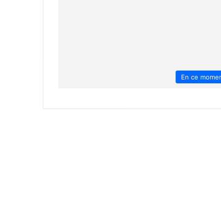
En ce mome