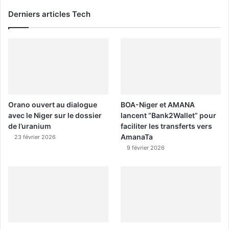
Derniers articles Tech
Orano ouvert au dialogue
BOA-Niger et AMANA
avec le Niger sur le dossier
lancent “Bank2Wallet” pour
de l’uranium
faciliter les transferts vers
AmanaTa
23 février 2026
9 février 2026