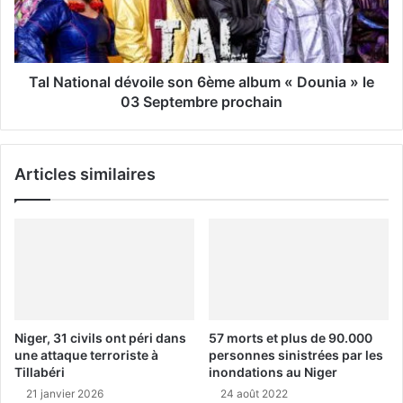
Tal National dévoile son 6ème album « Dounia » le
03 Septembre prochain
Articles similaires
Niger, 31 civils ont péri dans
57 morts et plus de 90.000
une attaque terroriste à
personnes sinistrées par les
Tillabéri
inondations au Niger
21 janvier 2026
24 août 2022