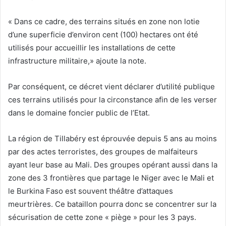
« Dans ce cadre, des terrains situés en zone non lotie
d’une superficie d’environ cent (100) hectares ont été
utilisés pour accueillir les installations de cette
infrastructure militaire,» ajoute la note.
Par conséquent, ce décret vient déclarer d’utilité publique
ces terrains utilisés pour la circonstance afin de les verser
dans le domaine foncier public de l’Etat.
La région de Tillabéry est éprouvée depuis 5 ans au moins
par des actes terroristes, des groupes de malfaiteurs
ayant leur base au Mali. Des groupes opérant aussi dans la
zone des 3 frontières que partage le Niger avec le Mali et
le Burkina Faso est souvent théâtre d’attaques
meurtrières. Ce bataillon pourra donc se concentrer sur la
sécurisation de cette zone « piège » pour les 3 pays.