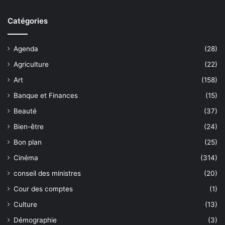
Catégories
Agenda
(28)
Agriculture
(22)
Art
(158)
Banque et Finances
(15)
Beauté
(37)
Bien-être
(24)
Bon plan
(25)
Cinéma
(314)
conseil des ministres
(20)
Cour des comptes
(1)
Culture
(13)
Démographie
(3)