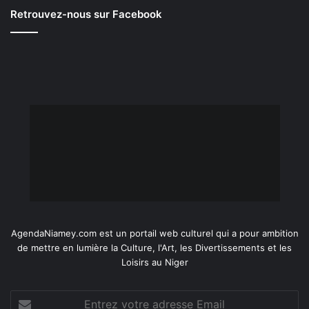
Retrouvez-nous sur Facebook
AgendaNiamey.com est un portail web culturel qui a pour ambition
de mettre en lumière la Culture, l'Art, les Divertissements et les
Loisirs au Niger
Entrez