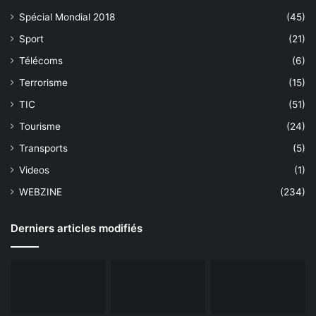
Spécial Mondial 2018
(45)
Sport
(21)
Télécoms
(6)
Terrorisme
(15)
TIC
(51)
Tourisme
(24)
Transports
(5)
Videos
(1)
WEBZINE
(234)
Derniers articles modifiés