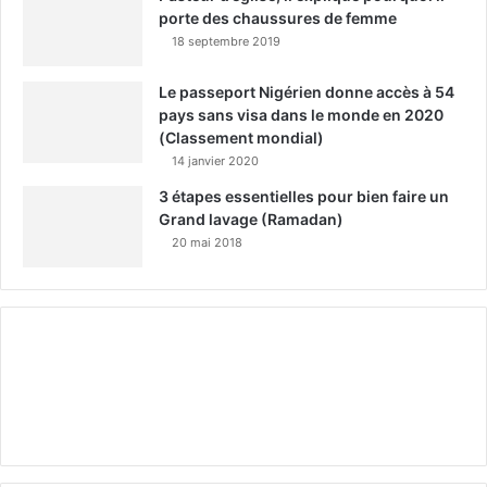
porte des chaussures de femme
18 septembre 2019
Le passeport Nigérien donne accès à 54
pays sans visa dans le monde en 2020
(Classement mondial)
14 janvier 2020
3 étapes essentielles pour bien faire un
Grand lavage (Ramadan)
20 mai 2018