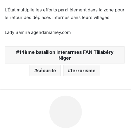
L’État multiplie les efforts parallèlement dans la zone pour
le retour des déplacés internes dans leurs villages.
Lady Samira agendaniamey.com
14ème bataillon interarmes FAN Tillabéry
Niger
sécurité
terrorisme