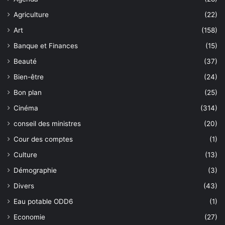
Agriculture
(22)
Art
(158)
Banque et Finances
(15)
Beauté
(37)
Bien-être
(24)
Bon plan
(25)
Cinéma
(314)
conseil des ministres
(20)
Cour des comptes
(1)
Culture
(13)
Démographie
(3)
Divers
(43)
Eau potable ODD6
(1)
Economie
(27)