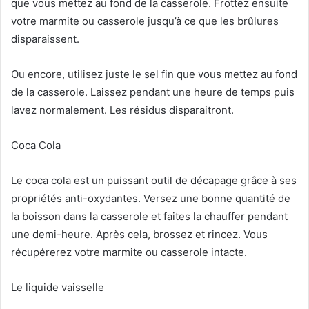
que vous mettez au fond de la casserole. Frottez ensuite
votre marmite ou casserole jusqu’à ce que les brûlures
disparaissent.
Ou encore, utilisez juste le sel fin que vous mettez au fond
de la casserole. Laissez pendant une heure de temps puis
lavez normalement. Les résidus disparaitront.
Coca Cola
Le coca cola est un puissant outil de décapage grâce à ses
propriétés anti-oxydantes. Versez une bonne quantité de
la boisson dans la casserole et faites la chauffer pendant
une demi-heure. Après cela, brossez et rincez. Vous
récupérerez votre marmite ou casserole intacte.
Le liquide vaisselle