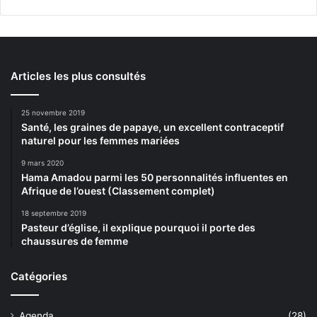
Articles les plus consultés
25 novembre 2019
Santé, les graines de papaye, un excellent contraceptif
naturel pour les femmes mariées
9 mars 2020
Hama Amadou parmi les 50 personnalités influentes en
Afrique de l’ouest (Classement complet)
18 septembre 2019
Pasteur d’église, il explique pourquoi il porte des
chaussures de femme
Catégories
Agenda
(28)