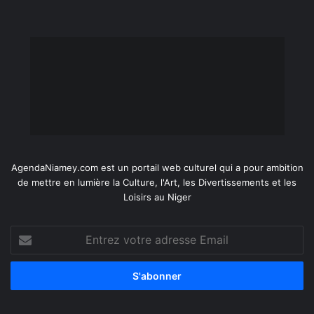
AgendaNiamey.com est un portail web culturel qui a pour ambition
de mettre en lumière la Culture, l'Art, les Divertissements et les
Loisirs au Niger
Entrez
votre
adresse
Email