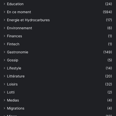
Education
(24)
En ce moment
(594)
Energie et Hydrocarbures
(17)
Environnement
(6)
Finances
(1)
Fintech
(1)
Gastronomie
(149)
Gossip
(5)
Lifestyle
(14)
Littérature
(20)
Loisirs
(32)
Lotti
(2)
Medias
(4)
Migrations
(4)