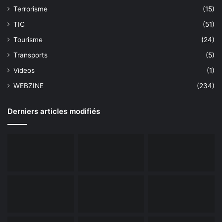
Terrorisme
(15)
TIC
(51)
Tourisme
(24)
Transports
(5)
Videos
(1)
WEBZINE
(234)
Derniers articles modifiés