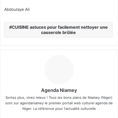
Abdoulaye Ali
CUISINE astuces pour facilement nettoyer une
casserole brûlée
Agenda Niamey
Sortez plus, vivez mieux ! Tous les bons plans de Niamey (Niger)
sont sur agendaniamey le premier portail web culturel agenda de
Niger. La référence pour l'actualité culturelle