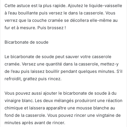
Cette astuce est la plus rapide. Ajoutez le liquide-vaisselle
à l’eau bouillante puis versez le dans la casserole. Vous
verrez que la couche cramée se décollera elle-même au
fur et à mesure. Puis brossez !
Bicarbonate de soude
Le bicarbonate de soude peut sauver votre casserole
cramée. Versez une quantité dans la casserole, mettez-y
de l’eau puis laissez bouillir pendant quelques minutes. S’il
refroidit, grattez puis rincez.
Vous pouvez aussi ajouter le bicarbonate de soude à du
vinaigre blanc. Les deux mélangés produiront une réaction
chimique et laissera apparaître une mousse blanche au
fond de la casserole. Vous pouvez rincer une vingtaine de
minutes après avant de rincer.