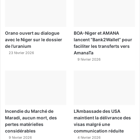
Orano ouvert au dialogue
BOA-Niger et AMANA
avec le Niger sur le dossier
lancent “Bank2Wallet” pour
de l’uranium
faciliter les transferts vers
AmanaTa
23 février 2026
9 février 2026
Incendie du Marché de
L’Ambassade des USA
Maradi, aucun mort, des
maintient la délivrance des
pertes matérielles
visas malgré une
considérables
communication réduite
9 février 2026
4 février 2026