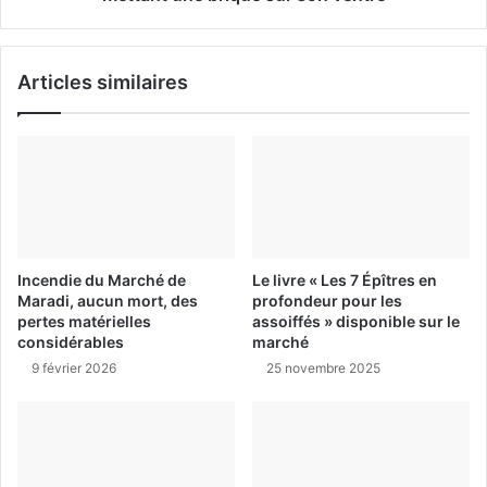
Articles similaires
Incendie du Marché de
Le livre « Les 7 Épîtres en
Maradi, aucun mort, des
profondeur pour les
pertes matérielles
assoiffés » disponible sur le
considérables
marché
9 février 2026
25 novembre 2025