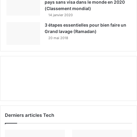
pays sans visa dans le monde en 2020
(Classement mondial)
14 janvier 2020
3 étapes essentielles pour bien faire un
Grand lavage (Ramadan)
20 mai 2018
Derniers articles Tech