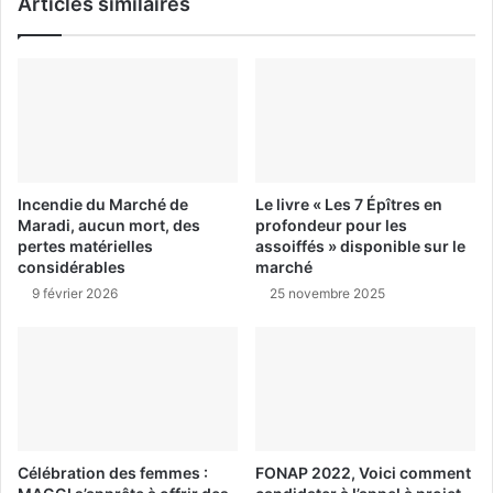
Articles similaires
Incendie du Marché de
Le livre « Les 7 Épîtres en
Maradi, aucun mort, des
profondeur pour les
pertes matérielles
assoiffés » disponible sur le
considérables
marché
9 février 2026
25 novembre 2025
Célébration des femmes :
FONAP 2022, Voici comment