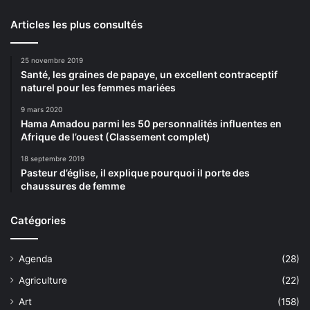
Articles les plus consultés
25 novembre 2019
Santé, les graines de papaye, un excellent contraceptif
naturel pour les femmes mariées
9 mars 2020
Hama Amadou parmi les 50 personnalités influentes en
Afrique de l’ouest (Classement complet)
18 septembre 2019
Pasteur d’église, il explique pourquoi il porte des
chaussures de femme
Catégories
Agenda
(28)
Agriculture
(22)
Art
(158)