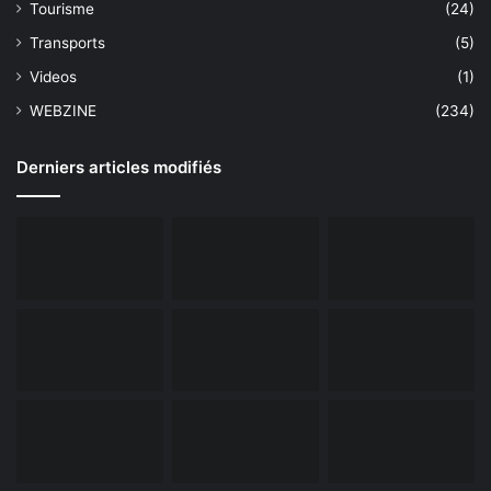
Tourisme
(24)
Transports
(5)
Videos
(1)
WEBZINE
(234)
Derniers articles modifiés