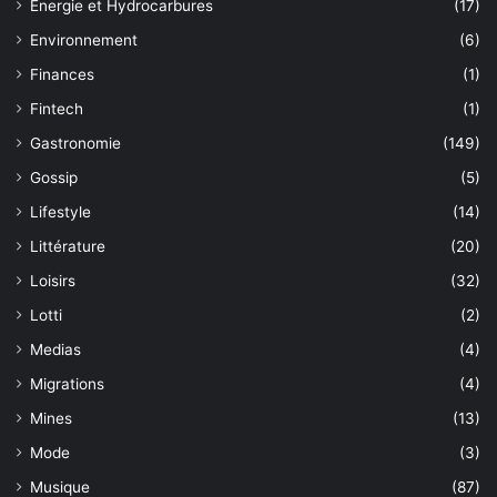
Energie et Hydrocarbures
(17)
Environnement
(6)
Finances
(1)
Fintech
(1)
Gastronomie
(149)
Gossip
(5)
Lifestyle
(14)
Littérature
(20)
Loisirs
(32)
Lotti
(2)
Medias
(4)
Migrations
(4)
Mines
(13)
Mode
(3)
Musique
(87)