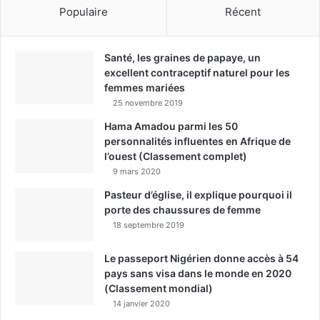
Populaire
Récent
Santé, les graines de papaye, un
excellent contraceptif naturel pour les
femmes mariées
25 novembre 2019
Hama Amadou parmi les 50
personnalités influentes en Afrique de
l’ouest (Classement complet)
9 mars 2020
Pasteur d’église, il explique pourquoi il
porte des chaussures de femme
18 septembre 2019
Le passeport Nigérien donne accès à 54
pays sans visa dans le monde en 2020
(Classement mondial)
14 janvier 2020