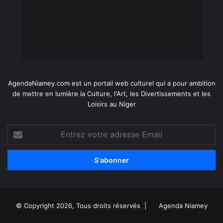
AgendaNiamey.com est un portail web culturel qui a pour ambition
de mettre en lumière la Culture, l'Art, les Divertissements et les
Loisirs au Niger
Entrez
votre
adresse
Email
© Copyright 2026, Tous droits réservés |
Agenda Niamey