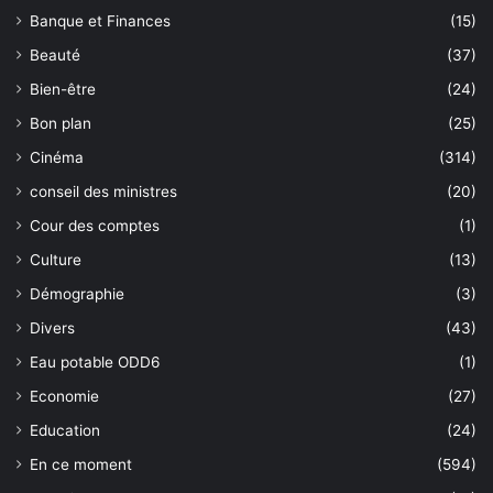
Banque et Finances
(15)
Beauté
(37)
Bien-être
(24)
Bon plan
(25)
Cinéma
(314)
conseil des ministres
(20)
Cour des comptes
(1)
Culture
(13)
Démographie
(3)
Divers
(43)
Eau potable ODD6
(1)
Economie
(27)
Education
(24)
En ce moment
(594)