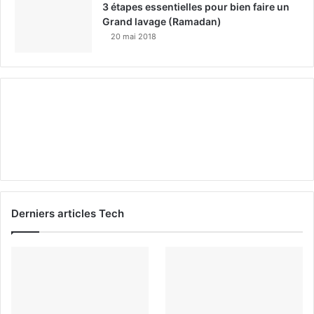
3 étapes essentielles pour bien faire un
Grand lavage (Ramadan)
20 mai 2018
Derniers articles Tech