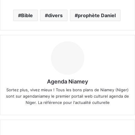
Bible
divers
prophète Daniel
Agenda Niamey
Sortez plus, vivez mieux ! Tous les bons plans de Niamey (Niger)
sont sur agendaniamey le premier portail web culturel agenda de
Niger. La référence pour l'actualité culturelle