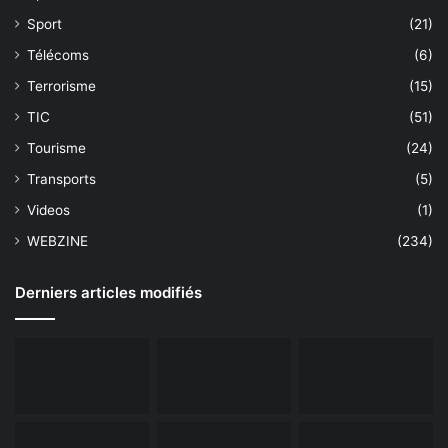
Sport
(21)
Télécoms
(6)
Terrorisme
(15)
TIC
(51)
Tourisme
(24)
Transports
(5)
Videos
(1)
WEBZINE
(234)
Derniers articles modifiés