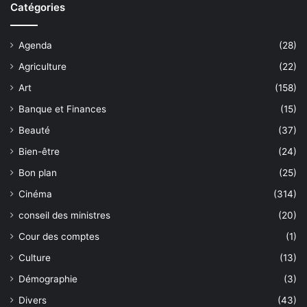
Catégories
Agenda
(28)
Agriculture
(22)
Art
(158)
Banque et Finances
(15)
Beauté
(37)
Bien-être
(24)
Bon plan
(25)
Cinéma
(314)
conseil des ministres
(20)
Cour des comptes
(1)
Culture
(13)
Démographie
(3)
Divers
(43)