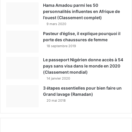
Hama Amadou parmi les 50
personnalités influentes en Afrique de
l’ouest (Classement complet)
9 mars 2020
Pasteur d’église, il explique pourquoi il
porte des chaussures de femme
18 septembre 2019
Le passeport Nigérien donne accès à 54
pays sans visa dans le monde en 2020
(Classement mondial)
14 janvier 2020
3 étapes essentielles pour bien faire un
Grand lavage (Ramadan)
20 mai 2018