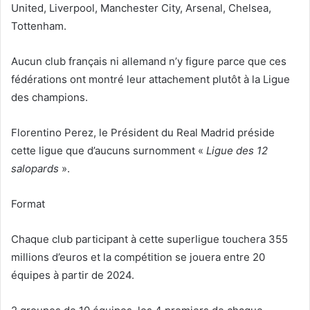
United, Liverpool, Manchester City, Arsenal, Chelsea,
Tottenham.
Aucun club français ni allemand n’y figure parce que ces
fédérations ont montré leur attachement plutôt à la Ligue
des champions.
Florentino Perez, le Président du Real Madrid préside
cette ligue que d’aucuns surnomment «
Ligue des 12
salopards
».
Format
Chaque club participant à cette superligue touchera 355
millions d’euros et la compétition se jouera entre 20
équipes à partir de 2024.