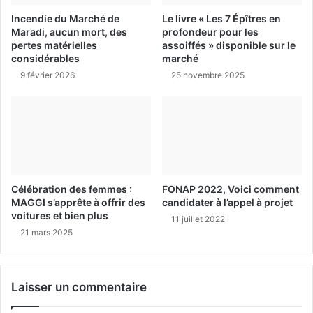
Incendie du Marché de
Le livre « Les 7 Épîtres en
Maradi, aucun mort, des
profondeur pour les
pertes matérielles
assoiffés » disponible sur le
considérables
marché
9 février 2026
25 novembre 2025
Célébration des femmes :
FONAP 2022, Voici comment
MAGGI s’apprête à offrir des
candidater à l’appel à projet
voitures et bien plus
11 juillet 2022
21 mars 2025
Laisser un commentaire