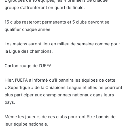
2 groupes de 10 équipes, les 4 premiers de chaque
groupe s’affronteront en quart de finale.
15 clubs resteront permanents et 5 clubs devront se
qualifier chaque année.
Les matchs auront lieu en milieu de semaine comme pour
la Ligue des champions.
Carton rouge de l’UEFA
Hier, l’UEFA a informé qu’il bannira les équipes de cette
« Superligue » de la Chiapions League et elles ne pourront
plus participer aux championnats nationaux dans leurs
pays.
Même les joueurs de ces clubs pourront être bannis de
leur équipe nationale.