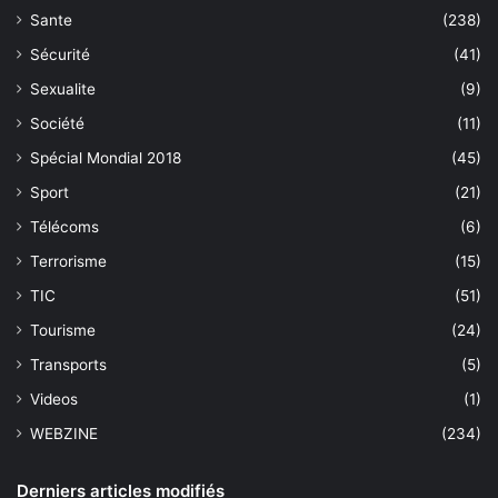
Sante
(238)
Sécurité
(41)
Sexualite
(9)
Société
(11)
Spécial Mondial 2018
(45)
Sport
(21)
Télécoms
(6)
Terrorisme
(15)
TIC
(51)
Tourisme
(24)
Transports
(5)
Videos
(1)
WEBZINE
(234)
Derniers articles modifiés