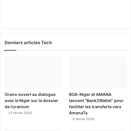
Derniers articles Tech
Orano ouvert au dialogue
BOA-Niger et AMANA
avec le Niger sur le dossier
lancent “Bank2Wallet” pour
de l’uranium
faciliter les transferts vers
AmanaTa
23 février 2026
9 février 2026