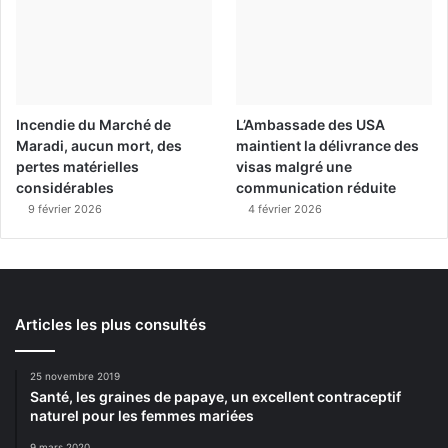
Incendie du Marché de
L’Ambassade des USA
Maradi, aucun mort, des
maintient la délivrance des
pertes matérielles
visas malgré une
considérables
communication réduite
9 février 2026
4 février 2026
Articles les plus consultés
25 novembre 2019
Santé, les graines de papaye, un excellent contraceptif
naturel pour les femmes mariées
9 mars 2020