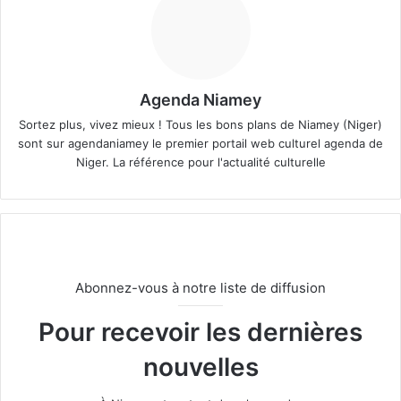
Agenda Niamey
Sortez plus, vivez mieux ! Tous les bons plans de Niamey (Niger)
sont sur agendaniamey le premier portail web culturel agenda de
Niger. La référence pour l'actualité culturelle
Abonnez-vous à notre liste de diffusion
Pour recevoir les dernières
nouvelles