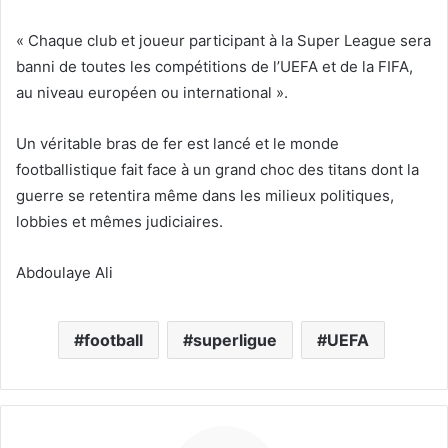
« Chaque club et joueur participant à la Super League sera
banni de toutes les compétitions de l’UEFA et de la FIFA,
au niveau européen ou international ».
Un véritable bras de fer est lancé et le monde
footballistique fait face à un grand choc des titans dont la
guerre se retentira même dans les milieux politiques,
lobbies et mêmes judiciaires.
Abdoulaye Ali
football
superligue
UEFA