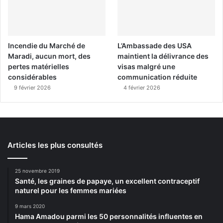
Incendie du Marché de
L’Ambassade des USA
Maradi, aucun mort, des
maintient la délivrance des
pertes matérielles
visas malgré une
considérables
communication réduite
9 février 2026
4 février 2026
Articles les plus consultés
25 novembre 2019
Santé, les graines de papaye, un excellent contraceptif
naturel pour les femmes mariées
9 mars 2020
Hama Amadou parmi les 50 personnalités influentes en