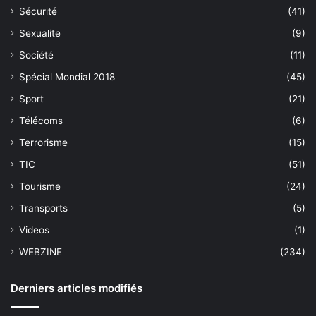
Sécurité
(41)
Sexualite
(9)
Société
(11)
Spécial Mondial 2018
(45)
Sport
(21)
Télécoms
(6)
Terrorisme
(15)
TIC
(51)
Tourisme
(24)
Transports
(5)
Videos
(1)
WEBZINE
(234)
Derniers articles modifiés