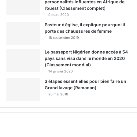
personnalités influentes en Afrique de
l’ouest (Classement complet)
9 mars 2020
Pasteur d’église, il explique pourquoi il
porte des chaussures de femme
18 septembre 2019
Le passeport Nigérien donne accès à 54
pays sans visa dans le monde en 2020
(Classement mondial)
14 janvier 2020
3 étapes essentielles pour bien faire un
Grand lavage (Ramadan)
20 mai 2018