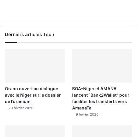
Derniers articles Tech
Orano ouvert au dialogue
BOA-Niger et AMANA
avec le Niger sur le dossier
lancent “Bank2Wallet” pour
de l’uranium
faciliter les transferts vers
AmanaTa
23 février 2026
9 février 2026