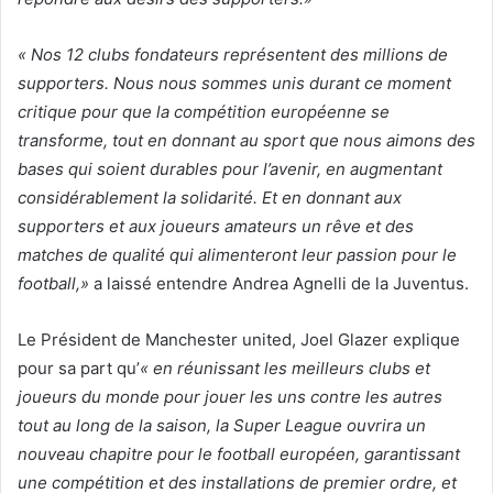
« Nos 12 clubs fondateurs représentent des millions de
supporters. Nous nous sommes unis durant ce moment
critique pour que la compétition européenne se
transforme, tout en donnant au sport que nous aimons des
bases qui soient durables pour l’avenir, en augmentant
considérablement la solidarité. Et en donnant aux
supporters et aux joueurs amateurs un rêve et des
matches de qualité qui alimenteront leur passion pour le
football,»
a laissé entendre Andrea Agnelli de la Juventus.
Le Président de Manchester united, Joel Glazer explique
pour sa part qu’
« en réunissant les meilleurs clubs et
joueurs du monde pour jouer les uns contre les autres
tout au long de la saison, la Super League ouvrira un
nouveau chapitre pour le football européen, garantissant
une compétition et des installations de premier ordre, et