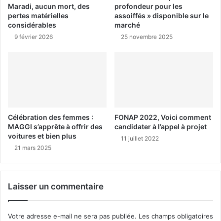
Maradi, aucun mort, des
profondeur pour les
pertes matérielles
assoiffés » disponible sur le
considérables
marché
9 février 2026
25 novembre 2025
Célébration des femmes :
FONAP 2022, Voici comment
MAGGI s’apprête à offrir des
candidater à l’appel à projet
voitures et bien plus
11 juillet 2022
21 mars 2025
Laisser un commentaire
Votre adresse e-mail ne sera pas publiée.
Les champs obligatoires