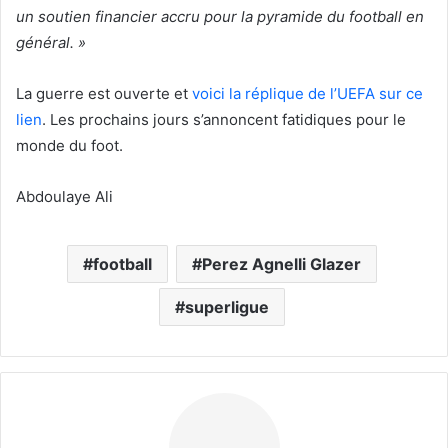
un soutien financier accru pour la pyramide du football en
général. »
La guerre est ouverte et
voici la réplique de l’UEFA sur ce
lien
. Les prochains jours s’annoncent fatidiques pour le
monde du foot.
Abdoulaye Ali
football
Perez Agnelli Glazer
superligue