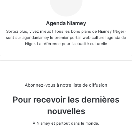
Agenda Niamey
Sortez plus, vivez mieux ! Tous les bons plans de Niamey (Niger)
sont sur agendaniamey le premier portail web culturel agenda de
Niger. La référence pour l'actualité culturelle
Abonnez-vous à notre liste de diffusion
Pour recevoir les dernières
nouvelles
À Niamey et partout dans le monde.