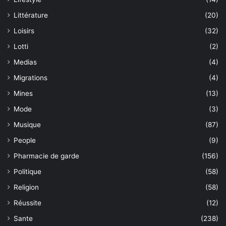
Littérature
(20)
Loisirs
(32)
Lotti
(2)
Medias
(4)
Migrations
(4)
Mines
(13)
Mode
(3)
Musique
(87)
People
(9)
Pharmacie de garde
(156)
Politique
(58)
Religion
(58)
Réussite
(12)
Sante
(238)