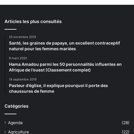
Articles les plus consultés
25 novembre 2019
Santé, les graines de papaye, un excellent contraceptif
naturel pour les femmes mariées
9 mars 2020
Hama Amadou parmi les 50 personnalités influentes en
Afrique de l’ouest (Classement complet)
18 septembre 2019
Pasteur d’église, il explique pourquoi il porte des
chaussures de femme
Catégories
Agenda
(28)
Agriculture
(22)