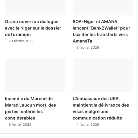
Orano ouvert au dialogue
BOA-Niger et AMANA
avec le Niger sur le dossier
lancent “Bank2Wallet” pour
de l’uranium
faciliter les transferts vers
AmanaTa
23 février 2026
9 février 2026
Incendie du Marché de
L’Ambassade des USA
Maradi, aucun mort, des
maintient la délivrance des
pertes matérielles
visas malgré une
considérables
communication réduite
9 février 2026
4 février 2026