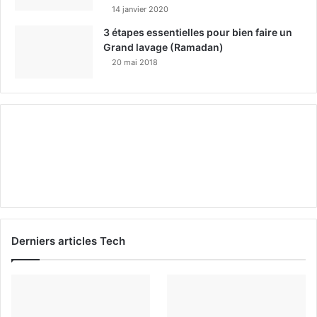
14 janvier 2020
3 étapes essentielles pour bien faire un
Grand lavage (Ramadan)
20 mai 2018
Derniers articles Tech