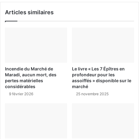
Articles similaires
Incendie du Marché de
Le livre « Les 7 Épîtres en
Maradi, aucun mort, des
profondeur pour les
pertes matérielles
assoiffés » disponible sur le
considérables
marché
9 février 2026
25 novembre 2025