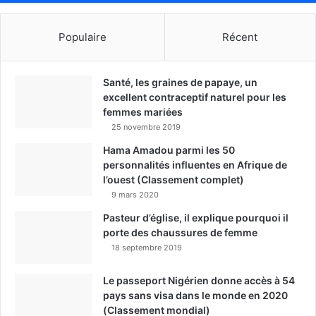
Populaire
Récent
Santé, les graines de papaye, un
excellent contraceptif naturel pour les
femmes mariées
25 novembre 2019
Hama Amadou parmi les 50
personnalités influentes en Afrique de
l’ouest (Classement complet)
9 mars 2020
Pasteur d’église, il explique pourquoi il
porte des chaussures de femme
18 septembre 2019
Le passeport Nigérien donne accès à 54
pays sans visa dans le monde en 2020
(Classement mondial)