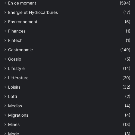
En ce moment
(594)
Energie et Hydrocarbures
(17)
Environnement
(6)
Finances
(1)
Fintech
(1)
Gastronomie
(149)
Gossip
(5)
Lifestyle
(14)
Littérature
(20)
Loisirs
(32)
Lotti
(2)
Medias
(4)
Migrations
(4)
Mines
(13)
Mode
(3)