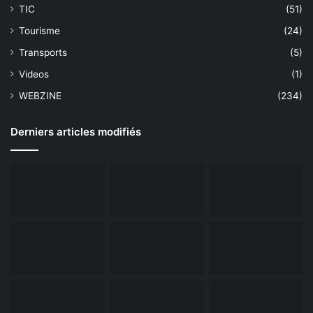
TIC
(51)
Tourisme
(24)
Transports
(5)
Videos
(1)
WEBZINE
(234)
Derniers articles modifiés