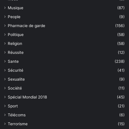
Musique
(87)
People
(9)
Pharmacie de garde
(156)
Politique
(58)
Religion
(58)
Réussite
(12)
Sante
(238)
Sécurité
(41)
Sexualite
(9)
Société
(11)
Spécial Mondial 2018
(45)
Sport
(21)
Télécoms
(6)
Terrorisme
(15)