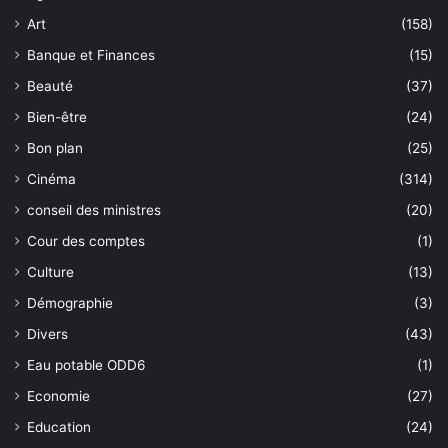
Art
(158)
Banque et Finances
(15)
Beauté
(37)
Bien-être
(24)
Bon plan
(25)
Cinéma
(314)
conseil des ministres
(20)
Cour des comptes
(1)
Culture
(13)
Démographie
(3)
Divers
(43)
Eau potable ODD6
(1)
Economie
(27)
Education
(24)