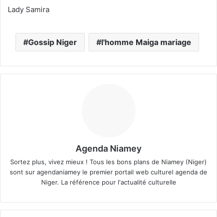
Lady Samira
Gossip Niger
l'homme Maiga mariage
Agenda Niamey
Sortez plus, vivez mieux ! Tous les bons plans de Niamey (Niger)
sont sur agendaniamey le premier portail web culturel agenda de
Niger. La référence pour l'actualité culturelle