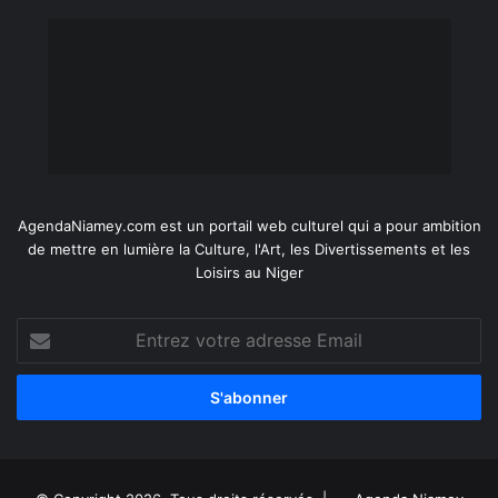
AgendaNiamey.com est un portail web culturel qui a pour ambition
de mettre en lumière la Culture, l'Art, les Divertissements et les
Loisirs au Niger
Entrez
votre
adresse
Email