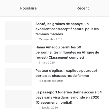
Populaire
Récent
Santé, les graines de papaye, un
excellent contraceptif naturel pour les
femmes mariées
25 novembre 2019
Hama Amadou parmi les 50
personnalités influentes en Afrique de
l’ouest (Classement complet)
9 mars 2020
Pasteur d’église, il explique pourquoi il
porte des chaussures de femme
18 septembre 2019
Le passeport Nigérien donne accès à 54
pays sans visa dans le monde en 2020
(Classement mondial)
14 janvier 2020