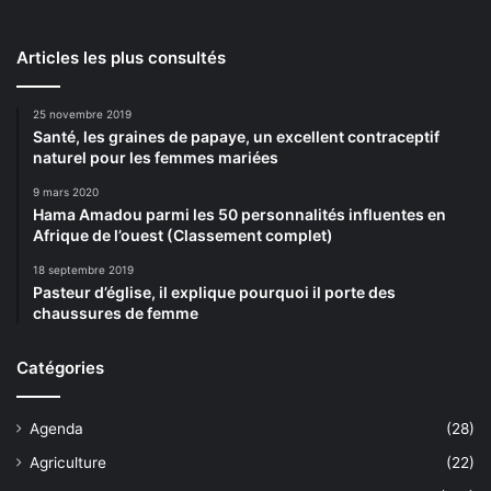
Articles les plus consultés
25 novembre 2019
Santé, les graines de papaye, un excellent contraceptif
naturel pour les femmes mariées
9 mars 2020
Hama Amadou parmi les 50 personnalités influentes en
Afrique de l’ouest (Classement complet)
18 septembre 2019
Pasteur d’église, il explique pourquoi il porte des
chaussures de femme
Catégories
Agenda
(28)
Agriculture
(22)