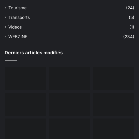
Tourisme
(24)
Transports
(5)
Videos
(1)
WEBZINE
(234)
Derniers articles modifiés