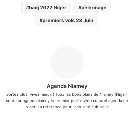
hadj 2022 Niger
pèlerinage
premiers vols 23 Juin
Agenda Niamey
Sortez plus, vivez mieux ! Tous les bons plans de Niamey (Niger)
sont sur agendaniamey le premier portail web culturel agenda de
Niger. La référence pour l'actualité culturelle