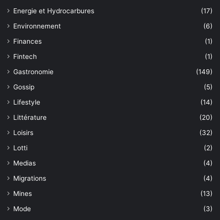
Energie et Hydrocarbures
(17)
Environnement
(6)
Finances
(1)
Fintech
(1)
Gastronomie
(149)
Gossip
(5)
Lifestyle
(14)
Littérature
(20)
Loisirs
(32)
Lotti
(2)
Medias
(4)
Migrations
(4)
Mines
(13)
Mode
(3)