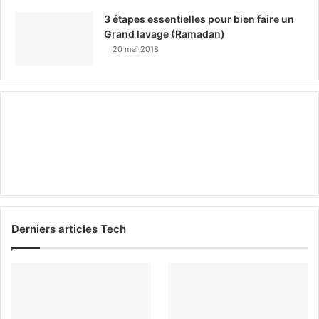
3 étapes essentielles pour bien faire un
Grand lavage (Ramadan)
20 mai 2018
Derniers articles Tech