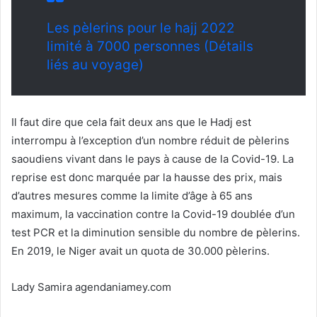
Les pèlerins pour le hajj 2022
limité à 7000 personnes (Détails
liés au voyage)
Il faut dire que cela fait deux ans que le Hadj est
interrompu à l’exception d’un nombre réduit de pèlerins
saoudiens vivant dans le pays à cause de la Covid-19. La
reprise est donc marquée par la hausse des prix, mais
d’autres mesures comme la limite d’âge à 65 ans
maximum, la vaccination contre la Covid-19 doublée d’un
test PCR et la diminution sensible du nombre de pèlerins.
En 2019, le Niger avait un quota de 30.000 pèlerins.
Lady Samira agendaniamey.com