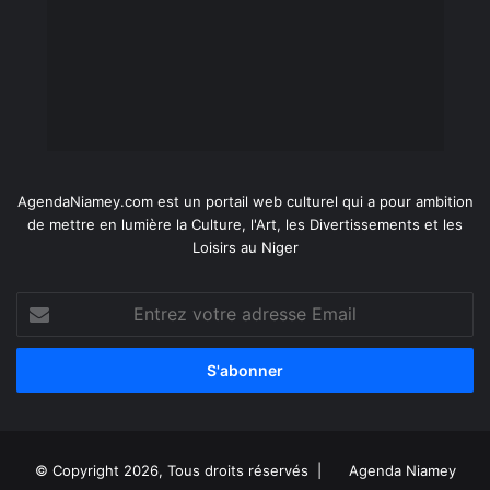
AgendaNiamey.com est un portail web culturel qui a pour ambition
de mettre en lumière la Culture, l'Art, les Divertissements et les
Loisirs au Niger
Entrez
votre
adresse
Email
© Copyright 2026, Tous droits réservés |
Agenda Niamey