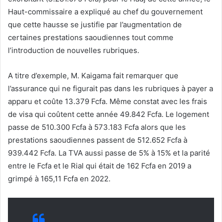
Haut-commissaire a expliqué au chef du gouvernement
que cette hausse se justifie par l’augmentation de
certaines prestations saoudiennes tout comme
l’introduction de nouvelles rubriques.
A titre d’exemple, M. Kaigama fait remarquer que
l’assurance qui ne figurait pas dans les rubriques à payer a
apparu et coûte 13.379 Fcfa. Même constat avec les frais
de visa qui coûtent cette année 49.842 Fcfa. Le logement
passe de 510.300 Fcfa à 573.183 Fcfa alors que les
prestations saoudiennes passent de 512.652 Fcfa à
939.442 Fcfa. La TVA aussi passe de 5% à 15% et la parité
entre le Fcfa et le Rial qui était de 162 Fcfa en 2019 a
grimpé à 165,11 Fcfa en 2022.