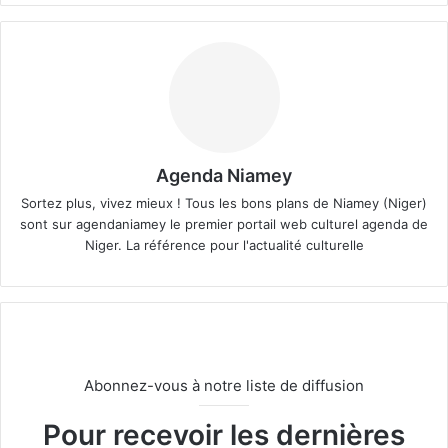
Agenda Niamey
Sortez plus, vivez mieux ! Tous les bons plans de Niamey (Niger)
sont sur agendaniamey le premier portail web culturel agenda de
Niger. La référence pour l'actualité culturelle
Abonnez-vous à notre liste de diffusion
Pour recevoir les dernières