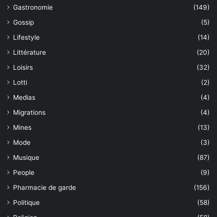
Gastronomie
(149)
Gossip
(5)
Lifestyle
(14)
Littérature
(20)
Loisirs
(32)
Lotti
(2)
Medias
(4)
Migrations
(4)
Mines
(13)
Mode
(3)
Musique
(87)
People
(9)
Pharmacie de garde
(156)
Politique
(58)