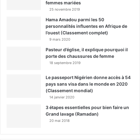
femmes mariées
25 novembre 2019
Hama Amadou parmi les 50
personnalités influentes en Afrique de
l’ouest (Classement complet)
9 mars 2020
Pasteur d’église, il explique pourquoi il
porte des chaussures de femme
18 septembre 2019
Le passeport Nigérien donne accès à 54
pays sans visa dans le monde en 2020
(Classement mondial)
14 janvier 2020
3 étapes essentielles pour bien faire un
Grand lavage (Ramadan)
20 mai 2018