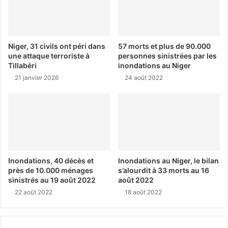
Niger, 31 civils ont péri dans
57 morts et plus de 90.000
une attaque terroriste à
personnes sinistrées par les
Tillabéri
inondations au Niger
21 janvier 2026
24 août 2022
Inondations, 40 décès et
Inondations au Niger, le bilan
près de 10.000 ménages
s’alourdit à 33 morts au 16
sinistrés au 19 août 2022
août 2022
22 août 2022
18 août 2022