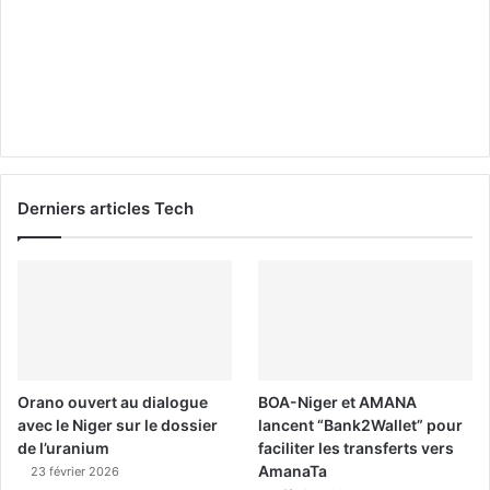
Derniers articles Tech
Orano ouvert au dialogue
BOA-Niger et AMANA
avec le Niger sur le dossier
lancent “Bank2Wallet” pour
de l’uranium
faciliter les transferts vers
AmanaTa
23 février 2026