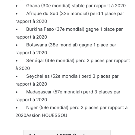
• Ghana (30e mondial) stable par rapport à 2020
• Afrique du Sud (32e mondial) perd 1 place par
rapport à 2020
• Burkina Faso (37e mondial) gagne 1 place par
rapport à 2020
• Botswana (38e mondial) gagne 1 place par
rapport à 2020
• Sénégal (49e mondial) perd 2 places par rapport
à 2020
• Seychelles (52e mondial) perd 3 places par
rapport à 2020
• Madagascar (57e mondial) perd 3 places par
rapport à 2020
• Niger (59e mondial) perd 2 places par rapport à
2020Assion HOUESSOU