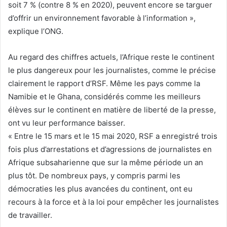
soit 7 % (contre 8 % en 2020), peuvent encore se targuer
d’offrir un environnement favorable à l’information »,
explique l’ONG.
Au regard des chiffres actuels, l’Afrique reste le continent
le plus dangereux pour les journalistes, comme le précise
clairement le rapport d’RSF. Même les pays comme la
Namibie et le Ghana, considérés comme les meilleurs
élèves sur le continent en matière de liberté de la presse,
ont vu leur performance baisser.
« Entre le 15 mars et le 15 mai 2020, RSF a enregistré trois
fois plus d’arrestations et d’agressions de journalistes en
Afrique subsaharienne que sur la même période un an
plus tôt. De nombreux pays, y compris parmi les
démocraties les plus avancées du continent, ont eu
recours à la force et à la loi pour empêcher les journalistes
de travailler.