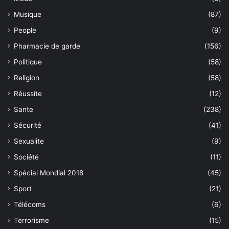
Musique
(87)
People
(9)
Pharmacie de garde
(156)
Politique
(58)
Religion
(58)
Réussite
(12)
Sante
(238)
Sécurité
(41)
Sexualite
(9)
Société
(11)
Spécial Mondial 2018
(45)
Sport
(21)
Télécoms
(6)
Terrorisme
(15)