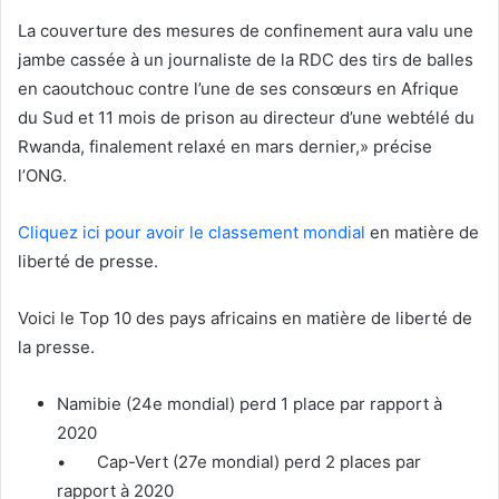
La couverture des mesures de confinement aura valu une
jambe cassée à un journaliste de la RDC des tirs de balles
en caoutchouc contre l’une de ses consœurs en Afrique
du Sud et 11 mois de prison au directeur d’une webtélé du
Rwanda, finalement relaxé en mars dernier,» précise
l’ONG.
Cliquez ici pour avoir le classement mondial
en matière de
liberté de presse.
Voici le Top 10 des pays africains en matière de liberté de
la presse.
Namibie (24e mondial) perd 1 place par rapport à
2020
• Cap-Vert (27e mondial) perd 2 places par
rapport à 2020