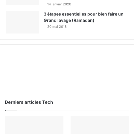
14 janvier 2020
3 étapes essentielles pour bien faire un
Grand lavage (Ramadan)
20 mai 2018
Derniers articles Tech