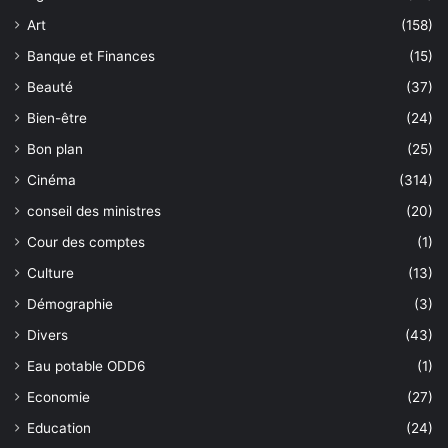
Art
(158)
Banque et Finances
(15)
Beauté
(37)
Bien-être
(24)
Bon plan
(25)
Cinéma
(314)
conseil des ministres
(20)
Cour des comptes
(1)
Culture
(13)
Démographie
(3)
Divers
(43)
Eau potable ODD6
(1)
Economie
(27)
Education
(24)