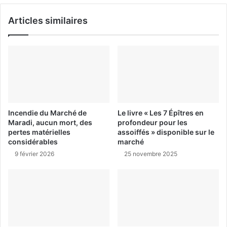
Articles similaires
Incendie du Marché de
Le livre « Les 7 Épîtres en
Maradi, aucun mort, des
profondeur pour les
pertes matérielles
assoiffés » disponible sur le
considérables
marché
9 février 2026
25 novembre 2025