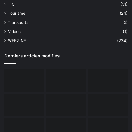
TIC
(51)
Tourisme
(24)
Transports
(5)
Videos
(1)
WEBZINE
(234)
Derniers articles modifiés