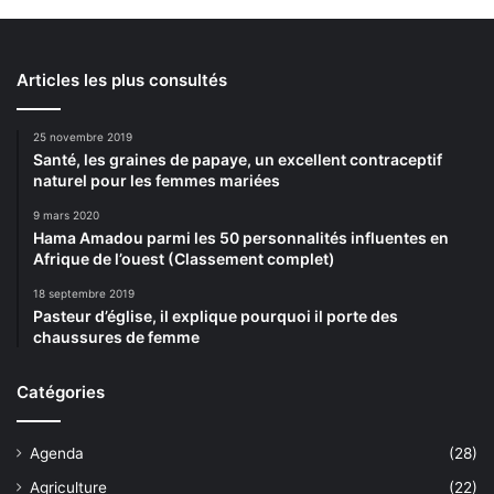
Articles les plus consultés
25 novembre 2019
Santé, les graines de papaye, un excellent contraceptif
naturel pour les femmes mariées
9 mars 2020
Hama Amadou parmi les 50 personnalités influentes en
Afrique de l’ouest (Classement complet)
18 septembre 2019
Pasteur d’église, il explique pourquoi il porte des
chaussures de femme
Catégories
Agenda
(28)
Agriculture
(22)