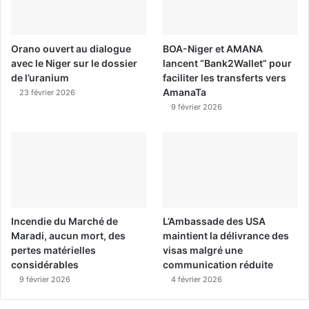
Orano ouvert au dialogue
BOA-Niger et AMANA
avec le Niger sur le dossier
lancent “Bank2Wallet” pour
de l’uranium
faciliter les transferts vers
AmanaTa
23 février 2026
9 février 2026
Incendie du Marché de
L’Ambassade des USA
Maradi, aucun mort, des
maintient la délivrance des
pertes matérielles
visas malgré une
considérables
communication réduite
9 février 2026
4 février 2026