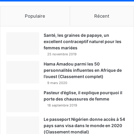
Populaire
Récent
Santé, les graines de papaye, un
excellent contraceptif naturel pour les
femmes mariées
25 novembre 2019
Hama Amadou parmi les 50
personnalités influentes en Afrique de
l’ouest (Classement complet)
9 mars 2020
Pasteur d’église, il explique pourquoi il
porte des chaussures de femme
18 septembre 2019
Le passeport Nigérien donne accès à 54
pays sans visa dans le monde en 2020
(Classement mondial)