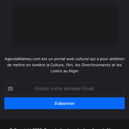
AgendaNiamey.com est un portail web culturel qui a pour ambition
de mettre en lumière la Culture, l'Art, les Divertissements et les
Loisirs au Niger
Entrez
votre
adresse
Email