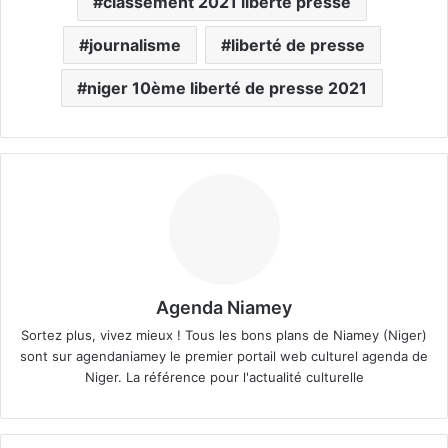
classement 2021 liberte presse
journalisme
liberté de presse
niger 10ème liberté de presse 2021
Agenda Niamey
Sortez plus, vivez mieux ! Tous les bons plans de Niamey (Niger)
sont sur agendaniamey le premier portail web culturel agenda de
Niger. La référence pour l'actualité culturelle