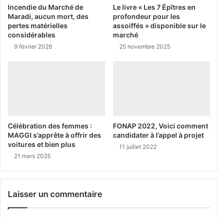
Incendie du Marché de
Le livre « Les 7 Épîtres en
Maradi, aucun mort, des
profondeur pour les
pertes matérielles
assoiffés » disponible sur le
considérables
marché
9 février 2026
25 novembre 2025
Célébration des femmes :
FONAP 2022, Voici comment
MAGGI s’apprête à offrir des
candidater à l’appel à projet
voitures et bien plus
11 juillet 2022
21 mars 2025
Laisser un commentaire