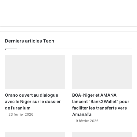
Derniers articles Tech
Orano ouvert au dialogue
BOA-Niger et AMANA
avec le Niger sur le dossier
lancent “Bank2Wallet” pour
de l’uranium
faciliter les transferts vers
AmanaTa
23 février 2026
9 février 2026