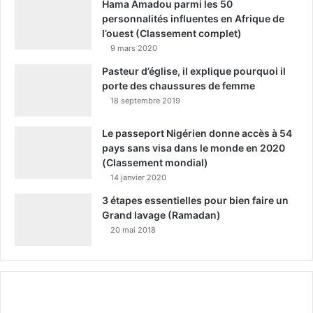
Hama Amadou parmi les 50
personnalités influentes en Afrique de
l’ouest (Classement complet)
9 mars 2020
Pasteur d’église, il explique pourquoi il
porte des chaussures de femme
18 septembre 2019
Le passeport Nigérien donne accès à 54
pays sans visa dans le monde en 2020
(Classement mondial)
14 janvier 2020
3 étapes essentielles pour bien faire un
Grand lavage (Ramadan)
20 mai 2018