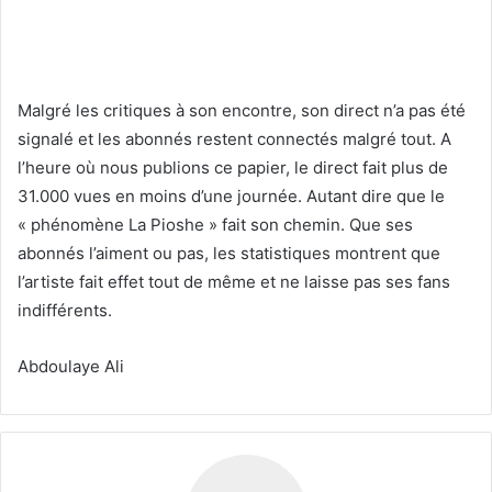
Malgré les critiques à son encontre, son direct n’a pas été
signalé et les abonnés restent connectés malgré tout. A
l’heure où nous publions ce papier, le direct fait plus de
31.000 vues en moins d’une journée. Autant dire que le
« phénomène La Pioshe » fait son chemin. Que ses
abonnés l’aiment ou pas, les statistiques montrent que
l’artiste fait effet tout de même et ne laisse pas ses fans
indifférents.
Abdoulaye Ali