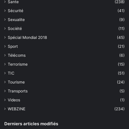
Sante
(238)
Sécurité
(41)
Sexualite
(9)
Société
(11)
Spécial Mondial 2018
(45)
Sport
(21)
Télécoms
(6)
Terrorisme
(15)
TIC
(51)
Tourisme
(24)
Transports
(5)
Videos
(1)
WEBZINE
(234)
Derniers articles modifiés