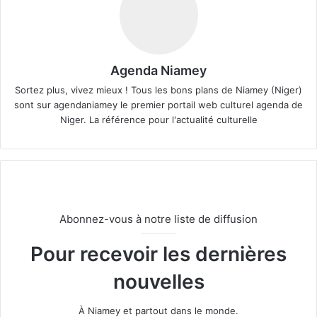
Agenda Niamey
Sortez plus, vivez mieux ! Tous les bons plans de Niamey (Niger)
sont sur agendaniamey le premier portail web culturel agenda de
Niger. La référence pour l'actualité culturelle
Abonnez-vous à notre liste de diffusion
Pour recevoir les dernières
nouvelles
À Niamey et partout dans le monde.