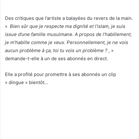
Des critiques que l’artiste a balayées du revers de la main.
«
Bien sûr que je respecte ma dignité et l’islam, je suis
issue d’une famille musulmane. A propos de l’habillement,
je m’habille comme je veux. Personnellement, je ne vois
aucun problème à ça, toi tu vois un problème ? ,
»
demande-t-elle à un de ses abonnés en direct.
Elle a profité pour promettre à ses abonnés un clip
« dingue » bientôt…