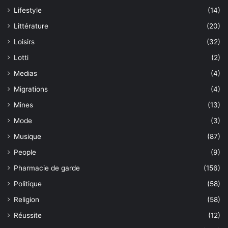
Lifestyle
(14)
Littérature
(20)
Loisirs
(32)
Lotti
(2)
Medias
(4)
Migrations
(4)
Mines
(13)
Mode
(3)
Musique
(87)
People
(9)
Pharmacie de garde
(156)
Politique
(58)
Religion
(58)
Réussite
(12)