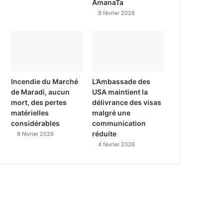
AmanaTa
9 février 2026
Incendie du Marché
L’Ambassade des
de Maradi, aucun
USA maintient la
mort, des pertes
délivrance des visas
matérielles
malgré une
considérables
communication
réduite
9 février 2026
4 février 2026