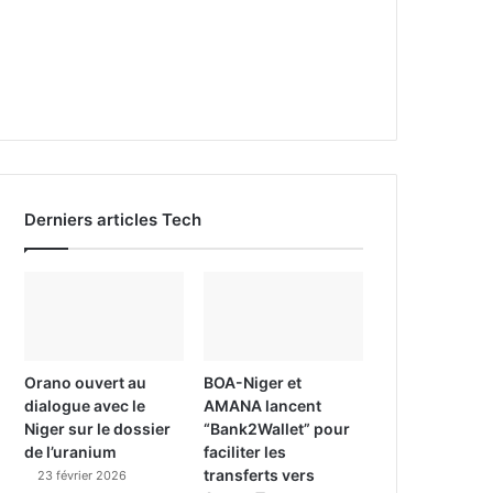
Derniers articles Tech
Orano ouvert au
BOA-Niger et
dialogue avec le
AMANA lancent
Niger sur le dossier
“Bank2Wallet” pour
de l’uranium
faciliter les
transferts vers
23 février 2026