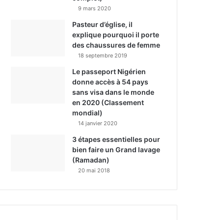
9 mars 2020
Pasteur d’église, il
explique pourquoi il porte
des chaussures de femme
18 septembre 2019
Le passeport Nigérien
donne accès à 54 pays
sans visa dans le monde
en 2020 (Classement
mondial)
14 janvier 2020
3 étapes essentielles pour
bien faire un Grand lavage
(Ramadan)
20 mai 2018