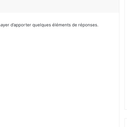
essayer d’apporter quelques éléments de réponses.