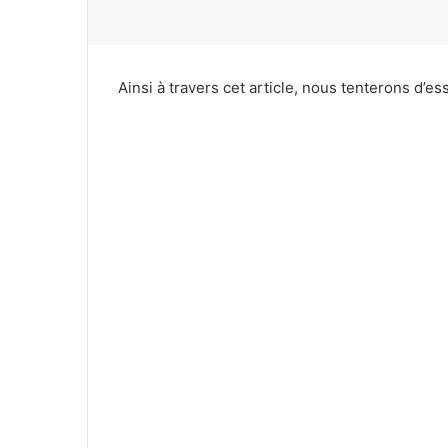
Ainsi à travers cet article, nous tenterons d’