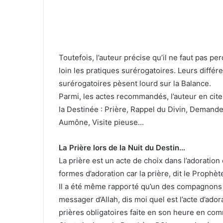
Toutefois, l’auteur précise qu’il ne faut pas pe
loin les pratiques surérogatoires. Leurs diffé
surérogatoires pèsent lourd sur la Balance.
Parmi, les actes recommandés, l’auteur en cite 
la Destinée : Prière, Rappel du Divin, Demande
Aumône, Visite pieuse…
La Prière lors de la Nuit du Destin…
La prière est un acte de choix dans l’adoration 
formes d’adoration car la prière, dit le Prophè
Il a été même rapporté qu’un des compagnons
messager d’Allah, dis moi quel est l’acte d’ador
prières obligatoires faite en son heure en c