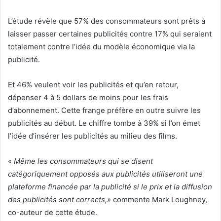
L’étude révèle que 57% des consommateurs sont prêts à
laisser passer certaines publicités contre 17% qui seraient
totalement contre l’idée du modèle économique via la
publicité.
Et 46% veulent voir les publicités et qu’en retour,
dépenser 4 à 5 dollars de moins pour les frais
d’abonnement. Cette frange préfère en outre suivre les
publicités au début. Le chiffre tombe à 39% si l’on émet
l’idée d’insérer les publicités au milieu des films.
«
Même les consommateurs qui se disent
catégoriquement opposés aux publicités utiliseront une
plateforme financée par la publicité si le prix et la diffusion
des publicités sont corrects,»
commente Mark Loughney,
co-auteur de cette étude.