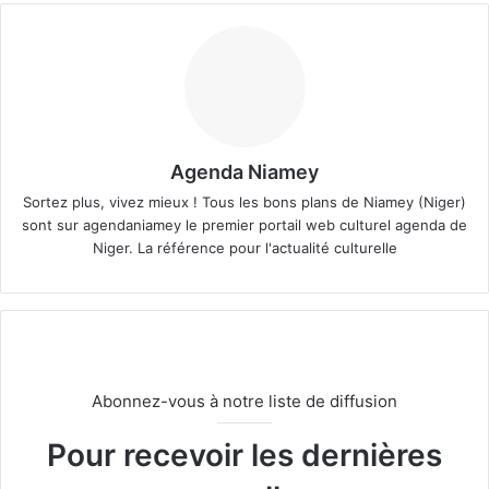
Agenda Niamey
Sortez plus, vivez mieux ! Tous les bons plans de Niamey (Niger)
sont sur agendaniamey le premier portail web culturel agenda de
Niger. La référence pour l'actualité culturelle
Abonnez-vous à notre liste de diffusion
Pour recevoir les dernières