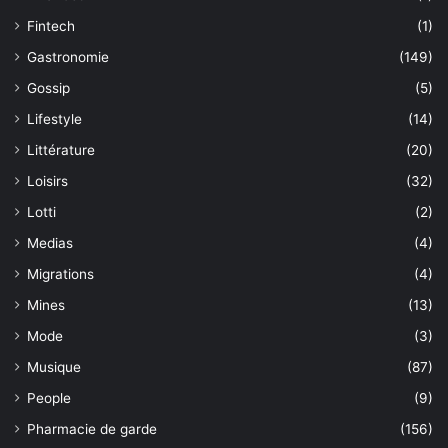
Fintech
(1)
Gastronomie
(149)
Gossip
(5)
Lifestyle
(14)
Littérature
(20)
Loisirs
(32)
Lotti
(2)
Medias
(4)
Migrations
(4)
Mines
(13)
Mode
(3)
Musique
(87)
People
(9)
Pharmacie de garde
(156)