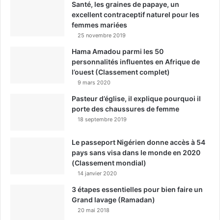
Santé, les graines de papaye, un
excellent contraceptif naturel pour les
femmes mariées
25 novembre 2019
Hama Amadou parmi les 50
personnalités influentes en Afrique de
l’ouest (Classement complet)
9 mars 2020
Pasteur d’église, il explique pourquoi il
porte des chaussures de femme
18 septembre 2019
Le passeport Nigérien donne accès à 54
pays sans visa dans le monde en 2020
(Classement mondial)
14 janvier 2020
3 étapes essentielles pour bien faire un
Grand lavage (Ramadan)
20 mai 2018