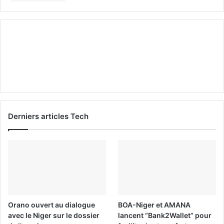
Derniers articles Tech
Orano ouvert au dialogue
BOA-Niger et AMANA
avec le Niger sur le dossier
lancent “Bank2Wallet” pour