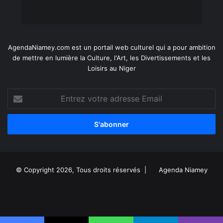
AgendaNiamey.com est un portail web culturel qui a pour ambition
de mettre en lumière la Culture, l'Art, les Divertissements et les
Loisirs au Niger
Entrez
votre
adresse
Email
© Copyright 2026, Tous droits réservés |
Agenda Niamey
Facebook
X