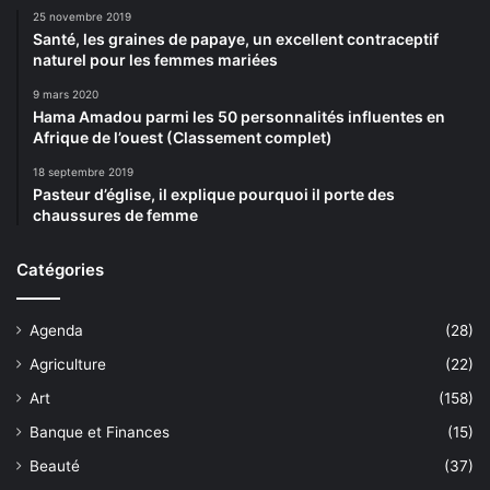
25 novembre 2019
Santé, les graines de papaye, un excellent contraceptif
naturel pour les femmes mariées
9 mars 2020
Hama Amadou parmi les 50 personnalités influentes en
Afrique de l’ouest (Classement complet)
18 septembre 2019
Pasteur d’église, il explique pourquoi il porte des
chaussures de femme
Catégories
Agenda
(28)
Agriculture
(22)
Art
(158)
Banque et Finances
(15)
Beauté
(37)