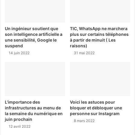
Un ingénieur soutient que
TIC, WhatsApp ne marchera
son intelligence artificielle a
plus sur certains téléphones
une sensibilité, Google le
à partir de minuit ( Les
suspend
raisons)
14 juin 2022
31 mai 2022
L’importance des
Voici les astuces pour
infrastructures au menu de
bloquer et débloquer une
la semaine du numérique en
personne sur Instagram
juin prochain
8 mars 2022
12 avril 2022