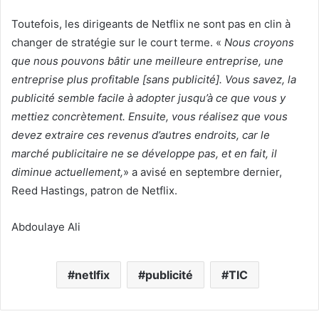
Toutefois, les dirigeants de Netflix ne sont pas en clin à
changer de stratégie sur le court terme. «
Nous croyons
que nous pouvons bâtir une meilleure entreprise, une
entreprise plus profitable [sans publicité]. Vous savez, la
publicité semble facile à adopter jusqu’à ce que vous y
mettiez concrètement. Ensuite, vous réalisez que vous
devez extraire ces revenus d’autres endroits, car le
marché publicitaire ne se développe pas, et en fait, il
diminue actuellement,
» a avisé en septembre dernier,
Reed Hastings, patron de Netflix.
Abdoulaye Ali
netlfix
publicité
TIC