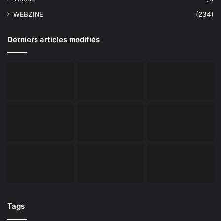
WEBZINE
(234)
Derniers articles modifiés
Tags