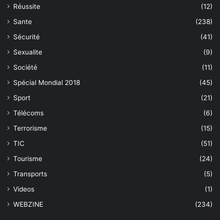
Réussite
(12)
Sante
(238)
Sécurité
(41)
Sexualite
(9)
Société
(11)
Spécial Mondial 2018
(45)
Sport
(21)
Télécoms
(6)
Terrorisme
(15)
TIC
(51)
Tourisme
(24)
Transports
(5)
Videos
(1)
WEBZINE
(234)