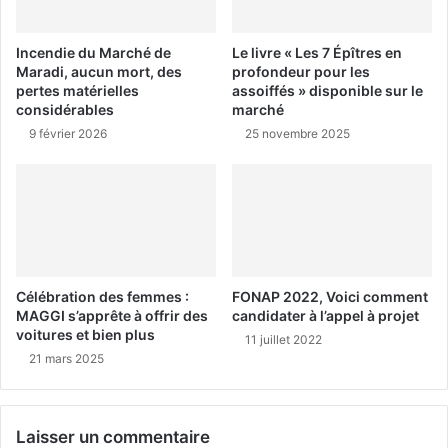
Incendie du Marché de
Le livre « Les 7 Épîtres en
Maradi, aucun mort, des
profondeur pour les
pertes matérielles
assoiffés » disponible sur le
considérables
marché
9 février 2026
25 novembre 2025
Célébration des femmes :
FONAP 2022, Voici comment
MAGGI s’apprête à offrir des
candidater à l’appel à projet
voitures et bien plus
11 juillet 2022
21 mars 2025
Laisser un commentaire