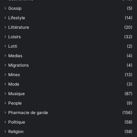
Gossip
(5)
Lifestyle
(14)
Littérature
(20)
Loisirs
(32)
Lotti
(2)
Medias
(4)
Migrations
(4)
Mines
(13)
Mode
(3)
Musique
(87)
People
(9)
Pharmacie de garde
(156)
Politique
(58)
Religion
(58)