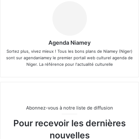
Agenda Niamey
Sortez plus, vivez mieux ! Tous les bons plans de Niamey (Niger)
sont sur agendaniamey le premier portail web culturel agenda de
Niger. La référence pour l'actualité culturelle
Abonnez-vous à notre liste de diffusion
Pour recevoir les dernières
nouvelles