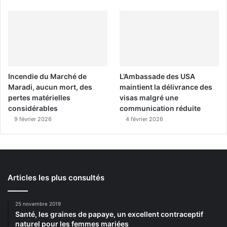
Incendie du Marché de
L’Ambassade des USA
Maradi, aucun mort, des
maintient la délivrance des
pertes matérielles
visas malgré une
considérables
communication réduite
9 février 2026
4 février 2026
Articles les plus consultés
25 novembre 2019
Santé, les graines de papaye, un excellent contraceptif
naturel pour les femmes mariées