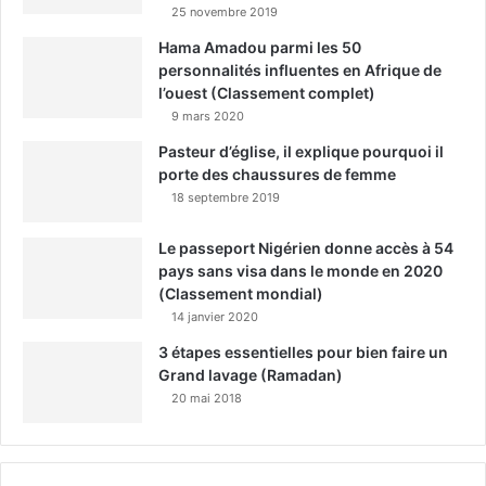
25 novembre 2019
Hama Amadou parmi les 50
personnalités influentes en Afrique de
l’ouest (Classement complet)
9 mars 2020
Pasteur d’église, il explique pourquoi il
porte des chaussures de femme
18 septembre 2019
Le passeport Nigérien donne accès à 54
pays sans visa dans le monde en 2020
(Classement mondial)
14 janvier 2020
3 étapes essentielles pour bien faire un
Grand lavage (Ramadan)
20 mai 2018