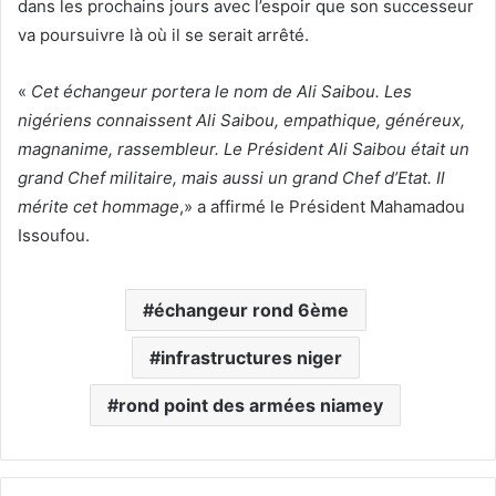
dans les prochains jours avec l’espoir que son successeur
va poursuivre là où il se serait arrêté.
«
Cet échangeur portera le nom de Ali Saibou. Les
nigériens connaissent Ali Saibou, empathique, généreux,
magnanime, rassembleur. Le Président Ali Saibou était un
grand Chef militaire, mais aussi un grand Chef d’Etat. Il
mérite cet hommage
,» a affirmé le Président Mahamadou
Issoufou.
échangeur rond 6ème
infrastructures niger
rond point des armées niamey