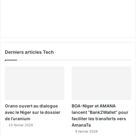
Derniers articles Tech
Orano ouvert au dialogue
BOA-Niger et AMANA
avec le Niger sur le dossier
lancent “Bank2Wallet” pour
de l’uranium
faciliter les transferts vers
AmanaTa
23 février 2026
9 février 2026