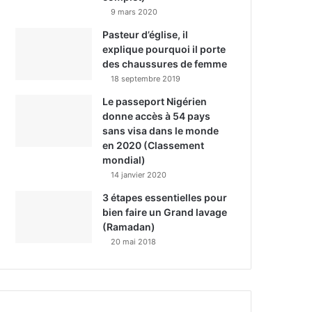
9 mars 2020
Pasteur d’église, il
explique pourquoi il porte
des chaussures de femme
18 septembre 2019
Le passeport Nigérien
donne accès à 54 pays
sans visa dans le monde
en 2020 (Classement
mondial)
14 janvier 2020
3 étapes essentielles pour
bien faire un Grand lavage
(Ramadan)
20 mai 2018