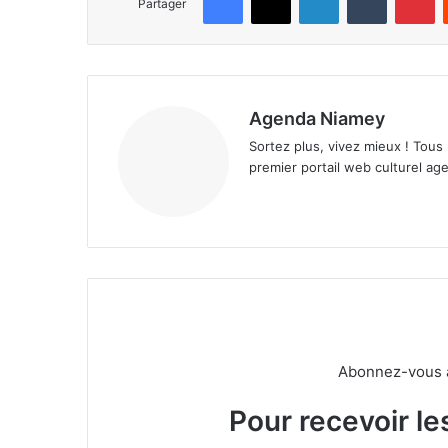
Partager
Agenda Niamey
Sortez plus, vivez mieux ! Tous
premier portail web culturel age
Abonnez-vous à 
Pour recevoir le