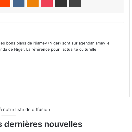
 les bons plans de Niamey (Niger) sont sur agendaniamey le
nda de Niger. La référence pour l'actualité culturelle
notre liste de diffusion
s dernières nouvelles