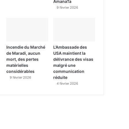
AmanaTa
9 février 2026
Incendie du Marché
L’Ambassade des
de Maradi, aucun
USA maintient la
mort, des pertes
délivrance des visas
matérielles
malgré une
considérables
communication
réduite
9 février 2026
4 février 2026