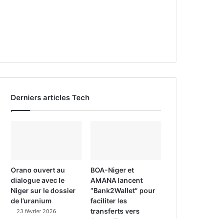
Derniers articles Tech
Orano ouvert au
BOA-Niger et
dialogue avec le
AMANA lancent
Niger sur le dossier
“Bank2Wallet” pour
de l’uranium
faciliter les
transferts vers
23 février 2026