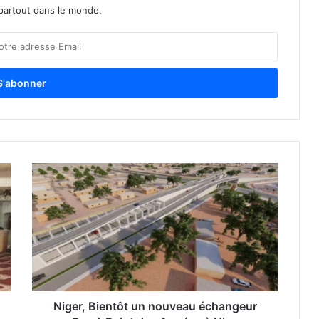
partout dans le monde.
Niger, Bientôt un nouveau échangeur