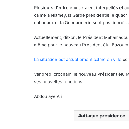
Plusieurs d’entre eux seraient interpellés et a
calme à Niamey, la Garde présidentielle quadril
nationaux et la Gendarmerie sont positionnés à
Actuellement, dit-on, le Président Mahamadou I
même pour le nouveau Président élu, Bazou
La situation est actuellement calme en ville
com
Vendredi prochain, le nouveau Président élu 
ses nouvelles fonctions.
Abdoulaye Ali
attaque presidence