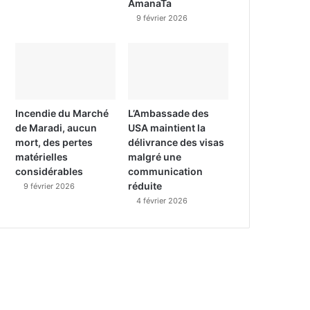
AmanaTa
9 février 2026
Incendie du Marché
L’Ambassade des
de Maradi, aucun
USA maintient la
mort, des pertes
délivrance des visas
matérielles
malgré une
considérables
communication
réduite
9 février 2026
4 février 2026