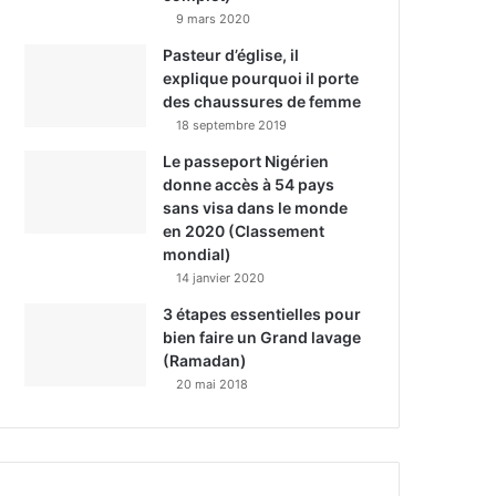
9 mars 2020
Pasteur d’église, il
explique pourquoi il porte
des chaussures de femme
18 septembre 2019
Le passeport Nigérien
donne accès à 54 pays
sans visa dans le monde
en 2020 (Classement
mondial)
14 janvier 2020
3 étapes essentielles pour
bien faire un Grand lavage
(Ramadan)
20 mai 2018