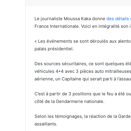
Le journaliste Moussa Kaka donne
des détails 
France Internationale. Voici en intégralité son 
« Les événements se sont déroulés aux alentou
palais présidentiel.
Des sources sécuritaires, ce sont quelques é
véhicules 4*4 avec 3 pièces auto mitrailleuses
aérienne, un Capitaine qui serait parti à l’assau
C’est à partir de 3 positions que le feu a été o
côté de la Gendarmerie nationale.
Selon les témoignages, la réaction de la Garde
assaillants.