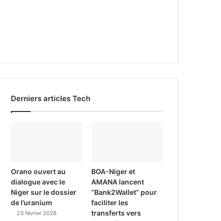
Derniers articles Tech
Orano ouvert au
BOA-Niger et
dialogue avec le
AMANA lancent
Niger sur le dossier
“Bank2Wallet” pour
de l’uranium
faciliter les
transferts vers
23 février 2026