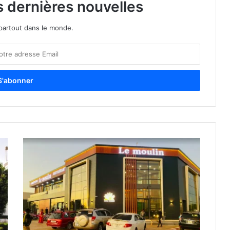
s dernières nouvelles
partout dans le monde.