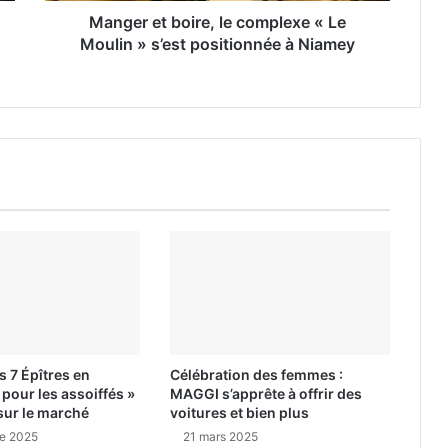
Manger et boire, le complexe « Le
Moulin » s’est positionnée à Niamey
es 7 Épîtres en
Célébration des femmes :
pour les assoiffés »
MAGGI s’apprête à offrir des
sur le marché
voitures et bien plus
e 2025
21 mars 2025