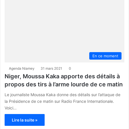
En ce moment
Agenda Niamey
31 mars 2021
0
Niger, Moussa Kaka apporte des détails à
propos des tirs à l’arme lourde de ce matin
Le journaliste Moussa Kaka donne des détails sur l’attaque de
la Présidence de ce matin sur Radio France Internationale.
Voici…
Lire la suite »