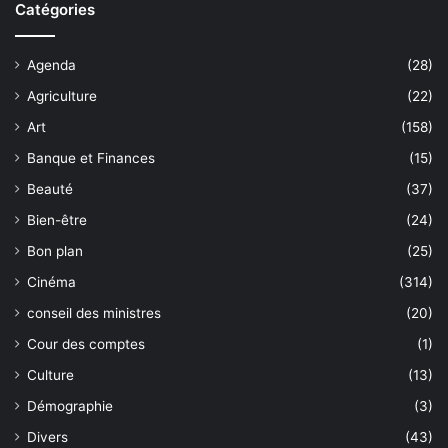
Catégories
Agenda
(28)
Agriculture
(22)
Art
(158)
Banque et Finances
(15)
Beauté
(37)
Bien-être
(24)
Bon plan
(25)
Cinéma
(314)
conseil des ministres
(20)
Cour des comptes
(1)
Culture
(13)
Démographie
(3)
Divers
(43)