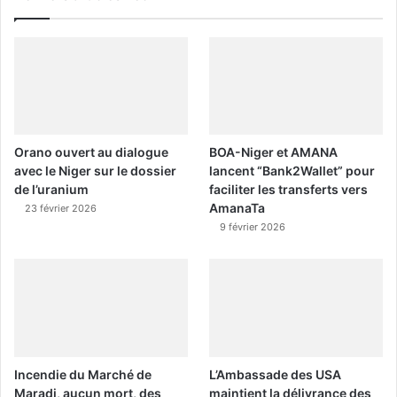
Orano ouvert au dialogue
BOA-Niger et AMANA
avec le Niger sur le dossier
lancent “Bank2Wallet” pour
de l’uranium
faciliter les transferts vers
AmanaTa
23 février 2026
9 février 2026
Incendie du Marché de
L’Ambassade des USA
Maradi, aucun mort, des
maintient la délivrance des