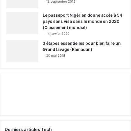
18 septembre 2019
Le passeport Nigérien donne accès à 54
pays sans visa dans le monde en 2020
(Classement mondial)
14 janvier 2020
3 étapes essentielles pour bien faire un
Grand lavage (Ramadan)
20 mai 2018
Derniers articles Tech