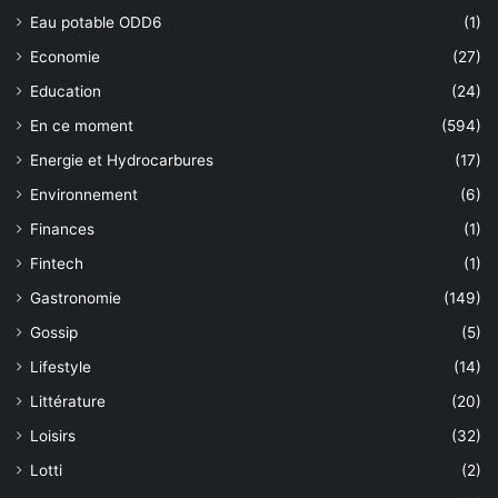
Eau potable ODD6
(1)
Economie
(27)
Education
(24)
En ce moment
(594)
Energie et Hydrocarbures
(17)
Environnement
(6)
Finances
(1)
Fintech
(1)
Gastronomie
(149)
Gossip
(5)
Lifestyle
(14)
Littérature
(20)
Loisirs
(32)
Lotti
(2)