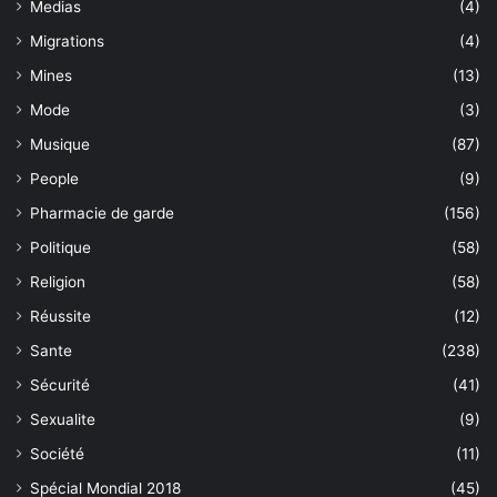
Medias
(4)
Migrations
(4)
Mines
(13)
Mode
(3)
Musique
(87)
People
(9)
Pharmacie de garde
(156)
Politique
(58)
Religion
(58)
Réussite
(12)
Sante
(238)
Sécurité
(41)
Sexualite
(9)
Société
(11)
Spécial Mondial 2018
(45)