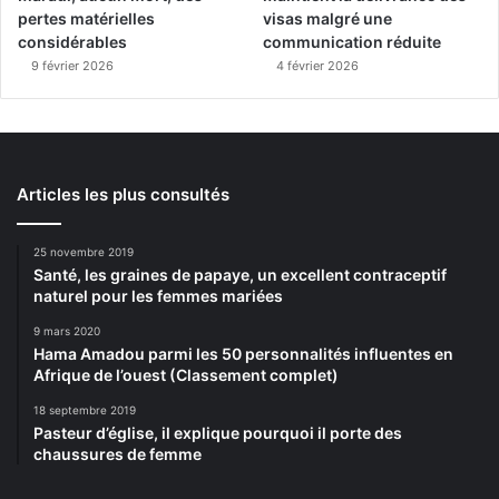
pertes matérielles
visas malgré une
considérables
communication réduite
9 février 2026
4 février 2026
Articles les plus consultés
25 novembre 2019
Santé, les graines de papaye, un excellent contraceptif
naturel pour les femmes mariées
9 mars 2020
Hama Amadou parmi les 50 personnalités influentes en
Afrique de l’ouest (Classement complet)
18 septembre 2019
Pasteur d’église, il explique pourquoi il porte des
chaussures de femme