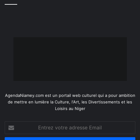
AgendaNiamey.com est un portail web culturel qui a pour ambition
de mettre en lumière la Culture, l'Art, les Divertissements et les
Loisirs au Niger
Entrez
votre
adresse