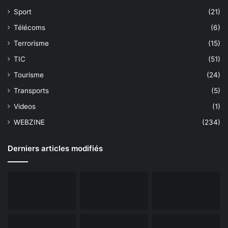
Sport
(21)
Télécoms
(6)
Terrorisme
(15)
TIC
(51)
Tourisme
(24)
Transports
(5)
Videos
(1)
WEBZINE
(234)
Derniers articles modifiés