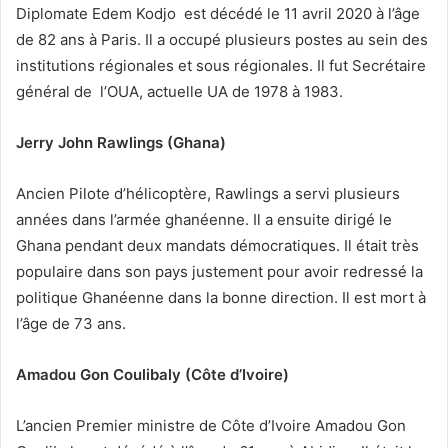
Diplomate Edem Kodjo est décédé le 11 avril 2020 à l’âge
de 82 ans à Paris. Il a occupé plusieurs postes au sein des
institutions régionales et sous régionales. Il fut Secrétaire
général de l’OUA, actuelle UA de 1978 à 1983.
Jerry John Rawlings (Ghana)
Ancien Pilote d’hélicoptère, Rawlings a servi plusieurs
années dans l’armée ghanéenne. Il a ensuite dirigé le
Ghana pendant deux mandats démocratiques. Il était très
populaire dans son pays justement pour avoir redressé la
politique Ghanéenne dans la bonne direction. Il est mort à
l’âge de 73 ans.
Amadou Gon Coulibaly (Côte d’Ivoire)
L’ancien Premier ministre de Côte d’Ivoire Amadou Gon