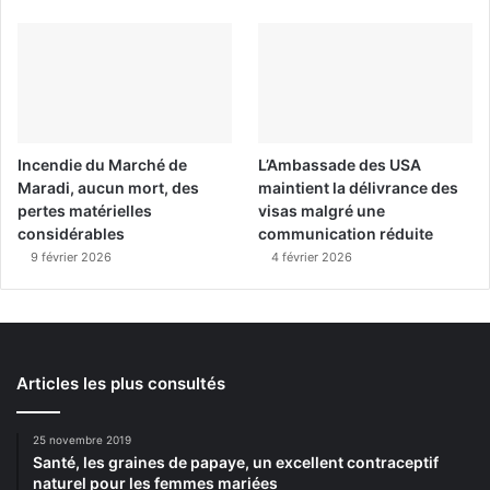
Incendie du Marché de
L’Ambassade des USA
Maradi, aucun mort, des
maintient la délivrance des
pertes matérielles
visas malgré une
considérables
communication réduite
9 février 2026
4 février 2026
Articles les plus consultés
25 novembre 2019
Santé, les graines de papaye, un excellent contraceptif
naturel pour les femmes mariées