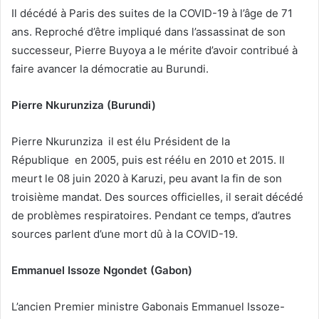
Il décédé à Paris des suites de la COVID-19 à l’âge de 71
ans. Reproché d’être impliqué dans l’assassinat de son
successeur, Pierre
Buyoya a le mérite d’avoir contribué à
faire avancer la démocratie au Burundi.
Pierre Nkurunziza (Burundi)
Pierre Nkurunziza il est élu Président de la
République en 2005, puis est réélu en 2010 et 2015. Il
meurt le 08 juin 2020 à Karuzi, peu avant la fin de son
troisième mandat. Des sources officielles, il serait décédé
de problèmes respiratoires. Pendant ce temps, d’autres
sources parlent d’une mort dû à la COVID-19.
Emmanuel Issoze Ngondet (Gabon)
L’ancien Premier ministre Gabonais Emmanuel Issoze-