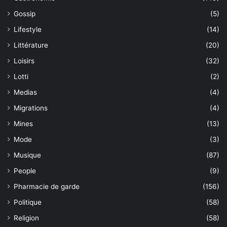
Gossip
(5)
Lifestyle
(14)
Littérature
(20)
Loisirs
(32)
Lotti
(2)
Medias
(4)
Migrations
(4)
Mines
(13)
Mode
(3)
Musique
(87)
People
(9)
Pharmacie de garde
(156)
Politique
(58)
Religion
(58)