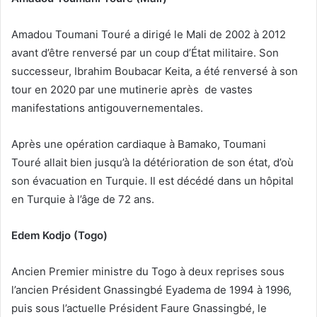
Amadou Toumani Touré
a dirigé le Mali de 2002 à 2012
avant d’être renversé par un coup d’État militaire. Son
successeur, Ibrahim Boubacar Keita, a été renversé à son
tour en 2020 par une mutinerie après de vastes
manifestations antigouvernementales.
Après une opération cardiaque à Bamako, Toumani
Touré
allait bien jusqu’à la détérioration de son état, d’où
son évacuation en Turquie. Il est décédé dans un hôpital
en Turquie à l’âge de 72 ans.
Edem Kodjo (Togo)
Ancien Premier ministre du Togo à deux reprises sous
l’ancien Président Gnassingbé Eyadema de 1994 à 1996,
puis sous l’actuelle Président Faure Gnassingbé, le