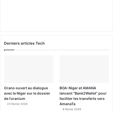
Derniers articles Tech
Orano ouvert au dialogue
BOA-Niger et AMANA
avec le Niger sur le dossier
lancent “Bank2Wallet” pour
de l’uranium
faciliter les transferts vers
AmanaTa
23 février 2026
9 février 2026