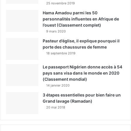
25 novembre 2019
Hama Amadou parmi les 50
personnalités influentes en Afrique de
l’ouest (Classement complet)
9 mars 2020
Pasteur d’église, il explique pourquoi il
porte des chaussures de femme
18 septembre 2019
Le passeport Nigérien donne accès à 54
pays sans visa dans le monde en 2020
(Classement mondial)
14 janvier 2020
3 étapes essentielles pour bien faire un
Grand lavage (Ramadan)
20 mai 2018