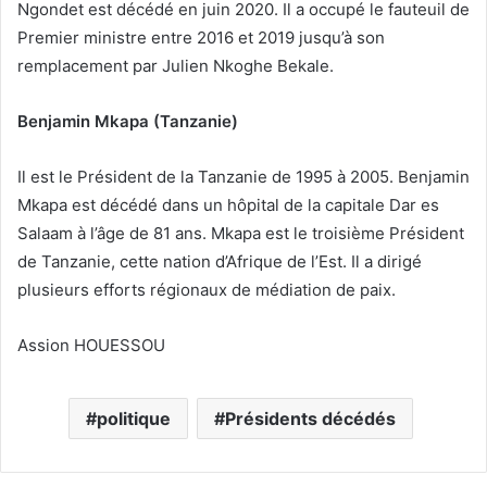
Ngondet est décédé en juin 2020. Il a occupé le fauteuil de
Premier ministre entre 2016 et 2019 jusqu’à son
remplacement par Julien Nkoghe Bekale.
Benjamin Mkapa (Tanzanie)
Il est le Président de la Tanzanie de 1995 à 2005. Benjamin
Mkapa est décédé dans un hôpital de la capitale Dar es
Salaam à l’âge de 81 ans. Mkapa est le troisième Président
de Tanzanie, cette nation d’Afrique de l’Est. Il a dirigé
plusieurs efforts régionaux de médiation de paix.
Assion HOUESSOU
politique
Présidents décédés