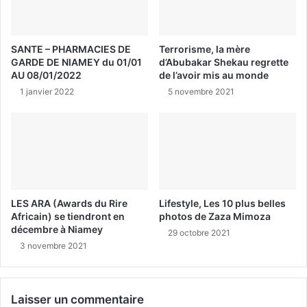
SANTE – PHARMACIES DE
Terrorisme, la mère
GARDE DE NIAMEY du 01/01
d’Abubakar Shekau regrette
AU 08/01/2022
de l’avoir mis au monde
1 janvier 2022
5 novembre 2021
LES ARA (Awards du Rire
Lifestyle, Les 10 plus belles
Africain) se tiendront en
photos de Zaza Mimoza
décembre à Niamey
29 octobre 2021
3 novembre 2021
Laisser un commentaire