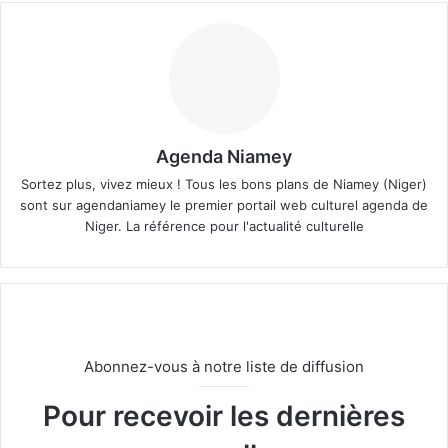
Agenda Niamey
Sortez plus, vivez mieux ! Tous les bons plans de Niamey (Niger)
sont sur agendaniamey le premier portail web culturel agenda de
Niger. La référence pour l'actualité culturelle
Abonnez-vous à notre liste de diffusion
Pour recevoir les dernières