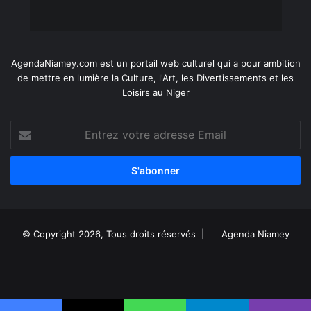
AgendaNiamey.com est un portail web culturel qui a pour ambition
de mettre en lumière la Culture, l'Art, les Divertissements et les
Loisirs au Niger
Entrez
votre
adresse
Email
© Copyright 2026, Tous droits réservés |
Agenda Niamey
Facebook
X