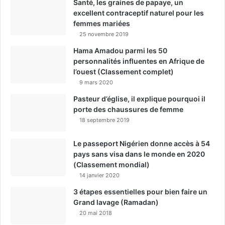
Santé, les graines de papaye, un
excellent contraceptif naturel pour les
femmes mariées
25 novembre 2019
Hama Amadou parmi les 50
personnalités influentes en Afrique de
l’ouest (Classement complet)
9 mars 2020
Pasteur d’église, il explique pourquoi il
porte des chaussures de femme
18 septembre 2019
Le passeport Nigérien donne accès à 54
pays sans visa dans le monde en 2020
(Classement mondial)
14 janvier 2020
3 étapes essentielles pour bien faire un
Grand lavage (Ramadan)
20 mai 2018