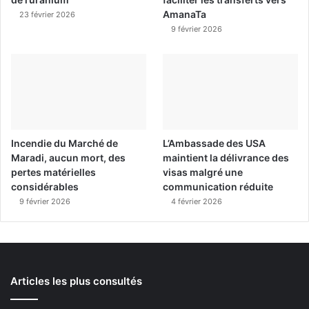
AmanaTa
23 février 2026
9 février 2026
Incendie du Marché de
L’Ambassade des USA
Maradi, aucun mort, des
maintient la délivrance des
pertes matérielles
visas malgré une
considérables
communication réduite
9 février 2026
4 février 2026
Articles les plus consultés