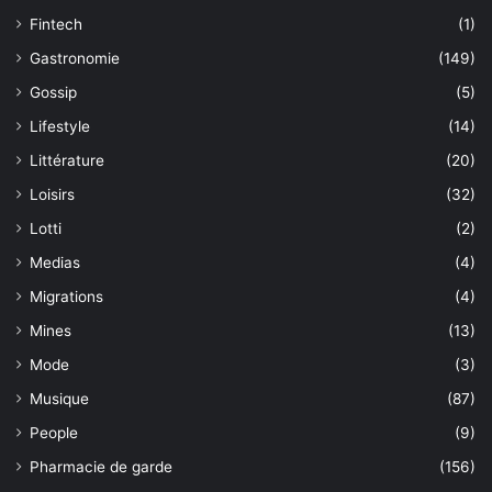
Fintech
(1)
Gastronomie
(149)
Gossip
(5)
Lifestyle
(14)
Littérature
(20)
Loisirs
(32)
Lotti
(2)
Medias
(4)
Migrations
(4)
Mines
(13)
Mode
(3)
Musique
(87)
People
(9)
Pharmacie de garde
(156)