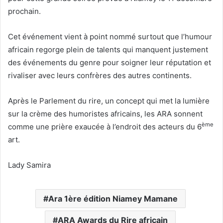
prochain.
Cet événement vient à point nommé surtout que l’humour
africain regorge plein de talents qui manquent justement
des événements du genre pour soigner leur réputation et
rivaliser avec leurs confrères des autres continents.
Après le Parlement du rire, un concept qui met la lumière
sur la crème des humoristes africains, les ARA sonnent
ème
comme une prière exaucée à l’endroit des acteurs du 6
art.
Lady Samira
Ara 1ère édition Niamey Mamane
ARA Awards du Rire africain