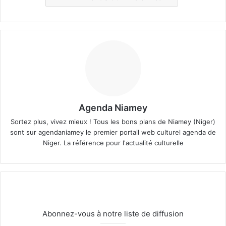
Agenda Niamey
Sortez plus, vivez mieux ! Tous les bons plans de Niamey (Niger)
sont sur agendaniamey le premier portail web culturel agenda de
Niger. La référence pour l'actualité culturelle
Abonnez-vous à notre liste de diffusion