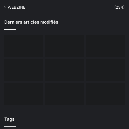
WEBZINE
(234)
Derniers articles modifiés
Tags