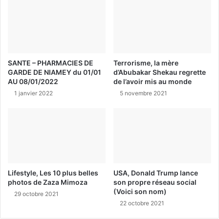
SANTE – PHARMACIES DE
Terrorisme, la mère
GARDE DE NIAMEY du 01/01
d’Abubakar Shekau regrette
AU 08/01/2022
de l’avoir mis au monde
1 janvier 2022
5 novembre 2021
Lifestyle, Les 10 plus belles
USA, Donald Trump lance
photos de Zaza Mimoza
son propre réseau social
(Voici son nom)
29 octobre 2021
22 octobre 2021