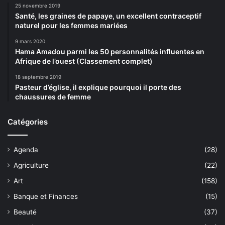
25 novembre 2019
Santé, les graines de papaye, un excellent contraceptif
naturel pour les femmes mariées
9 mars 2020
Hama Amadou parmi les 50 personnalités influentes en
Afrique de l’ouest (Classement complet)
18 septembre 2019
Pasteur d’église, il explique pourquoi il porte des
chaussures de femme
Catégories
Agenda
(28)
Agriculture
(22)
Art
(158)
Banque et Finances
(15)
Beauté
(37)