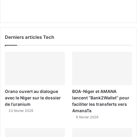
Derniers articles Tech
Orano ouvert au dialogue
BOA-Niger et AMANA
avec le Niger sur le dossier
lancent “Bank2Wallet” pour
de l’uranium
faciliter les transferts vers
AmanaTa
23 février 2026
9 février 2026