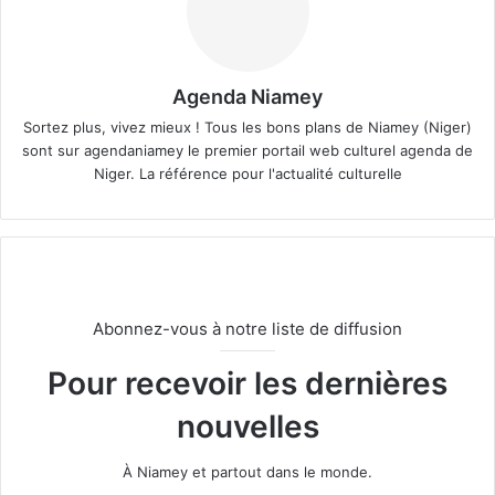
Agenda Niamey
Sortez plus, vivez mieux ! Tous les bons plans de Niamey (Niger)
sont sur agendaniamey le premier portail web culturel agenda de
Niger. La référence pour l'actualité culturelle
Abonnez-vous à notre liste de diffusion
Pour recevoir les dernières
nouvelles
À Niamey et partout dans le monde.