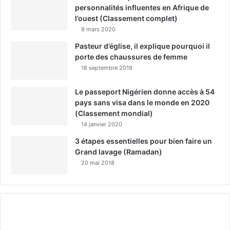
personnalités influentes en Afrique de
l’ouest (Classement complet)
9 mars 2020
Pasteur d’église, il explique pourquoi il
porte des chaussures de femme
18 septembre 2019
Le passeport Nigérien donne accès à 54
pays sans visa dans le monde en 2020
(Classement mondial)
14 janvier 2020
3 étapes essentielles pour bien faire un
Grand lavage (Ramadan)
20 mai 2018