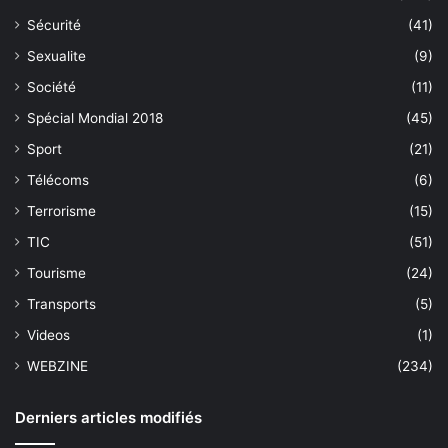
Sécurité
(41)
Sexualite
(9)
Société
(11)
Spécial Mondial 2018
(45)
Sport
(21)
Télécoms
(6)
Terrorisme
(15)
TIC
(51)
Tourisme
(24)
Transports
(5)
Videos
(1)
WEBZINE
(234)
Derniers articles modifiés