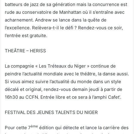
batteurs de jazz de sa génération mais la concurrence est
rude au conservatoire de Manhattan où il s’entraîne avec
acharnement. Andrew se lance dans la quête de
l’excellence. Relèvera-t-il le défi ? Rendez-vous ce soir,
l’entrée est gratuite.
THEÂTRE – HERISS
La compagnie « Les Tréteaux du Niger » continue de
peindre l’actualité mondiale avec le théâtre, la danse aussi.
Si vous aimez suivre l’actualité du monde dans un style
décalé et original, rendez-vous demain jeudi à partir de
16h30 au CCFN. Entrée libre et ce sera à l’amphi Cafet’.
FESTIVAL DES JEUNES TALENTS DU NIGER
ème
Pour cette 7
édition qui détecte et lance la carrière des