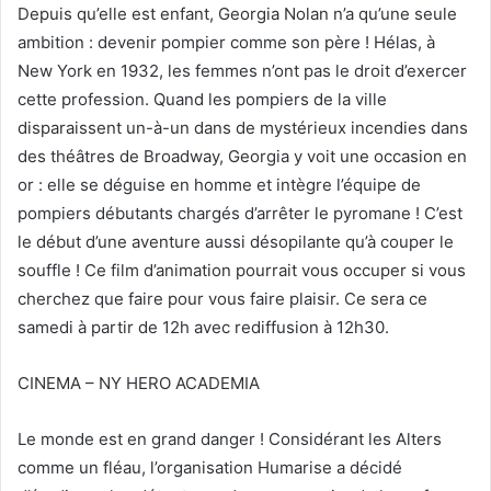
Depuis qu’elle est enfant, Georgia Nolan n’a qu’une seule
ambition : devenir pompier comme son père ! Hélas, à
New York en 1932, les femmes n’ont pas le droit d’exercer
cette profession. Quand les pompiers de la ville
disparaissent un-à-un dans de mystérieux incendies dans
des théâtres de Broadway, Georgia y voit une occasion en
or : elle se déguise en homme et intègre l’équipe de
pompiers débutants chargés d’arrêter le pyromane ! C’est
le début d’une aventure aussi désopilante qu’à couper le
souffle ! Ce film d’animation pourrait vous occuper si vous
cherchez que faire pour vous faire plaisir. Ce sera ce
samedi à partir de 12h avec rediffusion à 12h30.
CINEMA – NY HERO ACADEMIA
Le monde est en grand danger ! Considérant les Alters
comme un fléau, l’organisation Humarise a décidé