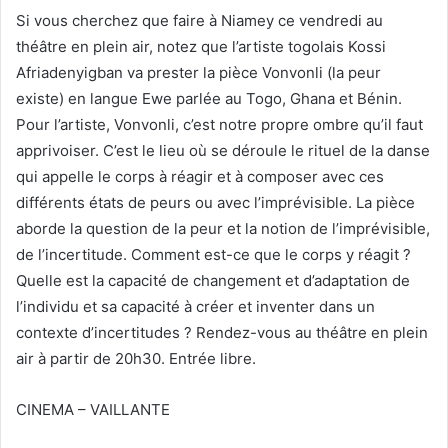
Si vous cherchez que faire à Niamey ce vendredi au
théâtre en plein air, notez que l’artiste togolais Kossi
Afriadenyigban va prester la pièce Vonvonli (la peur
existe) en langue Ewe parlée au Togo, Ghana et Bénin.
Pour l’artiste, Vonvonli, c’est notre propre ombre qu’il faut
apprivoiser. C’est le lieu où se déroule le rituel de la danse
qui appelle le corps à réagir et à composer avec ces
différents états de peurs ou avec l’imprévisible. La pièce
aborde la question de la peur et la notion de l’imprévisible,
de l’incertitude. Comment est-ce que le corps y réagit ?
Quelle est la capacité de changement et d’adaptation de
l’individu et sa capacité à créer et inventer dans un
contexte d’incertitudes ? Rendez-vous au théâtre en plein
air à partir de 20h30. Entrée libre.
CINEMA – VAILLANTE