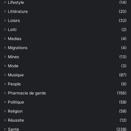
Lifestyle
(14)
Littérature
(20)
Loisirs
(32)
Lotti
(2)
Medias
(4)
Migrations
(4)
Mines
(13)
Mode
(3)
Musique
(87)
People
(9)
Pharmacie de garde
(156)
Politique
(58)
Religion
(58)
Réussite
(12)
Sante
(238)