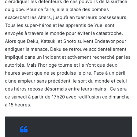
d’éradiquer les détenteurs de ces pouvoirs de la surface
du globe. Pour ce faire, elle a placé des bombes
exacerbant les Alters, jusqu’à en tuer leurs possesseurs.
Tous les super-héros et les apprentis de Yuei sont
envoyés à travers le monde pour éviter la catastrophe.
Alors que Deku, Katsuki et Shoto suivent Endeavor pour
endiguer la menace, Deku se retrouve accidentellement
impliqué dans un incident et activement recherché par les
autorités. Mais l’horloge tourne et ils n’ont que deux
heures avant que ne se produise le pire. Face à un péril
d’une ampleur sans précédent, le sort du monde et celui
des héros repose désormais entre leurs mains ! Ce sera
ce samedi à partir de 17h20 avec rediffusion ce dimanche
à 15 heures.