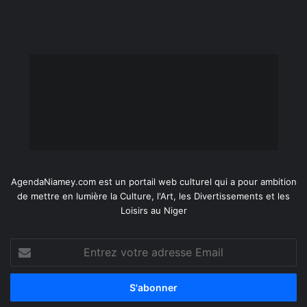
AgendaNiamey.com est un portail web culturel qui a pour ambition
de mettre en lumière la Culture, l'Art, les Divertissements et les
Loisirs au Niger
Entrez
votre
adresse
Email