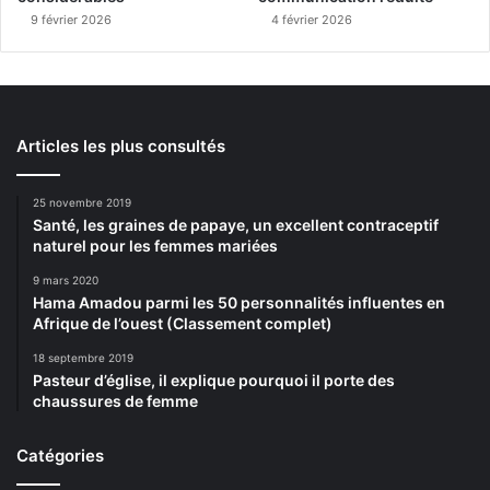
9 février 2026
4 février 2026
Articles les plus consultés
25 novembre 2019
Santé, les graines de papaye, un excellent contraceptif
naturel pour les femmes mariées
9 mars 2020
Hama Amadou parmi les 50 personnalités influentes en
Afrique de l’ouest (Classement complet)
18 septembre 2019
Pasteur d’église, il explique pourquoi il porte des
chaussures de femme
Catégories