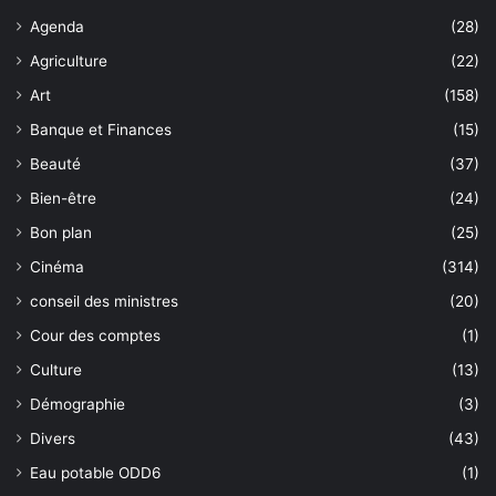
Agenda
(28)
Agriculture
(22)
Art
(158)
Banque et Finances
(15)
Beauté
(37)
Bien-être
(24)
Bon plan
(25)
Cinéma
(314)
conseil des ministres
(20)
Cour des comptes
(1)
Culture
(13)
Démographie
(3)
Divers
(43)
Eau potable ODD6
(1)