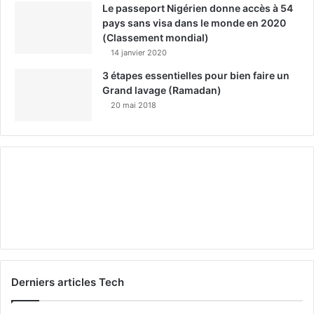
Le passeport Nigérien donne accès à 54
pays sans visa dans le monde en 2020
(Classement mondial)
14 janvier 2020
3 étapes essentielles pour bien faire un
Grand lavage (Ramadan)
20 mai 2018
Derniers articles Tech