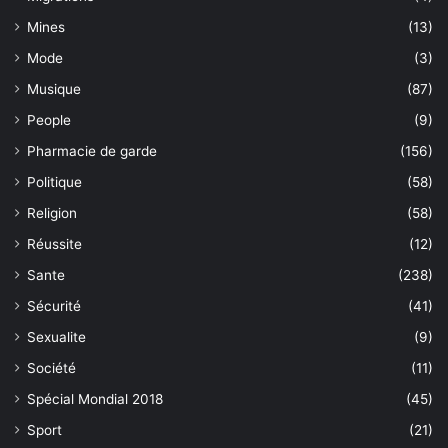
Mines
(13)
Mode
(3)
Musique
(87)
People
(9)
Pharmacie de garde
(156)
Politique
(58)
Religion
(58)
Réussite
(12)
Sante
(238)
Sécurité
(41)
Sexualite
(9)
Société
(11)
Spécial Mondial 2018
(45)
Sport
(21)