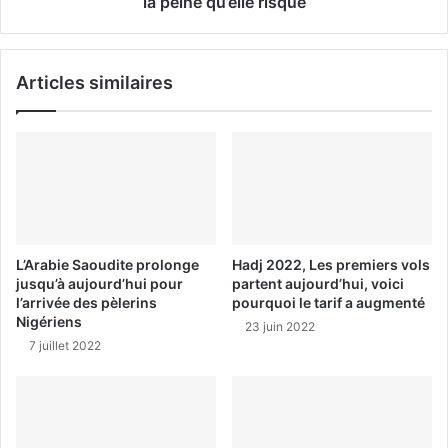
la peine qu’elle risque
Articles similaires
L’Arabie Saoudite prolonge
Hadj 2022, Les premiers vols
jusqu’à aujourd’hui pour
partent aujourd’hui, voici
l’arrivée des pèlerins
pourquoi le tarif a augmenté
Nigériens
23 juin 2022
7 juillet 2022