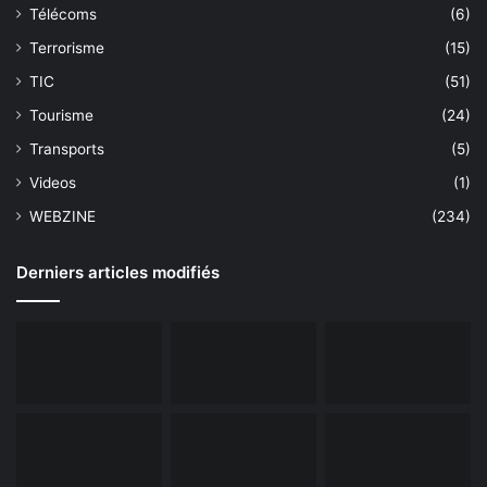
Télécoms
(6)
Terrorisme
(15)
TIC
(51)
Tourisme
(24)
Transports
(5)
Videos
(1)
WEBZINE
(234)
Derniers articles modifiés