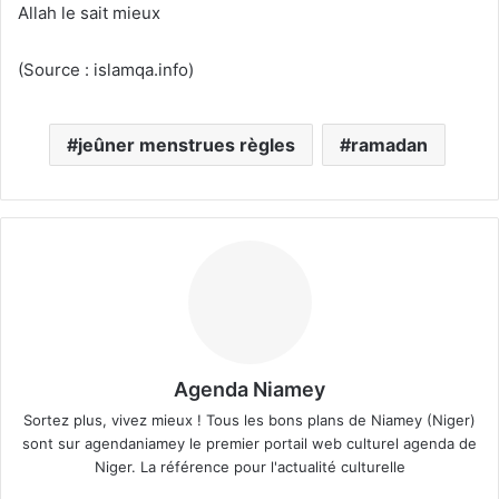
Allah le sait mieux
(Source : islamqa.info)
jeûner menstrues règles
ramadan
Agenda Niamey
Sortez plus, vivez mieux ! Tous les bons plans de Niamey (Niger)
sont sur agendaniamey le premier portail web culturel agenda de
Niger. La référence pour l'actualité culturelle