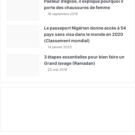
Pasteur d’église, il explique pourquoi il
porte des chaussures de femme
18 septembre 2019
Le passeport Nigérien donne accès à 54
pays sans visa dans le monde en 2020
(Classement mondial)
14 janvier 2020
3 étapes essentielles pour bien faire un
Grand lavage (Ramadan)
20 mai 2018