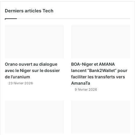
Derniers articles Tech
Orano ouvert au dialogue
BOA-Niger et AMANA
avec le Niger sur le dossier
lancent “Bank2Wallet” pour
de l’uranium
faciliter les transferts vers
AmanaTa
23 février 2026
9 février 2026