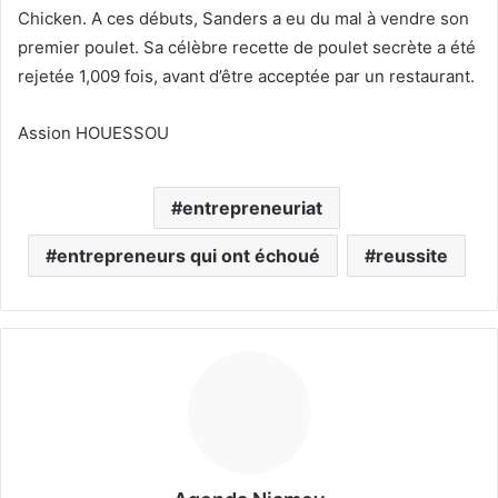
Chicken. A ces débuts, Sanders a eu du mal à vendre son
premier poulet. Sa célèbre recette de poulet secrète a été
rejetée 1,009 fois, avant d’être acceptée par un restaurant.
Assion HOUESSOU
entrepreneuriat
entrepreneurs qui ont échoué
reussite