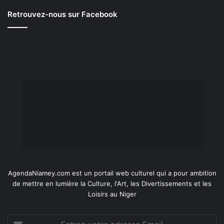
Retrouvez-nous sur Facebook
AgendaNiamey.com est un portail web culturel qui a pour ambition
de mettre en lumière la Culture, l'Art, les Divertissements et les
Loisirs au Niger
Entrez