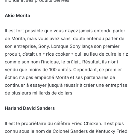
monde et ses produits dérivés.
Akio Morita
Il est fort possible que vous n’ayez jamais entendu parler
de Morita, mais vous avez sans doute entendu parler de
son entreprise, Sony. Lorsque Sony lança son premier
produit, c’était un « rice cooker » qui, au lieu de cuire le riz
comme son nom l’indique, le brûlait. Résultat, ils n’ont
vendu que moins de 100 unités. Cependant, ce premier
échec n’a pas empêché Morita et ses partenaires de
continuer à essayer jusqu’à réussir à créer une entreprise
de plusieurs milliards de dollars.
Harland David Sanders
Il est le propriétaire du célèbre Fried Chicken. Il est plus
connu sous le nom de Colonel Sanders de Kentucky Fried