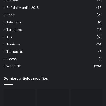
Société
(11)
Spécial Mondial 2018
(45)
Sport
(21)
Télécoms
(6)
Terrorisme
(15)
TIC
(51)
Tourisme
(24)
Transports
(5)
Videos
(1)
WEBZINE
(234)
Derniers articles modifiés