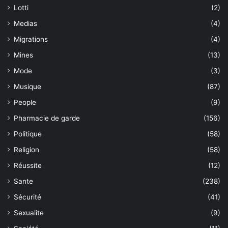
Lotti
(2)
Medias
(4)
Migrations
(4)
Mines
(13)
Mode
(3)
Musique
(87)
People
(9)
Pharmacie de garde
(156)
Politique
(58)
Religion
(58)
Réussite
(12)
Sante
(238)
Sécurité
(41)
Sexualite
(9)