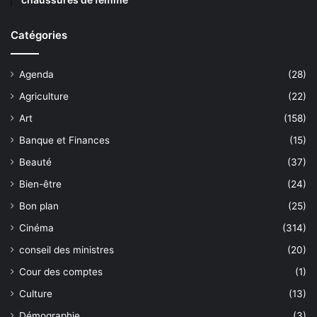
Catégories
Agenda
(28)
Agriculture
(22)
Art
(158)
Banque et Finances
(15)
Beauté
(37)
Bien-être
(24)
Bon plan
(25)
Cinéma
(314)
conseil des ministres
(20)
Cour des comptes
(1)
Culture
(13)
Démographie
(3)