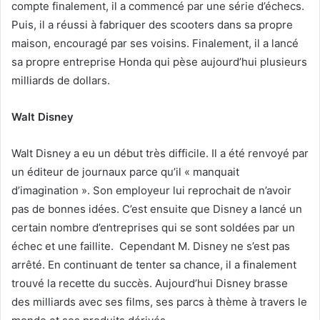
compte finalement, il a commencé par une série d’échecs.
Puis, il a réussi à fabriquer des scooters dans sa propre
maison, encouragé par ses voisins. Finalement, il a lancé
sa propre entreprise Honda qui pèse aujourd’hui plusieurs
milliards de dollars.
Walt Disney
Walt Disney a eu un début très difficile. Il a été renvoyé par
un éditeur de journaux parce qu’il « manquait
d’imagination ». Son employeur lui reprochait de n’avoir
pas de bonnes idées. C’est ensuite que Disney a lancé un
certain nombre d’entreprises qui se sont soldées par un
échec et une faillite. Cependant M. Disney ne s’est pas
arrêté. En continuant de tenter sa chance, il a finalement
trouvé la recette du succès. Aujourd’hui Disney brasse
des milliards avec ses films, ses parcs à thème à travers le