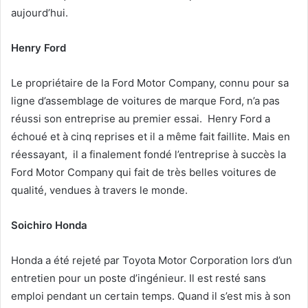
aujourd’hui.
Henry Ford
Le propriétaire de la Ford Motor Company, connu pour sa
ligne d’assemblage de voitures de marque Ford, n’a pas
réussi son entreprise au premier essai. Henry Ford
a
échoué et à cinq reprises et il a même fait faillite. Mais en
réessayant, il a finalement fondé l’entreprise à succès la
Ford Motor Company qui fait de très belles voitures de
qualité, vendues à travers le monde.
Soichiro Honda
Honda a été rejeté par Toyota Motor Corporation lors d’un
entretien pour un poste d’ingénieur. Il est resté sans
emploi pendant un certain temps. Quand il s’est mis à son