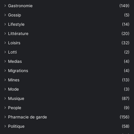
Gastronomie
(149)
Gossip
(5)
Lifestyle
(14)
Littérature
(20)
Loisirs
(32)
Lotti
(2)
Medias
(4)
Migrations
(4)
Mines
(13)
Mode
(3)
Musique
(87)
People
(9)
Pharmacie de garde
(156)
Politique
(58)