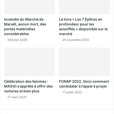
Incendie du Marché de
Le livre « Les 7 Épîtres en
Maradi, aucun mort, des
profondeur pour les
pertes matérielles
assoiffés » disponible sur le
considérables
marché
9 février 2026
25 novembre 2025
Célébration des femmes :
FONAP 2022, Voici comment
MAGGI s’apprête à offrir des
candidater à l’appel à projet
voitures et bien plus
11 juillet 2022
21 mars 2025