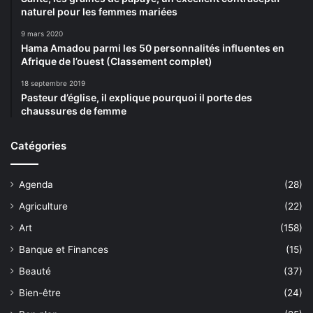
naturel pour les femmes mariées
9 mars 2020
Hama Amadou parmi les 50 personnalités influentes en
Afrique de l’ouest (Classement complet)
18 septembre 2019
Pasteur d’église, il explique pourquoi il porte des
chaussures de femme
Catégories
Agenda
(28)
Agriculture
(22)
Art
(158)
Banque et Finances
(15)
Beauté
(37)
Bien-être
(24)