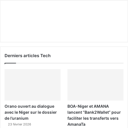
Derniers articles Tech
Orano ouvert au dialogue
BOA-Niger et AMANA
avec le Niger sur le dossier
lancent “Bank2Wallet” pour
de l’uranium
faciliter les transferts vers
AmanaTa
23 février 2026