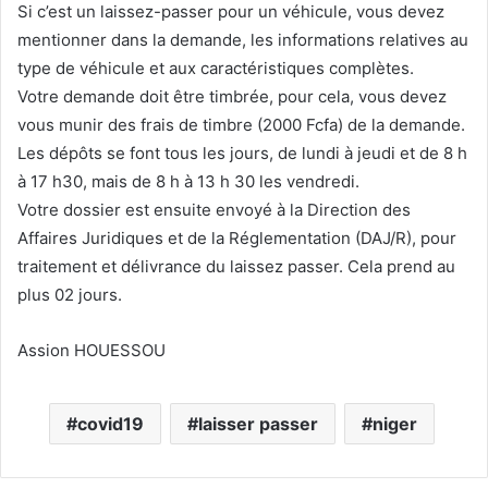
Si c’est un laissez-passer pour un véhicule, vous devez
mentionner dans la demande, les informations relatives au
type de véhicule et aux caractéristiques complètes.
Votre demande doit être timbrée, pour cela, vous devez
vous munir des frais de timbre (2000 Fcfa) de la demande.
Les dépôts se font tous les jours, de lundi à jeudi et de 8 h
à 17 h30, mais de 8 h à 13 h 30 les vendredi.
Votre dossier est ensuite envoyé à la Direction des
Affaires Juridiques et de la Réglementation (DAJ/R), pour
traitement et délivrance du laissez passer. Cela prend au
plus 02 jours.
Assion HOUESSOU
covid19
laisser passer
niger