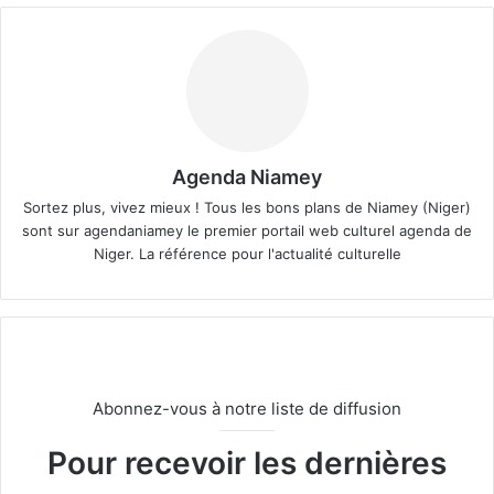
Agenda Niamey
Sortez plus, vivez mieux ! Tous les bons plans de Niamey (Niger)
sont sur agendaniamey le premier portail web culturel agenda de
Niger. La référence pour l'actualité culturelle
Abonnez-vous à notre liste de diffusion
Pour recevoir les dernières