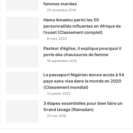
femmes mariées
25 novembre 2019
Hama Amadou parmi les 50
personnalités influentes en Afrique de
l’ouest (Classement complet)
9 mars 2020
Pasteur d’église, il explique pourquoi il
porte des chaussures de femme
18 septembre 2019
Le passeport Nigérien donne accès à 54
pays sans visa dans le monde en 2020
(Classement mondial)
14 janvier 2020
3 étapes essentielles pour bien faire un
Grand lavage (Ramadan)
20 mai 2018