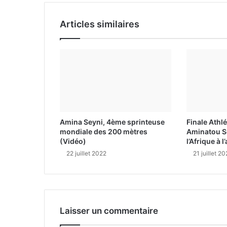
Articles similaires
Amina Seyni, 4ème sprinteuse
Finale Athl
mondiale des 200 mètres
Aminatou S
(Vidéo)
l’Afrique à 
22 juillet 2022
21 juillet 2
Laisser un commentaire