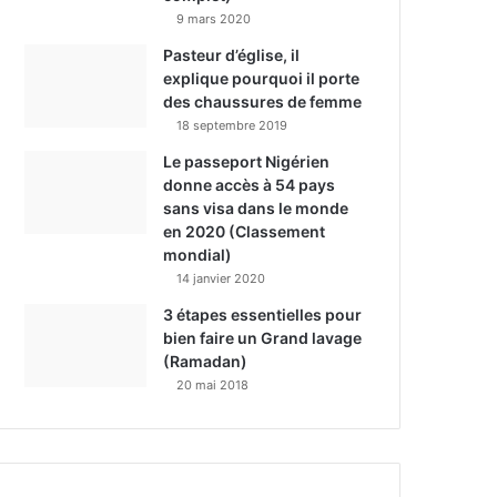
9 mars 2020
Pasteur d’église, il
explique pourquoi il porte
des chaussures de femme
18 septembre 2019
Le passeport Nigérien
donne accès à 54 pays
sans visa dans le monde
en 2020 (Classement
mondial)
14 janvier 2020
3 étapes essentielles pour
bien faire un Grand lavage
(Ramadan)
20 mai 2018