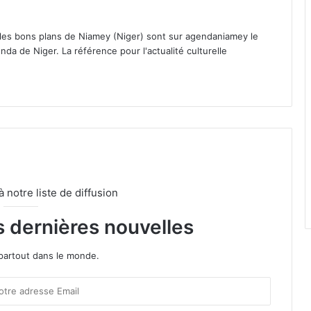
 les bons plans de Niamey (Niger) sont sur agendaniamey le
nda de Niger. La référence pour l'actualité culturelle
notre liste de diffusion
s dernières nouvelles
partout dans le monde.