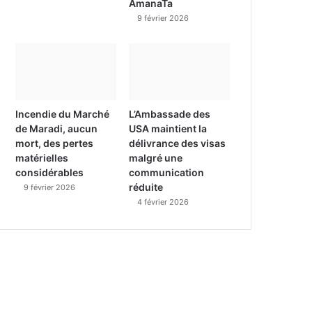
AmanaTa
9 février 2026
Incendie du Marché
L’Ambassade des
de Maradi, aucun
USA maintient la
mort, des pertes
délivrance des visas
matérielles
malgré une
considérables
communication
réduite
9 février 2026
4 février 2026