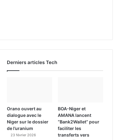
Derniers articles Tech
Orano ouvert au
BOA-Niger et
dialogue avec le
AMANA lancent
Niger sur le dossier
“Bank2Wallet” pour
de l’uranium
faciliter les
transferts vers
23 février 2026