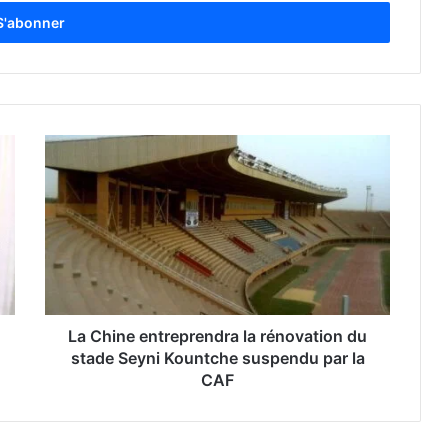
La Chine entreprendra la rénovation du
stade Seyni Kountche suspendu par la
CAF