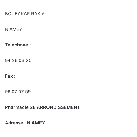
BOUBAKAR RAKIA
NIAMEY
Telephone :
94 26 03 30
Fax :
96 07 07 59
Pharmacie 2E ARRONDISSEMENT
Adresse : NIAMEY