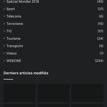
Spécial Mondial 2018
(45)
Sport
(21)
Télécoms
(6)
Terrorisme
(15)
TIC
(51)
Tourisme
(24)
Transports
(5)
Videos
(1)
WEBZINE
(234)
Derniers articles modifiés