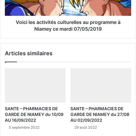
Voici les activités culturelles au programme à
Niamey ce mardi 07/05/2019
Articles similaires
SANTE – PHARMACIES DE
SANTE – PHARMACIES DE
GARDE DE NIAMEY du 10/09
GARDE DE NIAMEY du 27/08
AU 16/09/2022
AU 02/09/2022
5 septembre 2022
29 août 2022