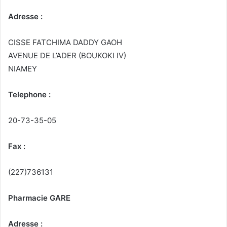
Adresse :
CISSE FATCHIMA DADDY GAOH
AVENUE DE L’ADER (BOUKOKI IV)
NIAMEY
Telephone :
20-73-35-05
Fax :
(227)736131
Pharmacie GARE
Adresse :