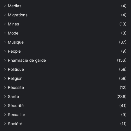
Medias
(4)
Migrations
(4)
Mines
(13)
Mode
(3)
Musique
(87)
People
(9)
Pharmacie de garde
(156)
Politique
(58)
Religion
(58)
Réussite
(12)
Sante
(238)
Sécurité
(41)
Sexualite
(9)
Société
(11)