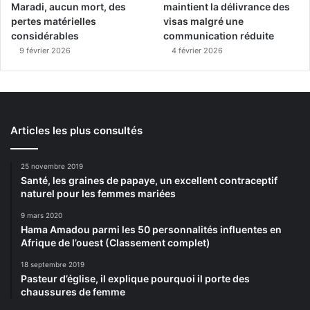
Maradi, aucun mort, des
maintient la délivrance des
pertes matérielles
visas malgré une
considérables
communication réduite
9 février 2026
4 février 2026
Articles les plus consultés
25 novembre 2019
Santé, les graines de papaye, un excellent contraceptif
naturel pour les femmes mariées
9 mars 2020
Hama Amadou parmi les 50 personnalités influentes en
Afrique de l’ouest (Classement complet)
18 septembre 2019
Pasteur d’église, il explique pourquoi il porte des
chaussures de femme