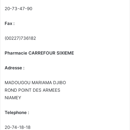
20-73-47-90
Fax :
(00227)736182
Pharmacie CARREFOUR SIXIEME
Adresse :
MADOUGOU MARIAMA DJIBO
ROND POINT DES ARMEES
NIAMEY
Telephone :
20-74-18-18