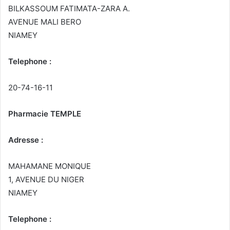
BILKASSOUM FATIMATA-ZARA A.
AVENUE MALI BERO
NIAMEY
Telephone :
20-74-16-11
Pharmacie TEMPLE
Adresse :
MAHAMANE MONIQUE
1, AVENUE DU NIGER
NIAMEY
Telephone :