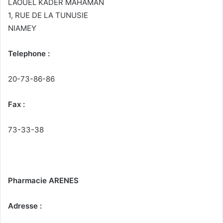
LAOUEL KADER MAHAMAN
1, RUE DE LA TUNUSIE
NIAMEY
Telephone :
20-73-86-86
Fax :
73-33-38
Pharmacie ARENES
Adresse :