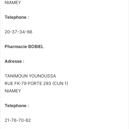
NIAMEY
Telephone :
20-37-34-66
Pharmacie BOBIEL
Adresse :
TANIMOUN YOUNOUSSA
RUE FK-79 PORTE 293 (CUN 1)
NIAMEY
Telephone :
21-76-70-62