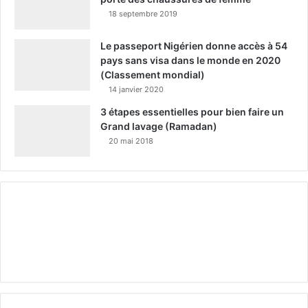
18 septembre 2019
Le passeport Nigérien donne accès à 54
pays sans visa dans le monde en 2020
(Classement mondial)
14 janvier 2020
3 étapes essentielles pour bien faire un
Grand lavage (Ramadan)
20 mai 2018