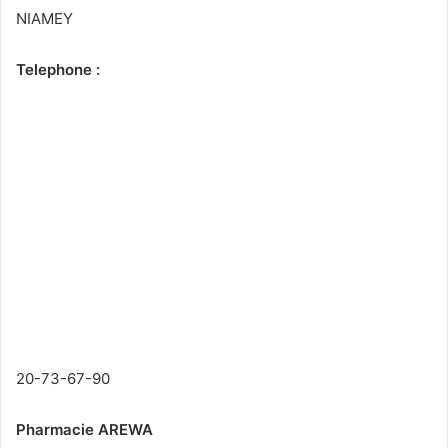
NIAMEY
Telephone :
20-73-67-90
Pharmacie AREWA