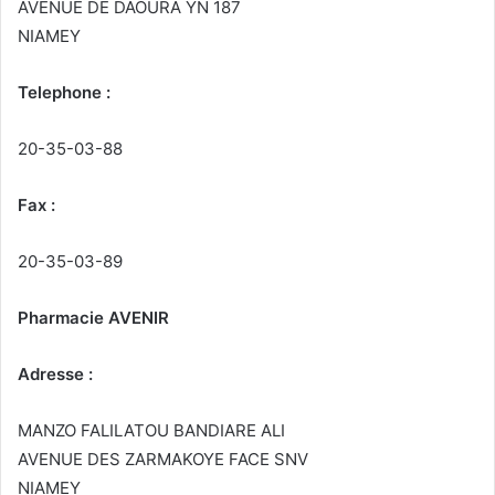
AVENUE DE DAOURA YN 187
NIAMEY
Telephone :
20-35-03-88
Fax :
20-35-03-89
Pharmacie AVENIR
Adresse :
MANZO FALILATOU BANDIARE ALI
AVENUE DES ZARMAKOYE FACE SNV
NIAMEY