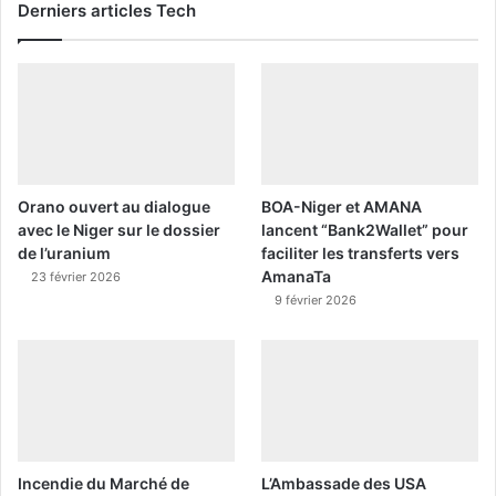
Derniers articles Tech
Orano ouvert au dialogue
BOA-Niger et AMANA
avec le Niger sur le dossier
lancent “Bank2Wallet” pour
de l’uranium
faciliter les transferts vers
AmanaTa
23 février 2026
9 février 2026
Incendie du Marché de
L’Ambassade des USA