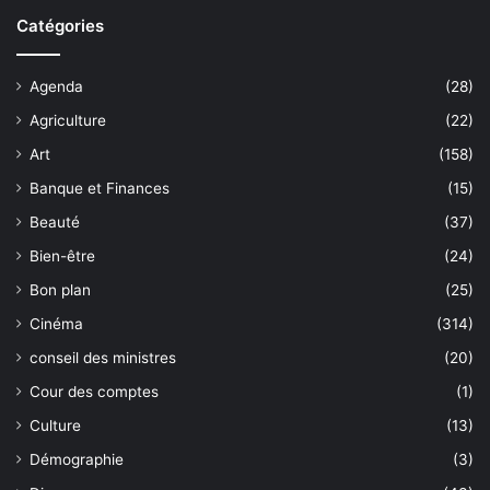
Catégories
Agenda
(28)
Agriculture
(22)
Art
(158)
Banque et Finances
(15)
Beauté
(37)
Bien-être
(24)
Bon plan
(25)
Cinéma
(314)
conseil des ministres
(20)
Cour des comptes
(1)
Culture
(13)
Démographie
(3)