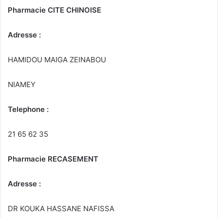
Pharmacie CITE CHINOISE
Adresse :
HAMIDOU MAIGA ZEINABOU
NIAMEY
Telephone :
21 65 62 35
Pharmacie RECASEMENT
Adresse :
DR KOUKA HASSANE NAFISSA