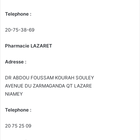
Telephone :
20-75-38-69
Pharmacie LAZARET
Adresse :
DR ABDOU FOUSSAM KOURAH SOULEY
AVENUE DU ZARMAGANDA QT LAZARE
NIAMEY
Telephone :
20 75 25 09