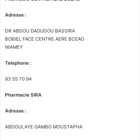
Adresse :
DR ABDOU DAOUDOU BASSIRA
BOBIEL FACE CENTRE AERE BCEAO
NIAMEY
Telephone :
93 55 70 94
Pharmacie SIRA
Adresse :
ABDOULAYE GAMBO MOUSTAPHA