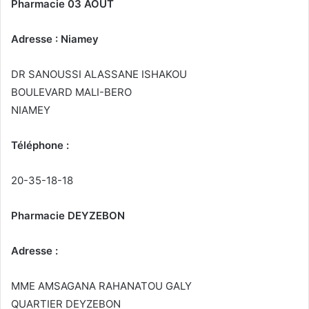
Pharmacie 03 AOUT
Adresse : Niamey
DR SANOUSSI ALASSANE ISHAKOU
BOULEVARD MALI-BERO
NIAMEY
Téléphone :
20-35-18-18
Pharmacie DEYZEBON
Adresse :
MME AMSAGANA RAHANATOU GALY
QUARTIER DEYZEBON