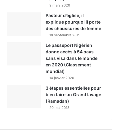
9 mars 2020
Pasteur d’église, il
explique pourquoi il porte
des chaussures de femme
18 septembre 2019
Le passeport Nigérien
donne accès à 54 pays
sans visa dans le monde
en 2020 (Classement
mondial)
14 janvier 2020
3 étapes essentielles pour
bien faire un Grand lavage
(Ramadan)
20 mai 2018