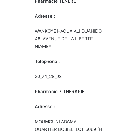
Pharmacie TENERE
Adresse :
WANKOYE HAOUA ALI OUAHIDO
48, AVENUE DE LA LIBERTE
NIAMEY
Telephone :
20_74_28_98
Pharmacie 7 THERAPIE
Adresse :
MOUMOUNI ADAMA
QUARTIER BOBIEL ILOT 5069 /H