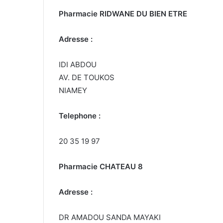
Pharmacie RIDWANE DU BIEN ETRE
Adresse :
IDI ABDOU
AV. DE TOUKOS
NIAMEY
Telephone :
20 35 19 97
Pharmacie CHATEAU 8
Adresse :
DR AMADOU SANDA MAYAKI