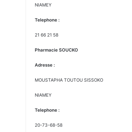
NIAMEY
Telephone :
21 66 21 58
Pharmacie SOUCKO
Adresse :
MOUSTAPHA TOUTOU SISSOKO
NIAMEY
Telephone :
20-73-68-58