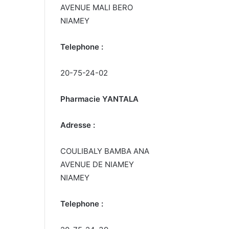
AVENUE MALI BERO
NIAMEY
Telephone :
20-75-24-02
Pharmacie YANTALA
Adresse :
COULIBALY BAMBA ANA
AVENUE DE NIAMEY
NIAMEY
Telephone :