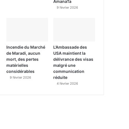
AmanaTa
9 février 2026
Incendie du Marché
L’Ambassade des
de Maradi, aucun
USA maintient la
mort, des pertes
délivrance des visas
matérielles
malgré une
considérables
communication
réduite
9 février 2026
4 février 2026