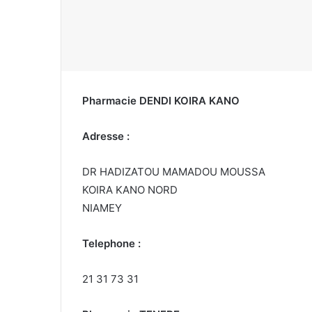
Pharmacie DENDI KOIRA KANO
Adresse :
DR HADIZATOU MAMADOU MOUSSA
KOIRA KANO NORD
NIAMEY
Telephone :
21 31 73 31