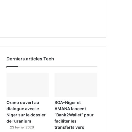
Derniers articles Tech
Orano ouvert au
BOA-Niger et
dialogue avec le
AMANA lancent
Niger sur le dossier
“Bank2Wallet” pour
de l’uranium
faciliter les
transferts vers
23 février 2026