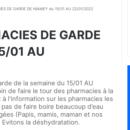
ES DE GARDE DE NIAMEY du 15/01 AU 22/01/2022
ACIES DE GARDE
5/01 AU
garde de la semaine du 15/01 AU
n de faire le tour des pharmacies à la
à l'information sur les pharmacies les
 pas de faire boire beaucoup d’eau
âgées (Papis, mamis, maman et nos
d. Evitons la déshydratation.